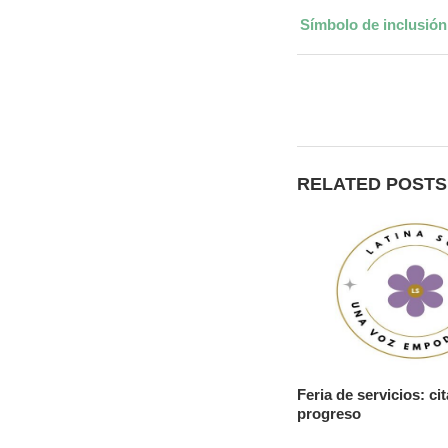
Símbolo de inclusió
RELATED POSTS
Feria de servicios: cit
progreso