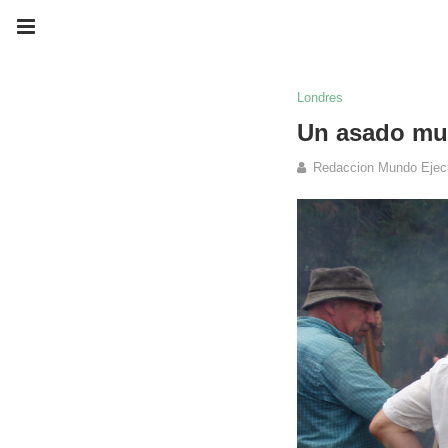
Londres
Un asado mu
Redaccion Mundo Ejec