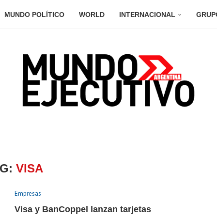
MUNDO POLÍTICO
WORLD
INTERNACIONAL
GRUP
AG:
VISA
Empresas
Visa y BanCoppel lanzan tarjetas