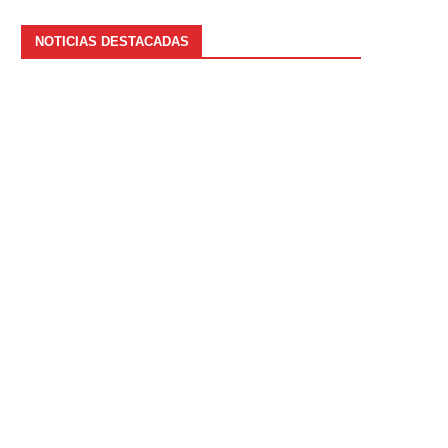
NOTICIAS DESTACADAS