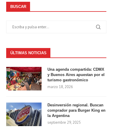
BUSCAR
ÚLTIMAS NOTICIAS
Una agenda compartida: CDMX
y Buenos Aires apuestan por el
turismo gastronómico
marzo 18, 2026
Desinversión regional. Buscan
comprador para Burger King en
la Argentina
septiembre 29, 2025