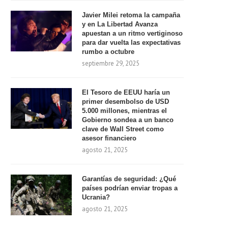
Javier Milei retoma la campaña
y en La Libertad Avanza
apuestan a un ritmo vertiginoso
para dar vuelta las expectativas
rumbo a octubre
septiembre 29, 2025
El Tesoro de EEUU haría un
primer desembolso de USD
5.000 millones, mientras el
Gobierno sondea a un banco
clave de Wall Street como
asesor financiero
agosto 21, 2025
Garantías de seguridad: ¿Qué
países podrían enviar tropas a
Ucrania?
agosto 21, 2025