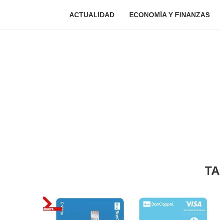
ACTUALIDAD
ECONOMÍA Y FINANZAS
T