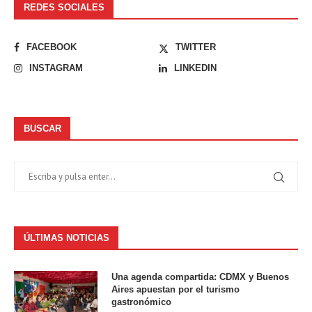
REDES SOCIALES
FACEBOOK
TWITTER
INSTAGRAM
LINKEDIN
BUSCAR
ÚLTIMAS NOTICIAS
Una agenda compartida: CDMX y Buenos
Aires apuestan por el turismo
gastronómico