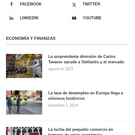
FACEBOOK
TWITTER
LINKEDIN
YOUTUBE
ECONOMÍA Y FINANZAS
La sorprendente dimisión de Carlos
Tavares sacude a Stellantis y el mercado
agosto 6, 2025
La tasa de desempleo en Europa llega a
mínimos históricos
diciembre 5, 2024
La lucha del pequeño comercio en
tiempos de crisis económica