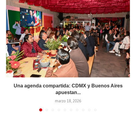
Una agenda compartida: CDMX y Buenos Aires
apuestan...
marzo 18, 2026