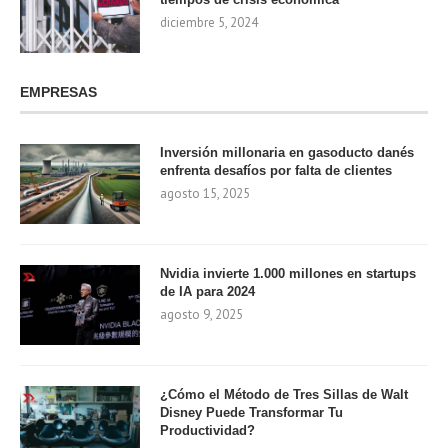
diciembre 5, 2024
EMPRESAS
Inversión millonaria en gasoducto danés
enfrenta desafíos por falta de clientes
agosto 15, 2025
Nvidia invierte 1.000 millones en startups
de IA para 2024
agosto 9, 2025
¿Cómo el Método de Tres Sillas de Walt
Disney Puede Transformar Tu
Productividad?