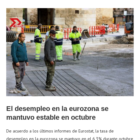
El desempleo en la eurozona se
mantuvo estable en octubre
De acuerdo a los últimos informes de Eurostat, la tasa de
desempleo en la eurozona se mantuvo en el 6,3% durante octubre,