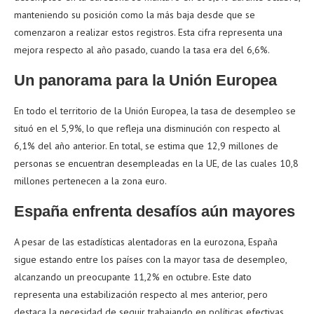
manteniendo su posición como la más baja desde que se
comenzaron a realizar estos registros. Esta cifra representa una
mejora respecto al año pasado, cuando la tasa era del 6,6%.
Un panorama para la Unión Europea
En todo el territorio de la Unión Europea, la tasa de desempleo se
situó en el 5,9%, lo que refleja una disminución con respecto al
6,1% del año anterior. En total, se estima que 12,9 millones de
personas se encuentran desempleadas en la UE, de las cuales 10,8
millones pertenecen a la zona euro.
España enfrenta desafíos aún mayores
A pesar de las estadísticas alentadoras en la eurozona, España
sigue estando entre los países con la mayor tasa de desempleo,
alcanzando un preocupante 11,2% en octubre. Este dato
representa una estabilización respecto al mes anterior, pero
destaca la necesidad de seguir trabajando en políticas efectivas