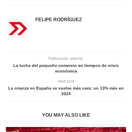
FELIPE RODRÍGUEZ
Publicación anterior
La lucha del pequeño comercio en tiempos de crisis
económica
next post
La crianza en España se vuelve más cara: un 13% más en
2024
YOU MAY ALSO LIKE