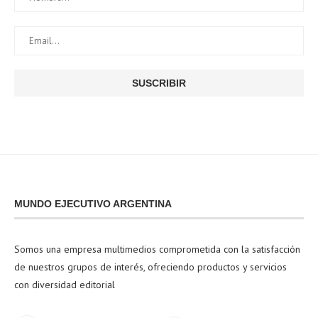
MUNDO EJECUTIVO ARGENTINA
Somos una empresa multimedios comprometida con la satisfacción
de nuestros grupos de interés, ofreciendo productos y servicios
con diversidad editorial