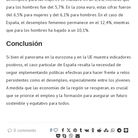
para los hombres fue del 5,7%. En la zona euro, estas cifras fueron
del 6,5% para mujeres y del 6,1% para hombres. En el caso de
España, el desempleo femenino permanece en el 12,4%, mientras
que para los hombres ha bajado a un 10,1%.
Conclusión
Si bien el panorama en la eurozona y en la UE muestra indicadores
positivos, el caso particular de España resalta la necesidad de
seguir implementando políticas efectivas para hacer frente a retos
persistentes como el desempleo, especialmente entre los jóvenes.
A medida que las economías de la región se recuperan, es crucial
que se priorice el empleo y la formación para asegurar un futuro
sostenible y equitativo para todos.
0 comments
0