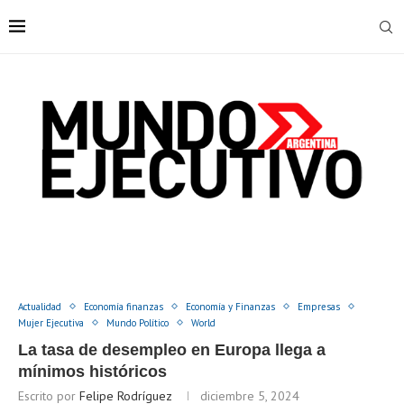
Actualidad
Economía finanzas
Economía y Finanzas
Empresas
Mujer Ejecutiva
Mundo Político
World
La tasa de desempleo en Europa llega a
mínimos históricos
Escrito por
Felipe Rodríguez
diciembre 5, 2024