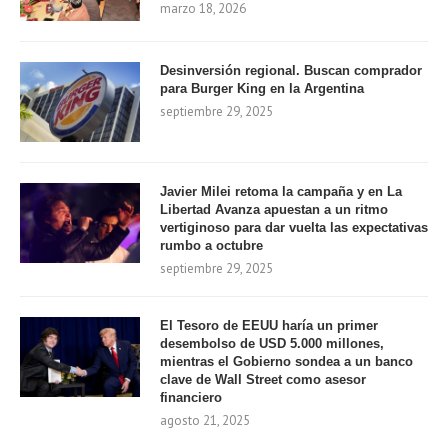
marzo 18, 2026
Desinversión regional. Buscan comprador
para Burger King en la Argentina
septiembre 29, 2025
Javier Milei retoma la campaña y en La
Libertad Avanza apuestan a un ritmo
vertiginoso para dar vuelta las expectativas
rumbo a octubre
septiembre 29, 2025
El Tesoro de EEUU haría un primer
desembolso de USD 5.000 millones,
mientras el Gobierno sondea a un banco
clave de Wall Street como asesor
financiero
agosto 21, 2025