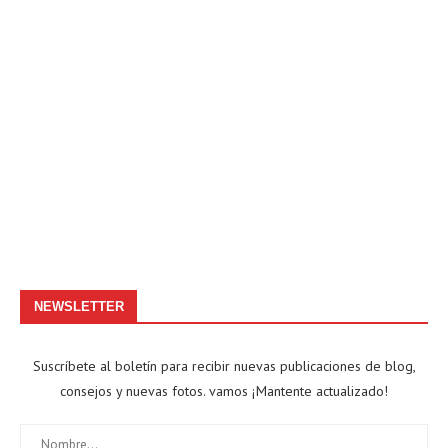
NEWSLETTER
Suscríbete al boletín para recibir nuevas publicaciones de blog,
consejos y nuevas fotos. vamos ¡Mantente actualizado!