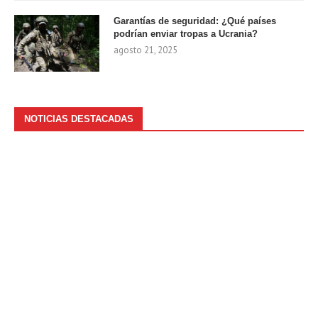
Garantías de seguridad: ¿Qué países
podrían enviar tropas a Ucrania?
agosto 21, 2025
NOTICIAS DESTACADAS