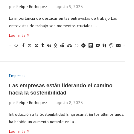
por
Felipe Rodríguez
agosto 9, 2025
La importancia de destacar en las entrevistas de trabajo Las
entrevistas de trabajo son momentos cruciales …
Leer más
Empresas
Las empresas están liderando el camino
hacia la sostenibilidad
por
Felipe Rodríguez
agosto 8, 2025
Introducción a la Sostenibilidad Empresarial En los últimos años,
ha habido un aumento notable en la …
Leer más