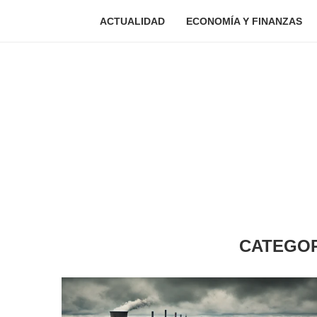
ACTUALIDAD
ECONOMÍA Y FINANZAS
CATEGOR