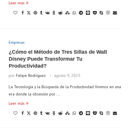
Leer más
Empresas
¿Cómo el Método de Tres Sillas de Walt
Disney Puede Transformar Tu
Productividad?
por
Felipe Rodríguez
agosto 9, 2025
La Tecnología y la Búsqueda de la Productividad Vivimos en una
era donde la obsesión por …
Leer más