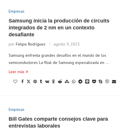
Empresas
Samsung inicia la producción de circuits
integrados de 2 nm en un contexto
desafiante
por
Felipe Rodríguez
agosto 9, 2025
Samsung enfrenta grandes desafíos en el mundo de los
semiconductores La filial de Samsung especializada en …
Leer más
Empresas
Bill Gates comparte consejos clave para
entrevistas laborales