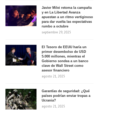
Javier Milei retoma la campaña
y en La Libertad Avanza
apuestan a un ritmo vertiginoso
para dar vuelta las expectativas
rumbo a octubre
septiembre 29, 2025
El Tesoro de EEUU haría un
primer desembolso de USD
5.000 millones, mientras el
Gobierno sondea a un banco
clave de Wall Street como
asesor financiero
agosto 21, 2025
Garantías de seguridad: ¿Qué
países podrían enviar tropas a
Ucrania?
agosto 21, 2025