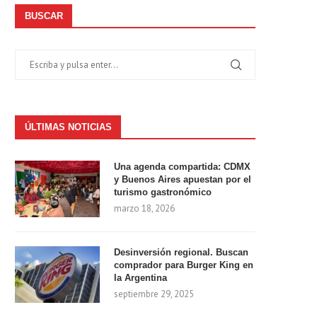
BUSCAR
ÚLTIMAS NOTICIAS
Una agenda compartida: CDMX
y Buenos Aires apuestan por el
turismo gastronómico
marzo 18, 2026
Desinversión regional. Buscan
comprador para Burger King en
la Argentina
septiembre 29, 2025