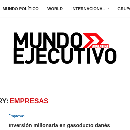
MUNDO POLÍTICO
WORLD
INTERNACIONAL
GRUP
Y:
EMPRESAS
Empresas
Inversión millonaria en gasoducto danés