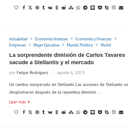
Actualidad
Economía finanzas
Economía y Finanzas
Empresas
Mujer Ejecutiva
Mundo Político
World
La sorprendente dimisión de Carlos Tavares
sacude a Stellantis y el mercado
por
Felipe Rodríguez
agosto 6, 2025
Un cambio inesperado en Stellantis Las acciones de Stellantis se
desplomaron después de la repentina dimisión …
Leer más