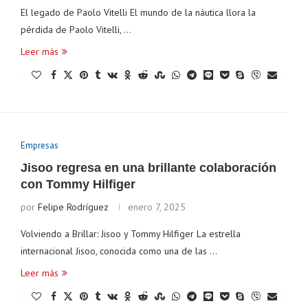
El legado de Paolo Vitelli El mundo de la náutica llora la
pérdida de Paolo Vitelli, …
Leer más
Empresas
Jisoo regresa en una brillante colaboración
con Tommy Hilfiger
por
Felipe Rodríguez
enero 7, 2025
Volviendo a Brillar: Jisoo y Tommy Hilfiger La estrella
internacional Jisoo, conocida como una de las …
Leer más