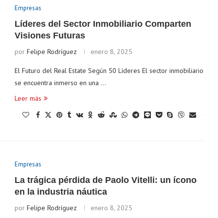
Empresas
Líderes del Sector Inmobiliario Comparten
Visiones Futuras
por
Felipe Rodríguez
enero 8, 2025
El Futuro del Real Estate Según 50 Líderes El sector inmobiliario
se encuentra inmerso en una …
Leer más
Empresas
La trágica pérdida de Paolo Vitelli: un ícono
en la industria náutica
por
Felipe Rodríguez
enero 8, 2025