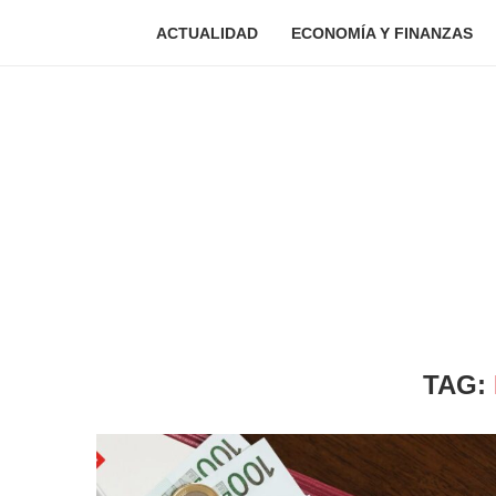
ACTUALIDAD
ECONOMÍA Y FINANZAS
TAG: