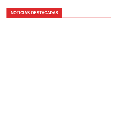
NOTICIAS DESTACADAS