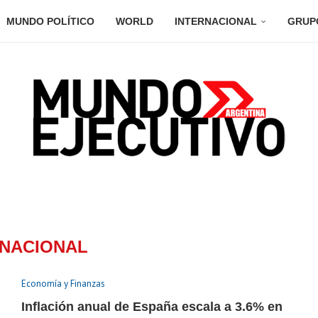
MUNDO POLÍTICO
WORLD
INTERNACIONAL
GRUP
NACIONAL
Economía y Finanzas
Inflación anual de España escala a 3.6% en