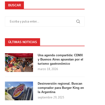
BUSCAR
ÚLTIMAS NOTICIAS
Una agenda compartida: CDMX
y Buenos Aires apuestan por el
turismo gastronómico
marzo 18, 2026
Desinversión regional. Buscan
comprador para Burger King en
la Argentina
septiembre 29, 2025