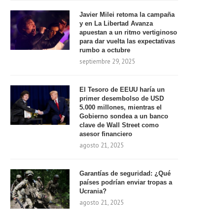
Javier Milei retoma la campaña
y en La Libertad Avanza
apuestan a un ritmo vertiginoso
para dar vuelta las expectativas
rumbo a octubre
septiembre 29, 2025
El Tesoro de EEUU haría un
primer desembolso de USD
5.000 millones, mientras el
Gobierno sondea a un banco
clave de Wall Street como
asesor financiero
agosto 21, 2025
Garantías de seguridad: ¿Qué
países podrían enviar tropas a
Ucrania?
agosto 21, 2025