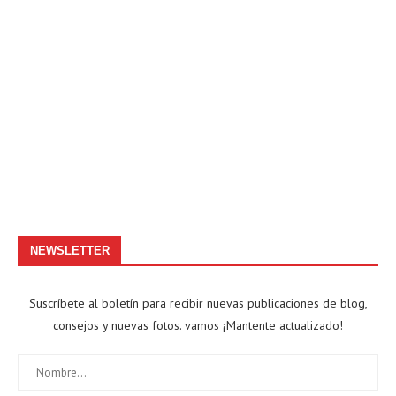
NEWSLETTER
Suscríbete al boletín para recibir nuevas publicaciones de blog,
consejos y nuevas fotos. vamos ¡Mantente actualizado!