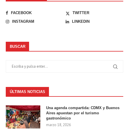
FACEBOOK
TWITTER
INSTAGRAM
LINKEDIN
BUSCAR
ÚLTIMAS NOTICIAS
Una agenda compartida: CDMX y Buenos
Aires apuestan por el turismo
gastronómico
marzo 18, 2026