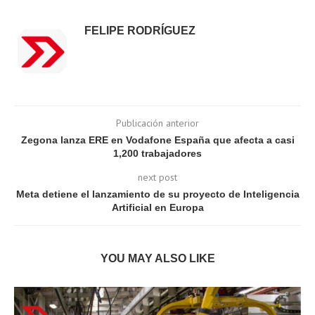
FELIPE RODRÍGUEZ
Publicación anterior
Zegona lanza ERE en Vodafone España que afecta a casi
1,200 trabajadores
next post
Meta detiene el lanzamiento de su proyecto de Inteligencia
Artificial en Europa
YOU MAY ALSO LIKE