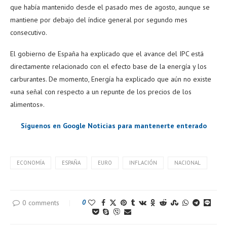
que había mantenido desde el pasado mes de agosto, aunque se
mantiene por debajo del índice general por segundo mes
consecutivo.
El gobierno de España ha explicado que el avance del IPC está
directamente relacionado con el efecto base de la energía y los
carburantes. De momento, Energía ha explicado que aún no existe
«una señal con respecto a un repunte de los precios de los
alimentos».
Síguenos en Google Noticias para mantenerte enterado
ECONOMÍA
ESPAÑA
EURO
INFLACIÓN
NACIONAL
0 comments
0