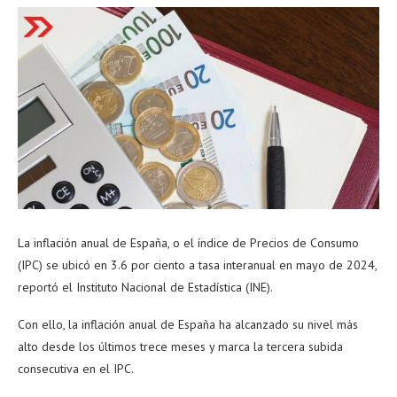
La inflación anual de España, o el índice de Precios de Consumo
(IPC) se ubicó en 3.6 por ciento a tasa interanual en mayo de 2024,
reportó el Instituto Nacional de Estadística (INE).
Con ello, la inflación anual de España ha alcanzado su nivel más
alto desde los últimos trece meses y marca la tercera subida
consecutiva en el IPC.