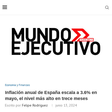
Economía y Finanzas
Inflación anual de España escala a 3.6% en
mayo, el nivel más alto en trece meses
Escrito por
Felipe Rodríguez
junio 13, 2024