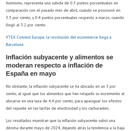
Asimismo, representa una subida de 0.3 puntos porcentuales en
comparación con el pasado mes de abril, cuando se posicionó en
3.3 por ciento, y 0.4 puntos porcentuales respecto a marzo, cuando
llegó al 3.2 por ciento.
VTEX Connect Europe, la revolución del ecommerce llega a
Barcelona
Inflación subyacente y alimentos se
moderan respecto a inflación de
España en mayo
No obstante, la inflación subyacente se ha ubicado en un 3 por
ciento, al igual que los alimentos que han relajado su incremento al
ubicarse en una tasa de 4.4 por ciento, para apaciguar los efectos
del repunte en las tarifas de electricidad y los carburantes.
Los resultados muestran que la inflación subyacente subió una
décima durante mayo de 2024, dejando atrás la tendencia a la baja