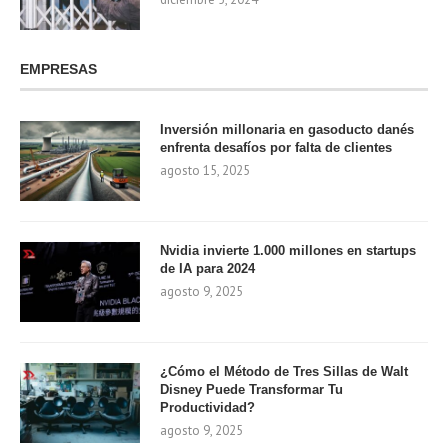
EMPRESAS
Inversión millonaria en gasoducto danés
enfrenta desafíos por falta de clientes
agosto 15, 2025
Nvidia invierte 1.000 millones en startups
de IA para 2024
agosto 9, 2025
¿Cómo el Método de Tres Sillas de Walt
Disney Puede Transformar Tu
Productividad?
agosto 9, 2025