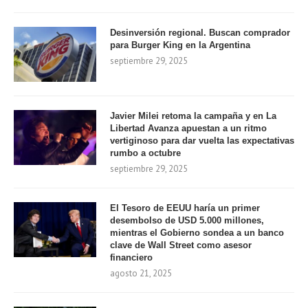
Desinversión regional. Buscan comprador
para Burger King en la Argentina
septiembre 29, 2025
Javier Milei retoma la campaña y en La
Libertad Avanza apuestan a un ritmo
vertiginoso para dar vuelta las expectativas
rumbo a octubre
septiembre 29, 2025
El Tesoro de EEUU haría un primer
desembolso de USD 5.000 millones,
mientras el Gobierno sondea a un banco
clave de Wall Street como asesor
financiero
agosto 21, 2025