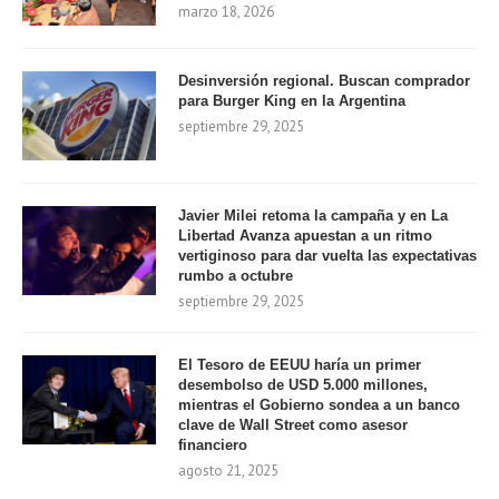
marzo 18, 2026
Desinversión regional. Buscan comprador
para Burger King en la Argentina
septiembre 29, 2025
Javier Milei retoma la campaña y en La
Libertad Avanza apuestan a un ritmo
vertiginoso para dar vuelta las expectativas
rumbo a octubre
septiembre 29, 2025
El Tesoro de EEUU haría un primer
desembolso de USD 5.000 millones,
mientras el Gobierno sondea a un banco
clave de Wall Street como asesor
financiero
agosto 21, 2025