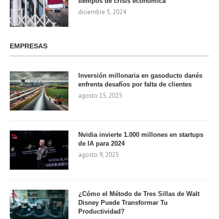
tiempos de crisis económica
diciembre 5, 2024
EMPRESAS
Inversión millonaria en gasoducto danés
enfrenta desafíos por falta de clientes
agosto 15, 2025
Nvidia invierte 1.000 millones en startups
de IA para 2024
agosto 9, 2025
¿Cómo el Método de Tres Sillas de Walt
Disney Puede Transformar Tu
Productividad?