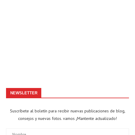
NEWSLETTER
Suscríbete al boletín para recibir nuevas publicaciones de blog,
consejos y nuevas fotos. vamos ¡Mantente actualizado!