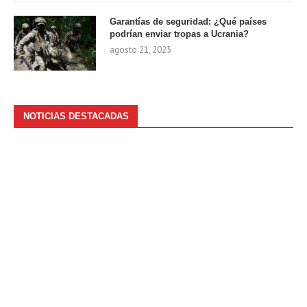
Garantías de seguridad: ¿Qué países
podrían enviar tropas a Ucrania?
agosto 21, 2025
NOTICIAS DESTACADAS