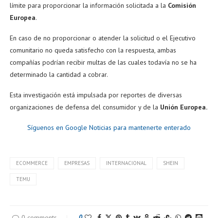
límite para proporcionar la información solicitada a la
Comisión
Europea
.
En caso de no proporcionar o atender la solicitud o el Ejecutivo
comunitario no queda satisfecho con la respuesta, ambas
compañías podrían recibir multas de las cuales todavía no se ha
determinado la cantidad a cobrar.
Esta investigación está impulsada por reportes de diversas
organizaciones de defensa del consumidor y de la
Unión Europea.
Síguenos en Google Noticias para mantenerte enterado
ECOMMERCE
EMPRESAS
INTERNACIONAL
SHEIN
TEMU
0 comments
0