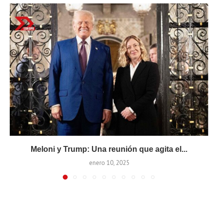
Meloni y Trump: Una reunión que agita el...
enero 10, 2025