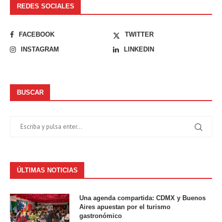
REDES SOCIALES
FACEBOOK
TWITTER
INSTAGRAM
LINKEDIN
BUSCAR
ÚLTIMAS NOTICIAS
Una agenda compartida: CDMX y Buenos
Aires apuestan por el turismo
gastronómico