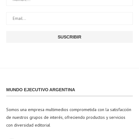
MUNDO EJECUTIVO ARGENTINA
Somos una empresa multimedios comprometida con la satisfacción
de nuestros grupos de interés, ofreciendo productos y servicios
con diversidad editorial