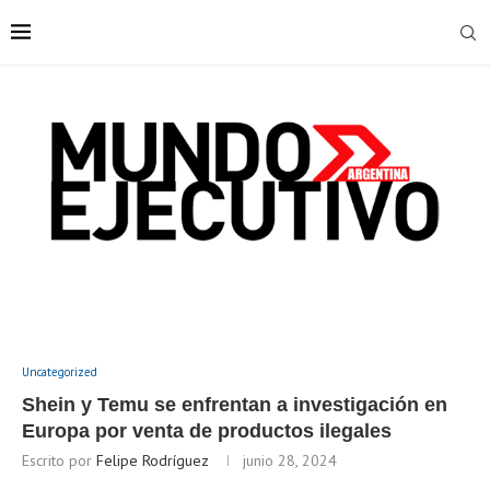
Uncategorized
Shein y Temu se enfrentan a investigación en
Europa por venta de productos ilegales
Escrito por
Felipe Rodríguez
junio 28, 2024