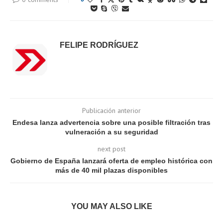
FELIPE RODRÍGUEZ
Publicación anterior
Endesa lanza advertencia sobre una posible filtración tras
vulneración a su seguridad
next post
Gobierno de España lanzará oferta de empleo histórica con
más de 40 mil plazas disponibles
YOU MAY ALSO LIKE