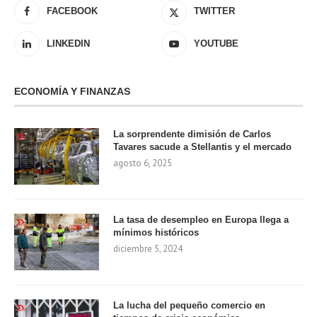
FACEBOOK
TWITTER
LINKEDIN
YOUTUBE
ECONOMÍA Y FINANZAS
La sorprendente dimisión de Carlos
Tavares sacude a Stellantis y el mercado
agosto 6, 2025
La tasa de desempleo en Europa llega a
mínimos históricos
diciembre 5, 2024
La lucha del pequeño comercio en