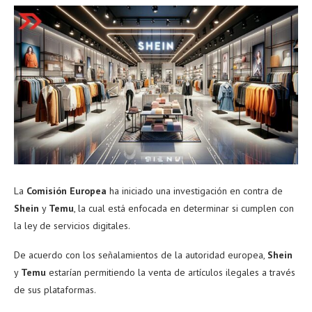
La
Comisión Europea
ha iniciado una investigación en contra de
Shein
y
Temu
, la cual está enfocada en determinar si cumplen con
la ley de servicios digitales.
De acuerdo con los señalamientos de la autoridad europea,
Shein
y
Temu
estarían permitiendo la venta de artículos ilegales a través
de sus plataformas.