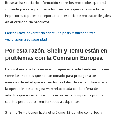
Bruselas ha solicitado información sobre los protocolos que está
siguiente para dar permiso a los usuarios y que se conviertan en
inspectores capaces de reportar la presencia de productos ilegales
en el catálogo de productos.
Endesa lanza advertencia sobre una posible filtración tras
vulneración a su seguridad
Por esta razón, Shein y Temu están en
problemas con la Comisión Europea
De igual manera, la
Comisión Europea
está solicitando un informe
sobre las medidas que se han tomado para proteger a los
menores de edad que utilicen los portales de venta online y para
la operación de la página web relacionada con la oferta de
artículos que no están siendo precisamente comprados por los
clientes pero que se ven forzados a adquirirlos.
Shein
y
Temu
tienen hasta el próximo 12 de julio como fecha