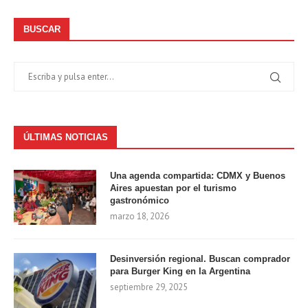
BUSCAR
ÚLTIMAS NOTICIAS
Una agenda compartida: CDMX y Buenos
Aires apuestan por el turismo
gastronómico
marzo 18, 2026
Desinversión regional. Buscan comprador
para Burger King en la Argentina
septiembre 29, 2025