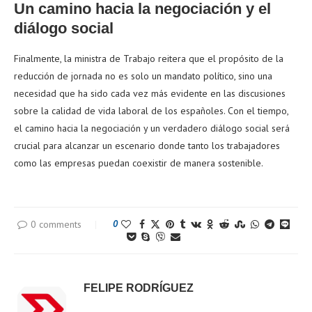
Un camino hacia la negociación y el
diálogo social
Finalmente, la ministra de Trabajo reitera que el propósito de la
reducción de jornada no es solo un mandato político, sino una
necesidad que ha sido cada vez más evidente en las discusiones
sobre la calidad de vida laboral de los españoles. Con el tiempo,
el camino hacia la negociación y un verdadero diálogo social será
crucial para alcanzar un escenario donde tanto los trabajadores
como las empresas puedan coexistir de manera sostenible.
0 comments
0
FELIPE RODRÍGUEZ