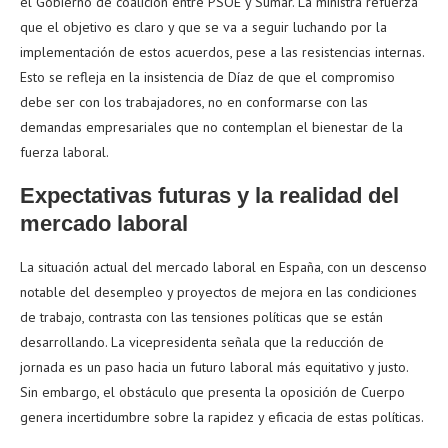
el Gobierno de coalición entre PSOE y Sumar. La ministra refuerza
que el objetivo es claro y que se va a seguir luchando por la
implementación de estos acuerdos, pese a las resistencias internas.
Esto se refleja en la insistencia de Díaz de que el compromiso
debe ser con los trabajadores, no en conformarse con las
demandas empresariales que no contemplan el bienestar de la
fuerza laboral.
Expectativas futuras y la realidad del
mercado laboral
La situación actual del mercado laboral en España, con un descenso
notable del desempleo y proyectos de mejora en las condiciones
de trabajo, contrasta con las tensiones políticas que se están
desarrollando. La vicepresidenta señala que la reducción de
jornada es un paso hacia un futuro laboral más equitativo y justo.
Sin embargo, el obstáculo que presenta la oposición de Cuerpo
genera incertidumbre sobre la rapidez y eficacia de estas políticas.