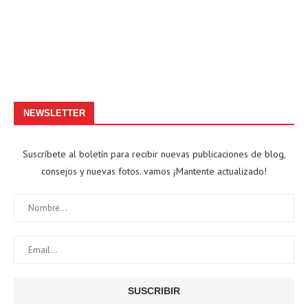
NEWSLETTER
Suscríbete al boletín para recibir nuevas publicaciones de blog,
consejos y nuevas fotos. vamos ¡Mantente actualizado!