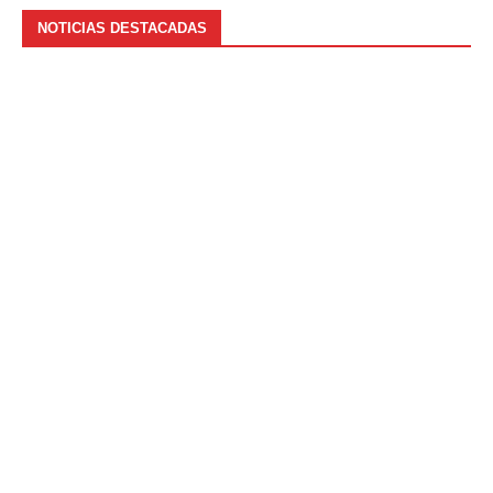
NOTICIAS DESTACADAS