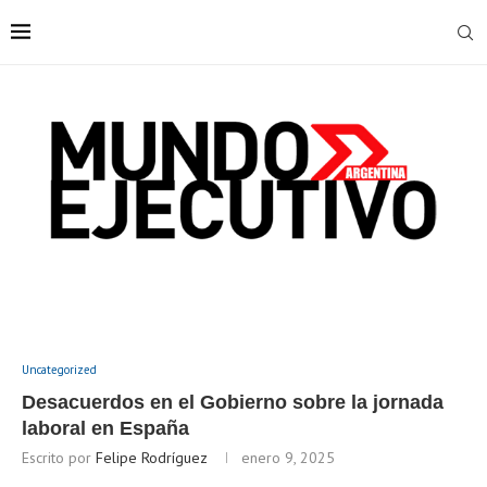
Uncategorized
Desacuerdos en el Gobierno sobre la jornada
laboral en España
Escrito por
Felipe Rodríguez
enero 9, 2025