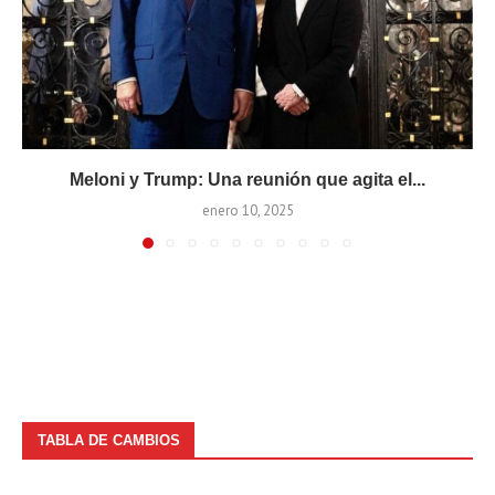
Meloni y Trump: Una reunión que agita el...
enero 10, 2025
TABLA DE CAMBIOS