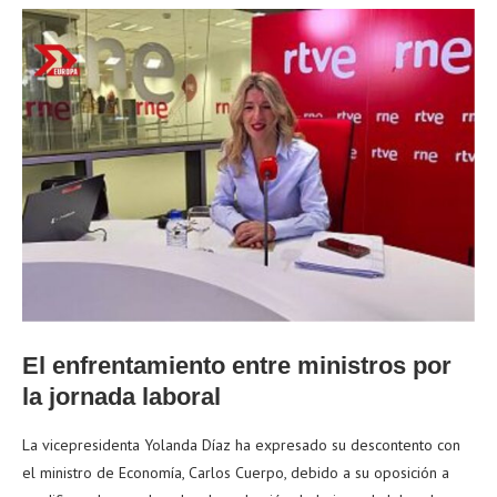
El enfrentamiento entre ministros por
la jornada laboral
La vicepresidenta Yolanda Díaz ha expresado su descontento con
el ministro de Economía, Carlos Cuerpo, debido a su oposición a