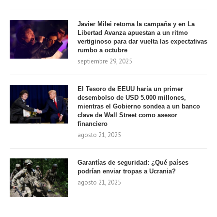
Javier Milei retoma la campaña y en La
Libertad Avanza apuestan a un ritmo
vertiginoso para dar vuelta las expectativas
rumbo a octubre
septiembre 29, 2025
El Tesoro de EEUU haría un primer
desembolso de USD 5.000 millones,
mientras el Gobierno sondea a un banco
clave de Wall Street como asesor
financiero
agosto 21, 2025
Garantías de seguridad: ¿Qué países
podrían enviar tropas a Ucrania?
agosto 21, 2025