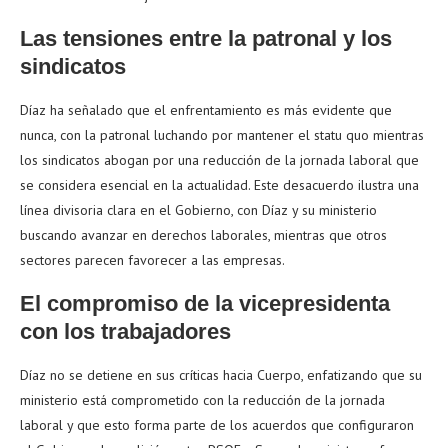
Las tensiones entre la patronal y los
sindicatos
Díaz ha señalado que el enfrentamiento es más evidente que
nunca, con la patronal luchando por mantener el statu quo mientras
los sindicatos abogan por una reducción de la jornada laboral que
se considera esencial en la actualidad. Este desacuerdo ilustra una
línea divisoria clara en el Gobierno, con Díaz y su ministerio
buscando avanzar en derechos laborales, mientras que otros
sectores parecen favorecer a las empresas.
El compromiso de la vicepresidenta
con los trabajadores
Díaz no se detiene en sus críticas hacia Cuerpo, enfatizando que su
ministerio está comprometido con la reducción de la jornada
laboral y que esto forma parte de los acuerdos que configuraron