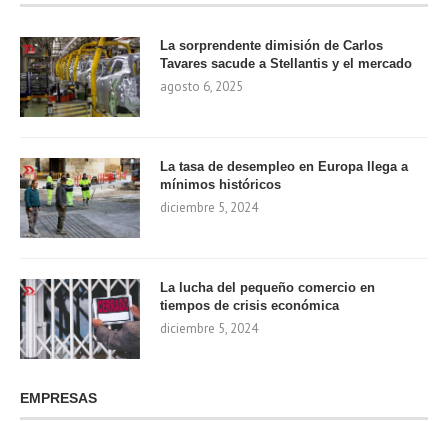
La sorprendente dimisión de Carlos
Tavares sacude a Stellantis y el mercado
agosto 6, 2025
La tasa de desempleo en Europa llega a
mínimos históricos
diciembre 5, 2024
La lucha del pequeño comercio en
tiempos de crisis económica
diciembre 5, 2024
EMPRESAS