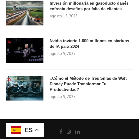
Inversión millonaria en gasoducto danés
enfrenta desafíos por falta de clientes
agosto 15, 2025
Nvidia invierte 1.000 millones en startups
de IA para 2024
agosto 9, 2025
¿Cómo el Método de Tres Sillas de Walt
Disney Puede Transformar Tu
Productividad?
agosto 9, 2025
ES