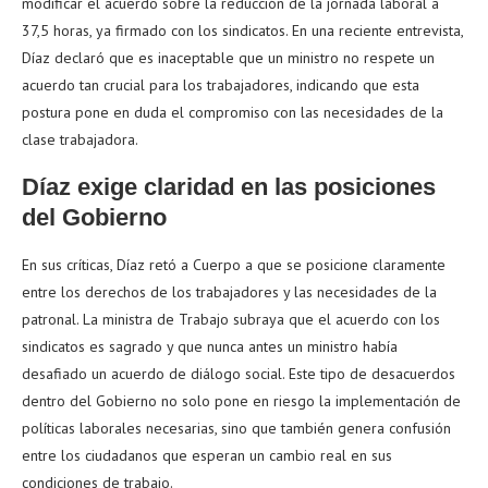
modificar el acuerdo sobre la reducción de la jornada laboral a
37,5 horas, ya firmado con los sindicatos. En una reciente entrevista,
Díaz declaró que es inaceptable que un ministro no respete un
acuerdo tan crucial para los trabajadores, indicando que esta
postura pone en duda el compromiso con las necesidades de la
clase trabajadora.
Díaz exige claridad en las posiciones
del Gobierno
En sus críticas, Díaz retó a Cuerpo a que se posicione claramente
entre los derechos de los trabajadores y las necesidades de la
patronal. La ministra de Trabajo subraya que el acuerdo con los
sindicatos es sagrado y que nunca antes un ministro había
desafiado un acuerdo de diálogo social. Este tipo de desacuerdos
dentro del Gobierno no solo pone en riesgo la implementación de
políticas laborales necesarias, sino que también genera confusión
entre los ciudadanos que esperan un cambio real en sus
condiciones de trabajo.