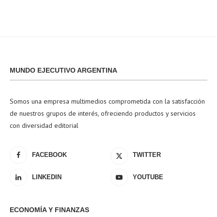
MUNDO EJECUTIVO ARGENTINA
Somos una empresa multimedios comprometida con la satisfacción
de nuestros grupos de interés, ofreciendo productos y servicios
con diversidad editorial
FACEBOOK
TWITTER
LINKEDIN
YOUTUBE
ECONOMÍA Y FINANZAS