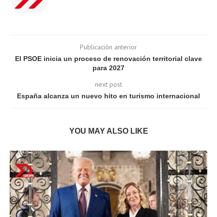
Publicación anterior
El PSOE inicia un proceso de renovación territorial clave
para 2027
next post
España alcanza un nuevo hito en turismo internacional
YOU MAY ALSO LIKE