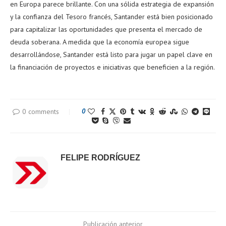
en Europa parece brillante. Con una sólida estrategia de expansión
y la confianza del Tesoro francés, Santander está bien posicionado
para capitalizar las oportunidades que presenta el mercado de
deuda soberana. A medida que la economía europea sigue
desarrollándose, Santander está listo para jugar un papel clave en
la financiación de proyectos e iniciativas que beneficien a la región.
0 comments
0
FELIPE RODRÍGUEZ
Publicación anterior