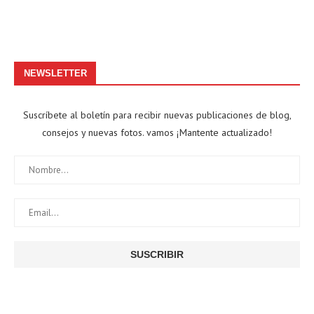
NEWSLETTER
Suscríbete al boletín para recibir nuevas publicaciones de blog,
consejos y nuevas fotos. vamos ¡Mantente actualizado!