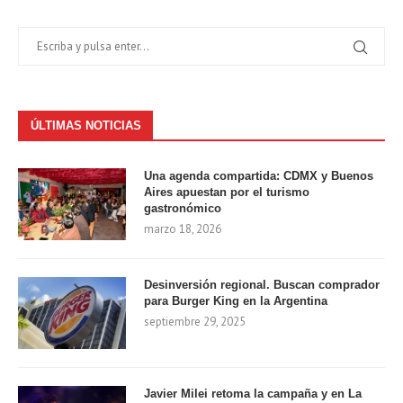
ÚLTIMAS NOTICIAS
Una agenda compartida: CDMX y Buenos
Aires apuestan por el turismo
gastronómico
marzo 18, 2026
Desinversión regional. Buscan comprador
para Burger King en la Argentina
septiembre 29, 2025
Javier Milei retoma la campaña y en La