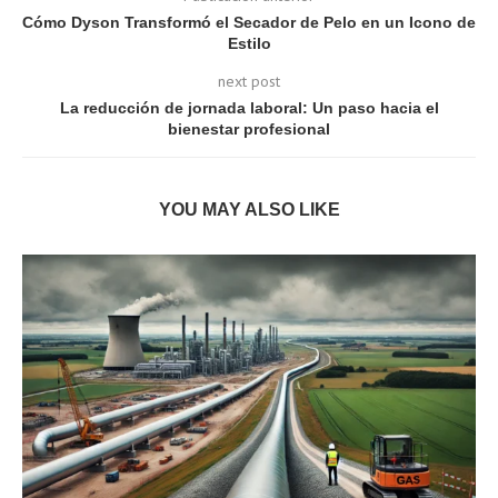
Cómo Dyson Transformó el Secador de Pelo en un Icono de
Estilo
next post
La reducción de jornada laboral: Un paso hacia el
bienestar profesional
YOU MAY ALSO LIKE