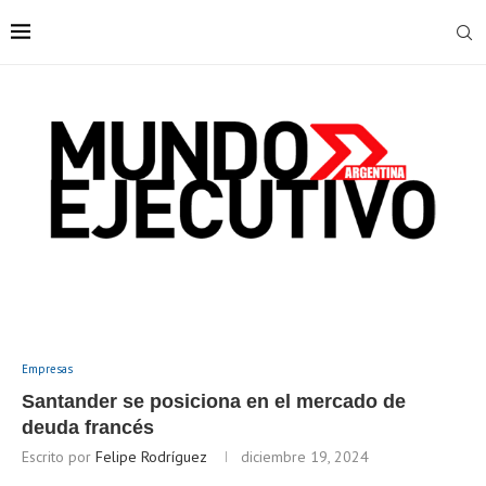
Empresas
Santander se posiciona en el mercado de
deuda francés
Escrito por
Felipe Rodríguez
diciembre 19, 2024