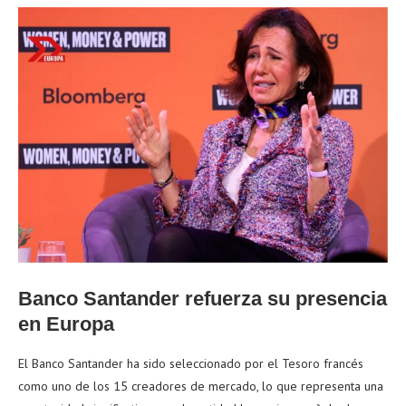
Banco Santander refuerza su presencia
en Europa
El Banco Santander ha sido seleccionado por el Tesoro francés
como uno de los 15 creadores de mercado, lo que representa una