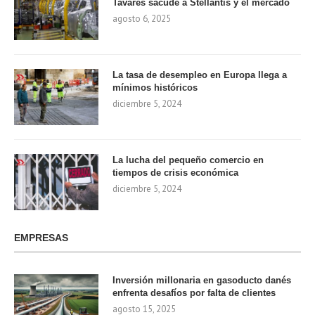
Tavares sacude a Stellantis y el mercado
agosto 6, 2025
La tasa de desempleo en Europa llega a
mínimos históricos
diciembre 5, 2024
La lucha del pequeño comercio en
tiempos de crisis económica
diciembre 5, 2024
EMPRESAS
Inversión millonaria en gasoducto danés
enfrenta desafíos por falta de clientes
agosto 15, 2025