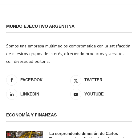
MUNDO EJECUTIVO ARGENTINA
Somos una empresa multimedios comprometida con la satisfacción
de nuestros grupos de interés, ofreciendo productos y servicios
con diversidad editorial
FACEBOOK
TWITTER
LINKEDIN
YOUTUBE
ECONOMÍA Y FINANZAS
La sorprendente dimisión de Carlos