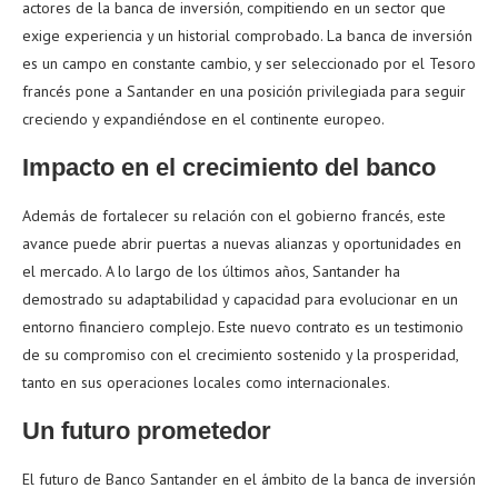
actores de la banca de inversión, compitiendo en un sector que
exige experiencia y un historial comprobado. La banca de inversión
es un campo en constante cambio, y ser seleccionado por el Tesoro
francés pone a Santander en una posición privilegiada para seguir
creciendo y expandiéndose en el continente europeo.
Impacto en el crecimiento del banco
Además de fortalecer su relación con el gobierno francés, este
avance puede abrir puertas a nuevas alianzas y oportunidades en
el mercado. A lo largo de los últimos años, Santander ha
demostrado su adaptabilidad y capacidad para evolucionar en un
entorno financiero complejo. Este nuevo contrato es un testimonio
de su compromiso con el crecimiento sostenido y la prosperidad,
tanto en sus operaciones locales como internacionales.
Un futuro prometedor
El futuro de Banco Santander en el ámbito de la banca de inversión