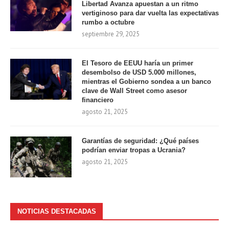
Libertad Avanza apuestan a un ritmo
vertiginoso para dar vuelta las expectativas
rumbo a octubre
septiembre 29, 2025
El Tesoro de EEUU haría un primer
desembolso de USD 5.000 millones,
mientras el Gobierno sondea a un banco
clave de Wall Street como asesor
financiero
agosto 21, 2025
Garantías de seguridad: ¿Qué países
podrían enviar tropas a Ucrania?
agosto 21, 2025
NOTICIAS DESTACADAS