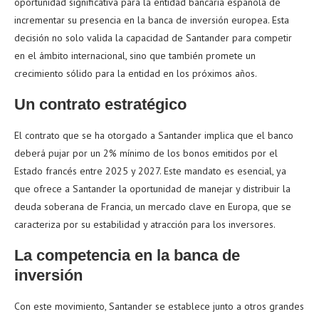
oportunidad significativa para la entidad bancaria española de
incrementar su presencia en la banca de inversión europea. Esta
decisión no solo valida la capacidad de Santander para competir
en el ámbito internacional, sino que también promete un
crecimiento sólido para la entidad en los próximos años.
Un contrato estratégico
El contrato que se ha otorgado a Santander implica que el banco
deberá pujar por un 2% mínimo de los bonos emitidos por el
Estado francés entre 2025 y 2027. Este mandato es esencial, ya
que ofrece a Santander la oportunidad de manejar y distribuir la
deuda soberana de Francia, un mercado clave en Europa, que se
caracteriza por su estabilidad y atracción para los inversores.
La competencia en la banca de
inversión
Con este movimiento, Santander se establece junto a otros grandes