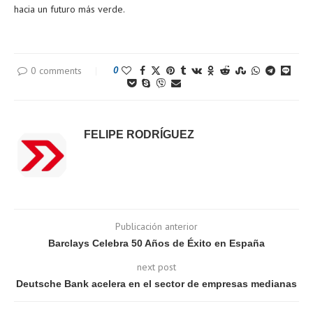
hacia un futuro más verde.
0 comments
0
FELIPE RODRÍGUEZ
Publicación anterior
Barclays Celebra 50 Años de Éxito en España
next post
Deutsche Bank acelera en el sector de empresas medianas