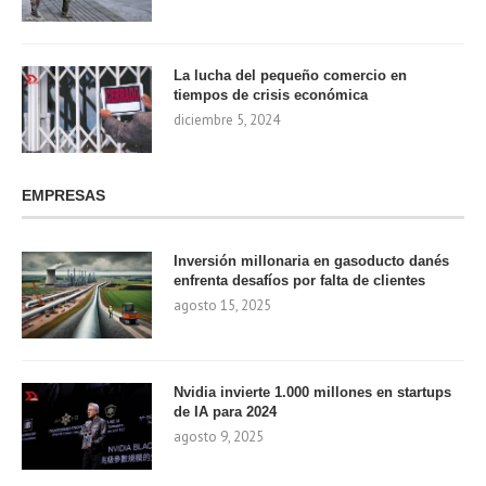
La lucha del pequeño comercio en
tiempos de crisis económica
diciembre 5, 2024
EMPRESAS
Inversión millonaria en gasoducto danés
enfrenta desafíos por falta de clientes
agosto 15, 2025
Nvidia invierte 1.000 millones en startups
de IA para 2024
agosto 9, 2025