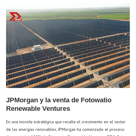
JPMorgan y la venta de Fotowatio
Renewable Ventures
En una movida estratégica que resalta el crecimiento en el sector
de las energías renovables, JPMorgan ha comenzado el proceso