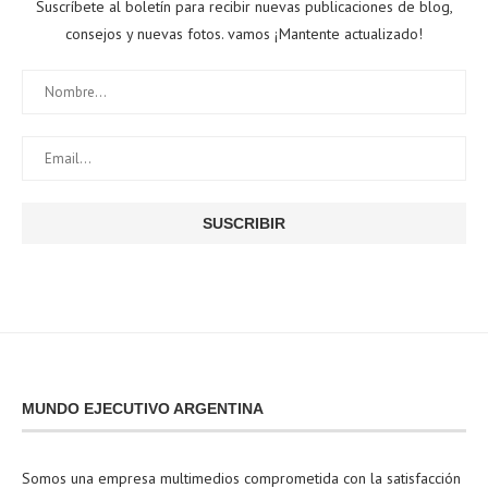
Suscríbete al boletín para recibir nuevas publicaciones de blog,
consejos y nuevas fotos. vamos ¡Mantente actualizado!
MUNDO EJECUTIVO ARGENTINA
Somos una empresa multimedios comprometida con la satisfacción