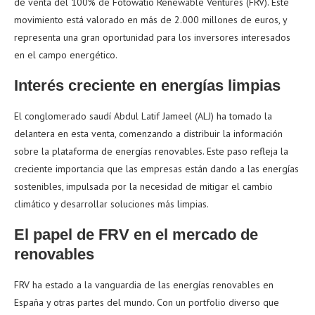
de venta del 100% de Fotowatio Renewable Ventures (FRV). Este
movimiento está valorado en más de 2.000 millones de euros, y
representa una gran oportunidad para los inversores interesados
en el campo energético.
Interés creciente en energías limpias
El conglomerado saudí Abdul Latif Jameel (ALJ) ha tomado la
delantera en esta venta, comenzando a distribuir la información
sobre la plataforma de energías renovables. Este paso refleja la
creciente importancia que las empresas están dando a las energías
sostenibles, impulsada por la necesidad de mitigar el cambio
climático y desarrollar soluciones más limpias.
El papel de FRV en el mercado de
renovables
FRV ha estado a la vanguardia de las energías renovables en
España y otras partes del mundo. Con un portfolio diverso que