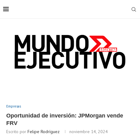
Empresas
Oportunidad de inversión: JPMorgan vende
FRV
Escrito por
Felipe Rodríguez
noviembre 14, 2024