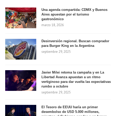
Una agenda compartida: CDMX y Buenos
Aires apuestan por el turismo
gastronómico
marzo 18, 2026
Desinversión regional. Buscan comprador
para Burger King en la Argentina
septiembre 29, 2025
Javier Milei retoma la campaña y en La
Libertad Avanza apuestan a un ritmo
vertiginoso para dar vuelta las expectativas
rumbo a octubre
septiembre 29, 2025
El Tesoro de EEUU haría un primer
desembolso de USD 5.000 millones,