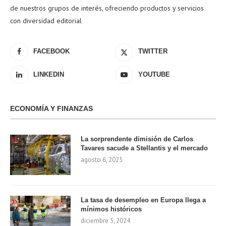
de nuestros grupos de interés, ofreciendo productos y servicios
con diversidad editorial
FACEBOOK
TWITTER
LINKEDIN
YOUTUBE
ECONOMÍA Y FINANZAS
La sorprendente dimisión de Carlos
Tavares sacude a Stellantis y el mercado
agosto 6, 2025
La tasa de desempleo en Europa llega a
mínimos históricos
diciembre 5, 2024