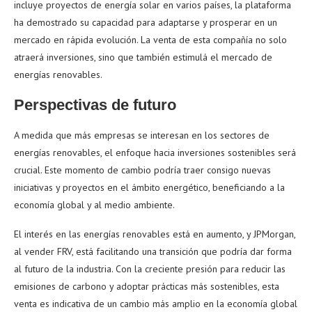
incluye proyectos de energía solar en varios países, la plataforma
ha demostrado su capacidad para adaptarse y prosperar en un
mercado en rápida evolución. La venta de esta compañía no solo
atraerá inversiones, sino que también estimulá el mercado de
energías renovables.
Perspectivas de futuro
A medida que más empresas se interesan en los sectores de
energías renovables, el enfoque hacia inversiones sostenibles será
crucial. Este momento de cambio podría traer consigo nuevas
iniciativas y proyectos en el ámbito energético, beneficiando a la
economía global y al medio ambiente.
El interés en las energías renovables está en aumento, y JPMorgan,
al vender FRV, está facilitando una transición que podría dar forma
al futuro de la industria. Con la creciente presión para reducir las
emisiones de carbono y adoptar prácticas más sostenibles, esta
venta es indicativa de un cambio más amplio en la economía global