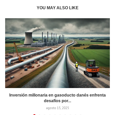
YOU MAY ALSO LIKE
Inversión millonaria en gasoducto danés enfrenta
desafíos por...
agosto 15, 2025