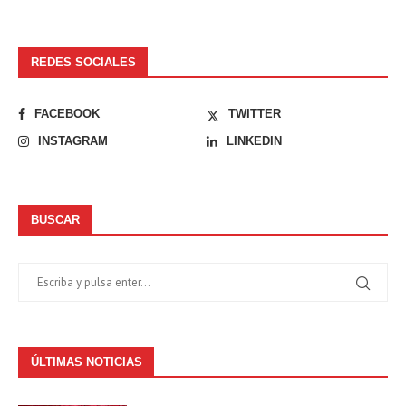
REDES SOCIALES
FACEBOOK
TWITTER
INSTAGRAM
LINKEDIN
BUSCAR
ÚLTIMAS NOTICIAS