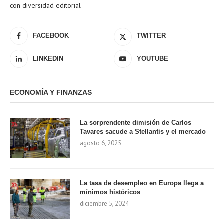
con diversidad editorial
FACEBOOK
TWITTER
LINKEDIN
YOUTUBE
ECONOMÍA Y FINANZAS
La sorprendente dimisión de Carlos
Tavares sacude a Stellantis y el mercado
agosto 6, 2025
La tasa de desempleo en Europa llega a
mínimos históricos
diciembre 5, 2024