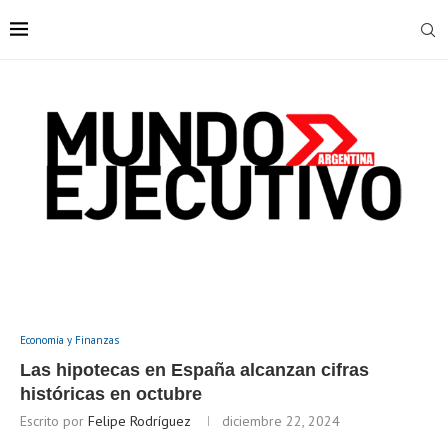
Economía y Finanzas
Las hipotecas en España alcanzan cifras
históricas en octubre
Escrito por
Felipe Rodríguez
diciembre 22, 2024