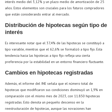
interés medio del 3,12% y un plazo medio de amortización de 25
años. Estos elementos son cruciales para los futuros compradores
que están considerando entrar al mercado.
Distribución de hipotecas según tipo de
interés
Es interesante notar que el 37,4% de las hipotecas se constituyó a
tipo variable, mientras que el 62,6% se formalizó a tipo fijo. Esta
tendencia hacia las hipotecas a tipo fijo refleja una cierta
preferencia por la estabilidad en un entorno financiero fluctuante.
Cambios en hipotecas registradas
Además, el informe del INE señala que el número total de
hipotecas que modificaron sus condiciones disminuyó un 1,9% en
comparación con el mismo mes de 2023, con 11.850 hipotecas
registradas. Esto denota un pequeño descenso en la
reestructuración de hipotecas, aunque las novaciones han