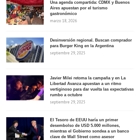
Una agenda compartida: CDMX y Buenos
Aires apuestan por el turismo
gastronómico
marzo 18, 2026
Desinversión regional. Buscan comprador
para Burger King en la Argentina
septiembre 29, 2025
Javier Milei retoma la campaña y en La
Libertad Avanza apuestan a un ritmo
vertiginoso para dar vuelta las expectativas
rumbo a octubre
septiembre 29, 2025
El Tesoro de EEUU haría un primer
desembolso de USD 5.000 millones,
mientras el Gobierno sondea a un banco
clave de Wall Street como asesor