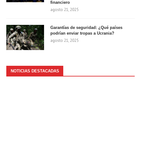
financiero
agosto 21, 2025
Garantías de seguridad: ¿Qué países
podrían enviar tropas a Ucrania?
agosto 21, 2025
NOTICIAS DESTACADAS