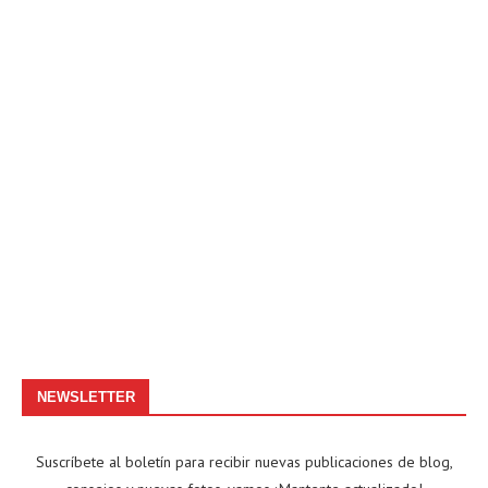
NEWSLETTER
Suscríbete al boletín para recibir nuevas publicaciones de blog,