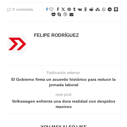
0 comments
0
FELIPE RODRÍGUEZ
Publicación anterior
El Gobierno firma un acuerdo histórico para reducir la
jornada laboral
next post
Volkswagen enfrenta una dura realidad con despidos
masivos