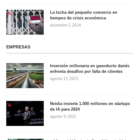
La lucha del pequeño comercio en
tiempos de crisis económica
diciembre 5, 2024
EMPRESAS
Inversión millonaria en gasoducto danés
enfrenta desafíos por falta de clientes
agosto 15, 2025
Nvidia invierte 1.000 millones en startups
de IA para 2024
agosto 9, 2025