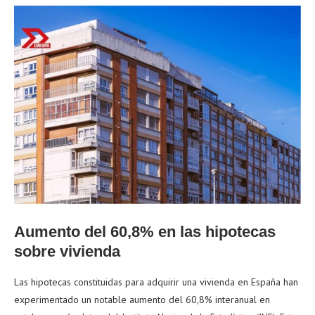
Aumento del 60,8% en las hipotecas
sobre vivienda
Las hipotecas constituidas para adquirir una vivienda en España han
experimentado un notable aumento del 60,8% interanual en