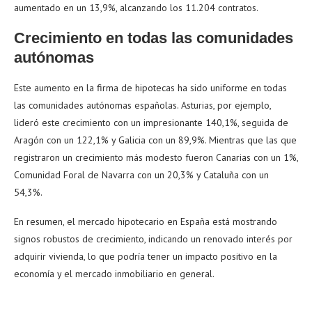
aumentado en un 13,9%, alcanzando los 11.204 contratos.
Crecimiento en todas las comunidades
autónomas
Este aumento en la firma de hipotecas ha sido uniforme en todas
las comunidades autónomas españolas. Asturias, por ejemplo,
lideró este crecimiento con un impresionante 140,1%, seguida de
Aragón con un 122,1% y Galicia con un 89,9%. Mientras que las que
registraron un crecimiento más modesto fueron Canarias con un 1%,
Comunidad Foral de Navarra con un 20,3% y Cataluña con un
54,3%.
En resumen, el mercado hipotecario en España está mostrando
signos robustos de crecimiento, indicando un renovado interés por
adquirir vivienda, lo que podría tener un impacto positivo en la
economía y el mercado inmobiliario en general.