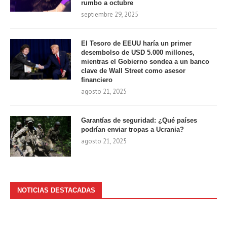
rumbo a octubre
septiembre 29, 2025
El Tesoro de EEUU haría un primer
desembolso de USD 5.000 millones,
mientras el Gobierno sondea a un banco
clave de Wall Street como asesor
financiero
agosto 21, 2025
Garantías de seguridad: ¿Qué países
podrían enviar tropas a Ucrania?
agosto 21, 2025
NOTICIAS DESTACADAS