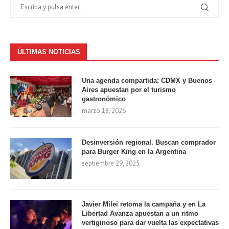
ÚLTIMAS NOTICIAS
Una agenda compartida: CDMX y Buenos
Aires apuestan por el turismo
gastronómico
marzo 18, 2026
Desinversión regional. Buscan comprador
para Burger King en la Argentina
septiembre 29, 2025
Javier Milei retoma la campaña y en La
Libertad Avanza apuestan a un ritmo
vertiginoso para dar vuelta las expectativas