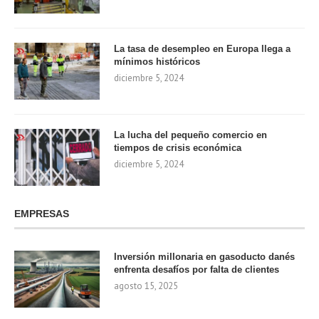
La tasa de desempleo en Europa llega a
mínimos históricos
diciembre 5, 2024
La lucha del pequeño comercio en
tiempos de crisis económica
diciembre 5, 2024
EMPRESAS
Inversión millonaria en gasoducto danés
enfrenta desafíos por falta de clientes
agosto 15, 2025