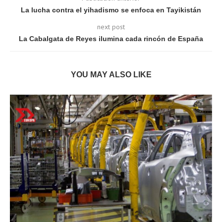
La lucha contra el yihadismo se enfoca en Tayikistán
next post
La Cabalgata de Reyes ilumina cada rincón de España
YOU MAY ALSO LIKE