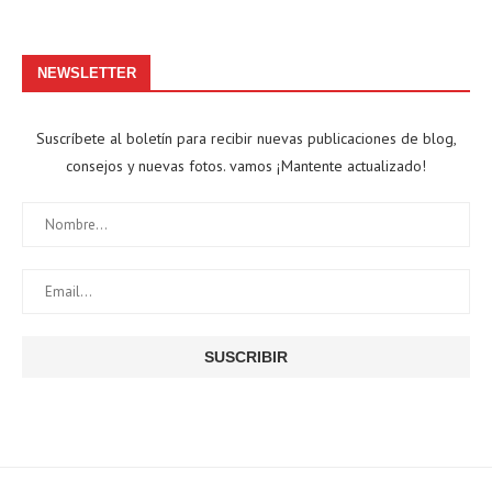
NEWSLETTER
Suscríbete al boletín para recibir nuevas publicaciones de blog,
consejos y nuevas fotos. vamos ¡Mantente actualizado!