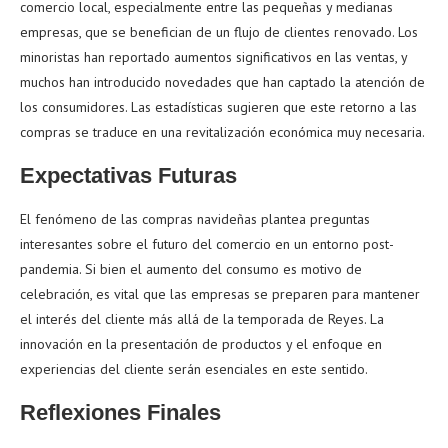
comercio local, especialmente entre las pequeñas y medianas
empresas, que se benefician de un flujo de clientes renovado. Los
minoristas han reportado aumentos significativos en las ventas, y
muchos han introducido novedades que han captado la atención de
los consumidores. Las estadísticas sugieren que este retorno a las
compras se traduce en una revitalización económica muy necesaria.
Expectativas Futuras
El fenómeno de las compras navideñas plantea preguntas
interesantes sobre el futuro del comercio en un entorno post-
pandemia. Si bien el aumento del consumo es motivo de
celebración, es vital que las empresas se preparen para mantener
el interés del cliente más allá de la temporada de Reyes. La
innovación en la presentación de productos y el enfoque en
experiencias del cliente serán esenciales en este sentido.
Reflexiones Finales