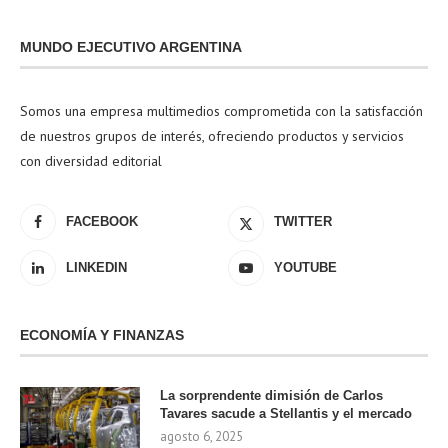
MUNDO EJECUTIVO ARGENTINA
Somos una empresa multimedios comprometida con la satisfacción
de nuestros grupos de interés, ofreciendo productos y servicios
con diversidad editorial
FACEBOOK
TWITTER
LINKEDIN
YOUTUBE
ECONOMÍA Y FINANZAS
La sorprendente dimisión de Carlos
Tavares sacude a Stellantis y el mercado
agosto 6, 2025