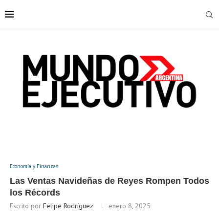
Economía y Finanzas
Las Ventas Navideñas de Reyes Rompen Todos
los Récords
Escrito por
Felipe Rodríguez
enero 8, 2025