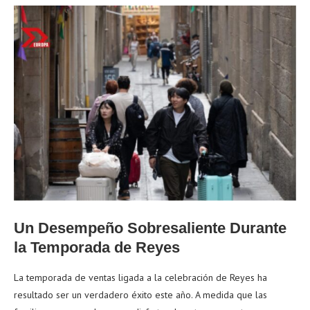
Un Desempeño Sobresaliente Durante
la Temporada de Reyes
La temporada de ventas ligada a la celebración de Reyes ha
resultado ser un verdadero éxito este año. A medida que las