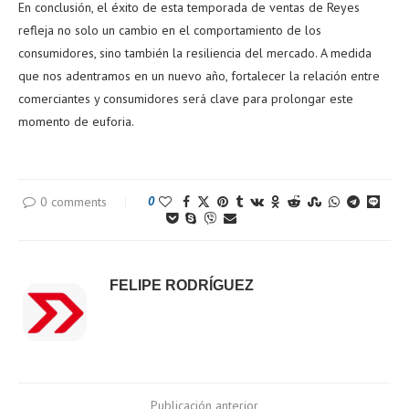
En conclusión, el éxito de esta temporada de ventas de Reyes
refleja no solo un cambio en el comportamiento de los
consumidores, sino también la resiliencia del mercado. A medida
que nos adentramos en un nuevo año, fortalecer la relación entre
comerciantes y consumidores será clave para prolongar este
momento de euforia.
0 comments
0
FELIPE RODRÍGUEZ
Publicación anterior