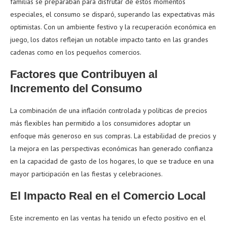
familias se preparaban para disfrutar de estos momentos
especiales, el consumo se disparó, superando las expectativas más
optimistas. Con un ambiente festivo y la recuperación económica en
juego, los datos reflejan un notable impacto tanto en las grandes
cadenas como en los pequeños comercios.
Factores que Contribuyen al
Incremento del Consumo
La combinación de una inflación controlada y políticas de precios
más flexibles han permitido a los consumidores adoptar un
enfoque más generoso en sus compras. La estabilidad de precios y
la mejora en las perspectivas económicas han generado confianza
en la capacidad de gasto de los hogares, lo que se traduce en una
mayor participación en las fiestas y celebraciones.
El Impacto Real en el Comercio Local
Este incremento en las ventas ha tenido un efecto positivo en el