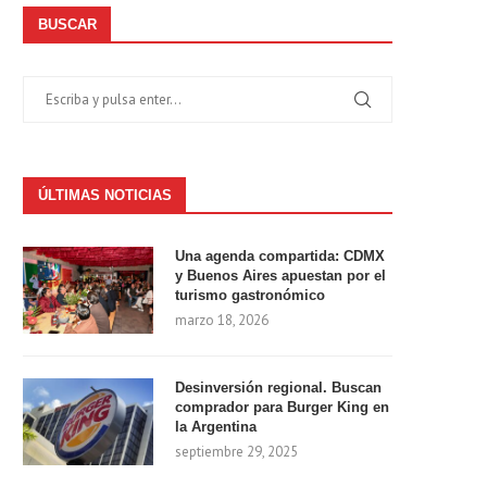
BUSCAR
ÚLTIMAS NOTICIAS
Una agenda compartida: CDMX
y Buenos Aires apuestan por el
turismo gastronómico
marzo 18, 2026
Desinversión regional. Buscan
comprador para Burger King en
la Argentina
septiembre 29, 2025