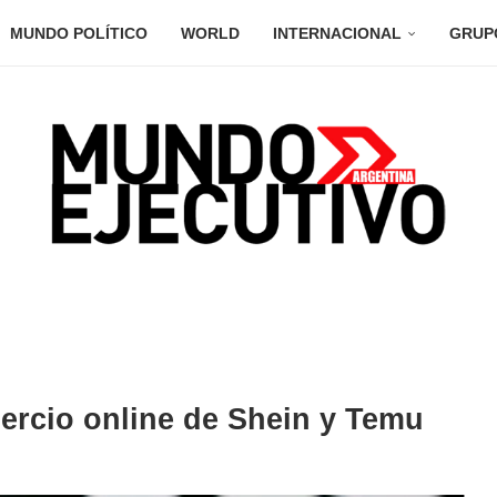
MUNDO POLÍTICO
WORLD
INTERNACIONAL
GRUP
ercio online de Shein y Temu