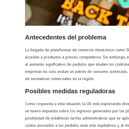
Antecedentes del problema
La llegada de plataformas de comercio electrónico como 
acceden a productos a precios competitivos. Sin embargo,
al aumento significativo de pedidos que eluden los controle
empresas no solo avalan un patrón de consumo acelerado, s
de normativas comerciales en la región.
Posibles medidas reguladoras
Como respuesta a esta situación, la UE está explorando div
un nuevo impuesto sobre los ingresos generados por las pl
posibilidad de establecer tarifas administrativas que se apli
costos asociados a los pedidos sean más equitativos y, al 