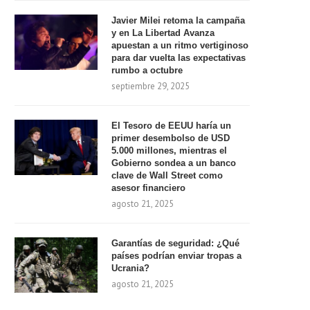
Javier Milei retoma la campaña
y en La Libertad Avanza
apuestan a un ritmo vertiginoso
para dar vuelta las expectativas
rumbo a octubre
septiembre 29, 2025
El Tesoro de EEUU haría un
primer desembolso de USD
5.000 millones, mientras el
Gobierno sondea a un banco
clave de Wall Street como
asesor financiero
agosto 21, 2025
Garantías de seguridad: ¿Qué
países podrían enviar tropas a
Ucrania?
agosto 21, 2025