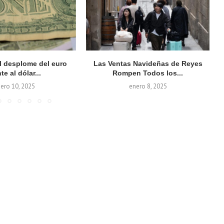
el desplome del euro
Las Ventas Navideñas de Reyes
te al dólar...
Rompen Todos los...
ero 10, 2025
enero 8, 2025