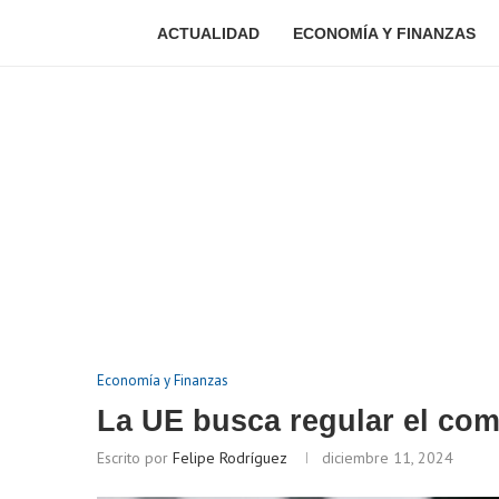
ACTUALIDAD
ECONOMÍA Y FINANZAS
Economía y Finanzas
La UE busca regular el com
Escrito por
Felipe Rodríguez
diciembre 11, 2024