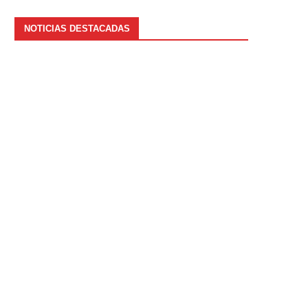
NOTICIAS DESTACADAS