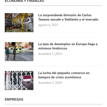
ECONOMÍA Y FINANZAS
La sorprendente dimisión de Carlos
Tavares sacude a Stellantis y el mercado
agosto 6, 2025
La tasa de desempleo en Europa llega a
mínimos históricos
diciembre 5, 2024
La lucha del pequeño comercio en
tiempos de crisis económica
diciembre 5, 2024
EMPRESAS