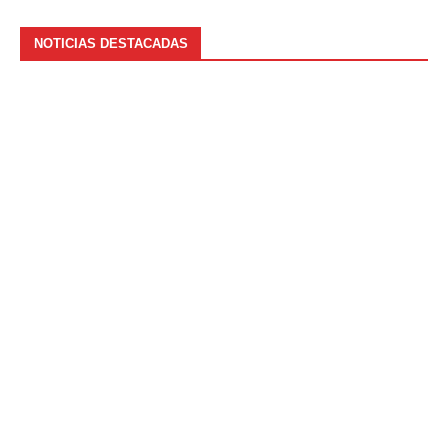
NOTICIAS DESTACADAS