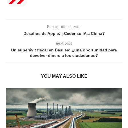
Publicación anterior
Desafíos de Apple: ¿Ceder su IA a China?
next post
Un superávit fiscal en Basilea: ¿una oportunidad para
devolver dinero a los ciudadanos?
YOU MAY ALSO LIKE