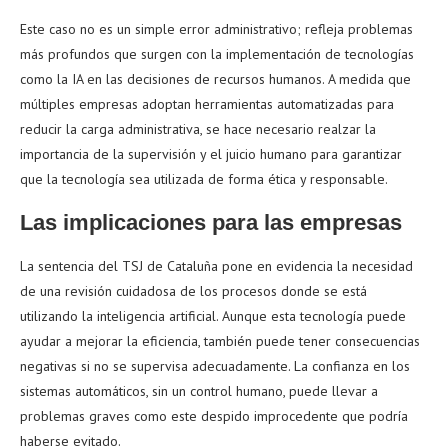
Este caso no es un simple error administrativo; refleja problemas
más profundos que surgen con la implementación de tecnologías
como la IA en las decisiones de recursos humanos. A medida que
múltiples empresas adoptan herramientas automatizadas para
reducir la carga administrativa, se hace necesario realzar la
importancia de la supervisión y el juicio humano para garantizar
que la tecnología sea utilizada de forma ética y responsable.
Las implicaciones para las empresas
La sentencia del TSJ de Cataluña pone en evidencia la necesidad
de una revisión cuidadosa de los procesos donde se está
utilizando la inteligencia artificial. Aunque esta tecnología puede
ayudar a mejorar la eficiencia, también puede tener consecuencias
negativas si no se supervisa adecuadamente. La confianza en los
sistemas automáticos, sin un control humano, puede llevar a
problemas graves como este despido improcedente que podría
haberse evitado.