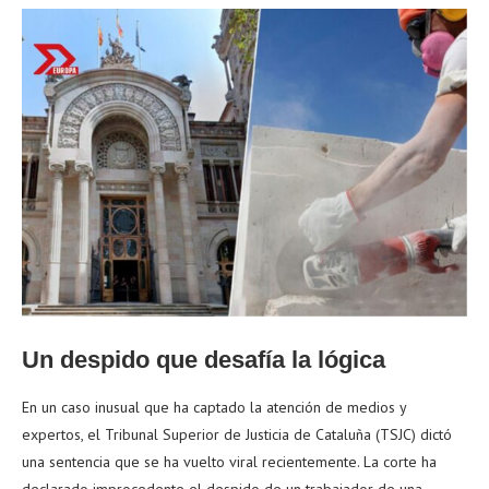
Un despido que desafía la lógica
En un caso inusual que ha captado la atención de medios y
expertos, el Tribunal Superior de Justicia de Cataluña (TSJC) dictó
una sentencia que se ha vuelto viral recientemente. La corte ha