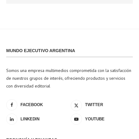
MUNDO EJECUTIVO ARGENTINA
Somos una empresa multimedios comprometida con la satisfacción
de nuestros grupos de interés, ofreciendo productos y servicios
con diversidad editorial
FACEBOOK
TWITTER
LINKEDIN
YOUTUBE