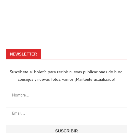
NEWSLETTER
Suscríbete al boletín para recibir nuevas publicaciones de blog,
consejos y nuevas fotos. vamos ¡Mantente actualizado!