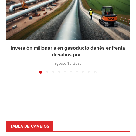
Inversión millonaria en gasoducto danés enfrenta
desafíos por...
agosto 15, 2025
TABLA DE CAMBIOS