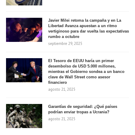
Javier Milei retoma la campaña y en La
Libertad Avanza apuestan a un ritmo
vertiginoso para dar vuelta las expectativas
rumbo a octubre
septiembre 29, 2025
El Tesoro de EEUU haría un primer
desembolso de USD 5.000 millones,
mientras el Gobierno sondea a un banco
clave de Wall Street como asesor
financiero
agosto 21, 2025
Garantías de seguridad: ¿Qué países
podrían enviar tropas a Ucrania?
agosto 21, 2025