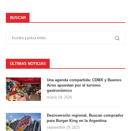
BUSCAR
ÚLTIMAS NOTICIAS
Una agenda compartida: CDMX y Buenos
Aires apuestan por el turismo
gastronómico
marzo 18, 2026
Desinversión regional. Buscan comprador
para Burger King en la Argentina
septiembre 29, 2025