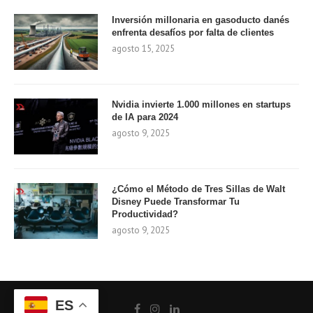
Inversión millonaria en gasoducto danés
enfrenta desafíos por falta de clientes
agosto 15, 2025
Nvidia invierte 1.000 millones en startups
de IA para 2024
agosto 9, 2025
¿Cómo el Método de Tres Sillas de Walt
Disney Puede Transformar Tu
Productividad?
agosto 9, 2025
ES