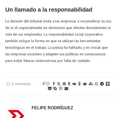
Un llamado a la responsabilidad
La decisión del tribunal invita a las empresas a reconsiderar su uso
de la IA, especialmente en decisiones que afectan directamente la
vida de sus empleados. La responsabilidad social corporativa
también incluye la forma en que se utilizan las herramientas
tecnológicas en el trabajo. La justicia ha hablado, y es crucial que
las empresas escuchen y adapten sus políticas en consecuencia
para evitar futuras controversias por falta de cuidado.
0 comments
0
FELIPE RODRÍGUEZ