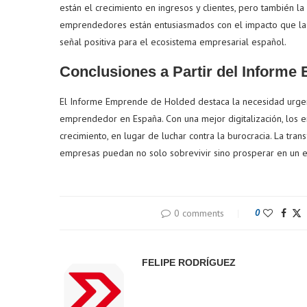
están el crecimiento en ingresos y clientes, pero también la 
emprendedores están entusiasmados con el impacto que la t
señal positiva para el ecosistema empresarial español.
Conclusiones a Partir del Informe
El Informe Emprende de Holded destaca la necesidad urgent
emprendedor en España. Con una mejor digitalización, los 
crecimiento, en lugar de luchar contra la burocracia. La tra
empresas puedan no solo sobrevivir sino prosperar en un e
0 comments
0
FELIPE RODRÍGUEZ