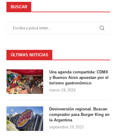
BUSCAR
ÚLTIMAS NOTICIAS
Una agenda compartida: CDMX
y Buenos Aires apuestan por el
turismo gastronómico
marzo 18, 2026
Desinversión regional. Buscan
comprador para Burger King en
la Argentina
septiembre 29, 2025