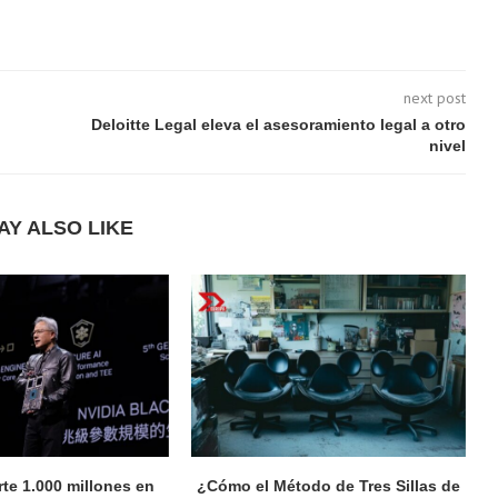
next post
Deloitte Legal eleva el asesoramiento legal a otro
nivel
AY ALSO LIKE
rte 1.000 millones en
¿Cómo el Método de Tres Sillas de