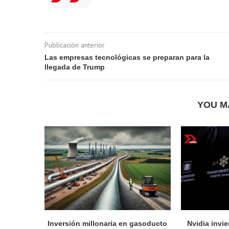
Publicación anterior
Las empresas tecnológicas se preparan para la
llegada de Trump
YOU M
Inversión millonaria en gasoducto
Nvidia invie