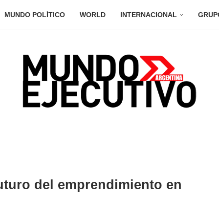
MUNDO POLÍTICO
WORLD
INTERNACIONAL
GRUP
futuro del emprendimiento en