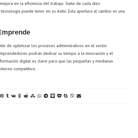
mejora en la eficiencia del trabajo. Siete de cada diez
ecnología puede tener en su éxito. Esta apertura al cambio es una
 Emprende
e de optimizar los procesos administrativos en el sector
emprendedores podrán dedicar su tiempo a la innovación y el
nsformación digital es clave para que las pequeñas y medianas
ntorno competitivo.