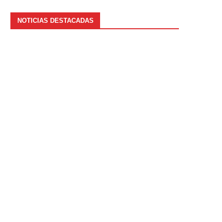
NOTICIAS DESTACADAS