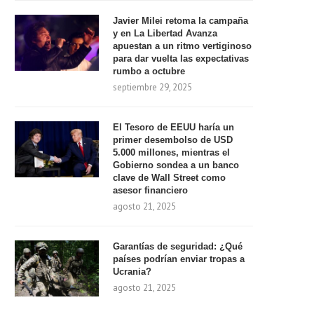
Javier Milei retoma la campaña
y en La Libertad Avanza
apuestan a un ritmo vertiginoso
para dar vuelta las expectativas
rumbo a octubre
septiembre 29, 2025
El Tesoro de EEUU haría un
primer desembolso de USD
5.000 millones, mientras el
Gobierno sondea a un banco
clave de Wall Street como
asesor financiero
agosto 21, 2025
Garantías de seguridad: ¿Qué
países podrían enviar tropas a
Ucrania?
agosto 21, 2025