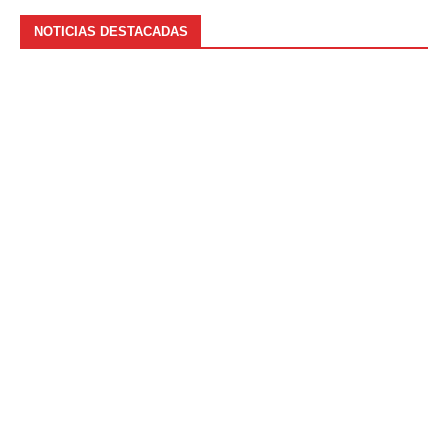
NOTICIAS DESTACADAS