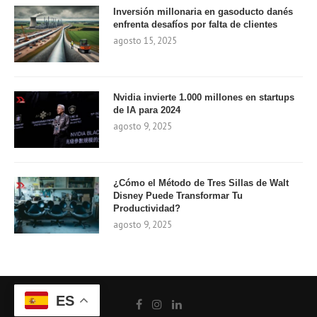
Inversión millonaria en gasoducto danés
enfrenta desafíos por falta de clientes
agosto 15, 2025
Nvidia invierte 1.000 millones en startups
de IA para 2024
agosto 9, 2025
¿Cómo el Método de Tres Sillas de Walt
Disney Puede Transformar Tu
Productividad?
agosto 9, 2025
ES