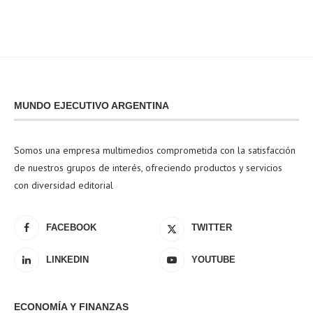
MUNDO EJECUTIVO ARGENTINA
Somos una empresa multimedios comprometida con la satisfacción
de nuestros grupos de interés, ofreciendo productos y servicios
con diversidad editorial
FACEBOOK
TWITTER
LINKEDIN
YOUTUBE
ECONOMÍA Y FINANZAS