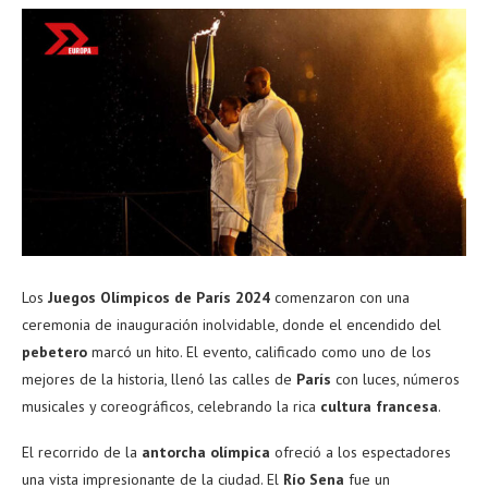
Los
Juegos Olímpicos de París 2024
comenzaron con una
ceremonia de inauguración inolvidable, donde el encendido del
pebetero
marcó un hito. El evento, calificado como uno de los
mejores de la historia, llenó las calles de
París
con luces, números
musicales y coreográficos, celebrando la rica
cultura francesa
.
El recorrido de la
antorcha olímpica
ofreció a los espectadores
una vista impresionante de la ciudad. El
Río Sena
fue un