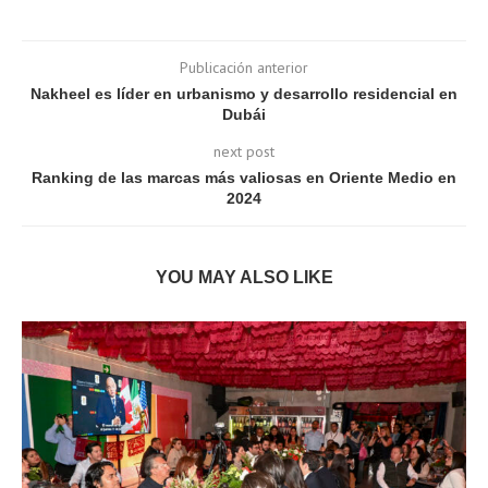
Publicación anterior
Nakheel es líder en urbanismo y desarrollo residencial en
Dubái
next post
Ranking de las marcas más valiosas en Oriente Medio en
2024
YOU MAY ALSO LIKE