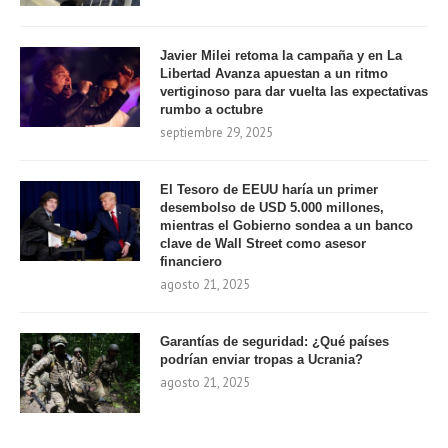
Javier Milei retoma la campaña y en La
Libertad Avanza apuestan a un ritmo
vertiginoso para dar vuelta las expectativas
rumbo a octubre
septiembre 29, 2025
El Tesoro de EEUU haría un primer
desembolso de USD 5.000 millones,
mientras el Gobierno sondea a un banco
clave de Wall Street como asesor
financiero
agosto 21, 2025
Garantías de seguridad: ¿Qué países
podrían enviar tropas a Ucrania?
agosto 21, 2025