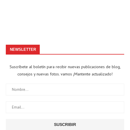
NEWSLETTER
Suscríbete al boletín para recibir nuevas publicaciones de blog,
consejos y nuevas fotos. vamos ¡Mantente actualizado!