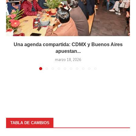
Una agenda compartida: CDMX y Buenos Aires
apuestan...
marzo 18, 2026
TABLA DE CAMBIOS