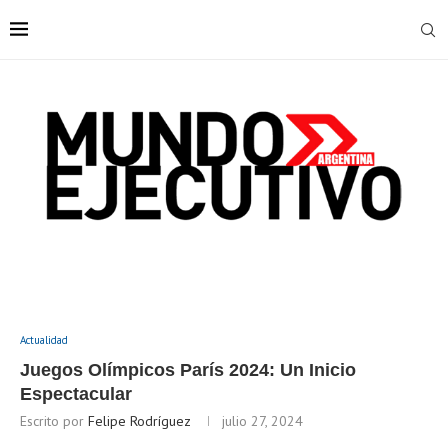
Actualidad
Juegos Olímpicos París 2024: Un Inicio
Espectacular
Escrito por
Felipe Rodríguez
julio 27, 2024