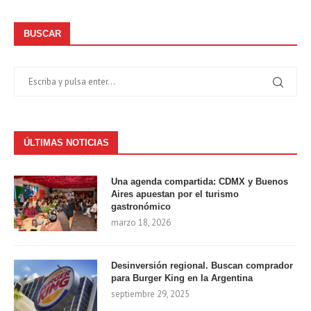
BUSCAR
ÚLTIMAS NOTICIAS
Una agenda compartida: CDMX y Buenos
Aires apuestan por el turismo
gastronómico
marzo 18, 2026
Desinversión regional. Buscan comprador
para Burger King en la Argentina
septiembre 29, 2025