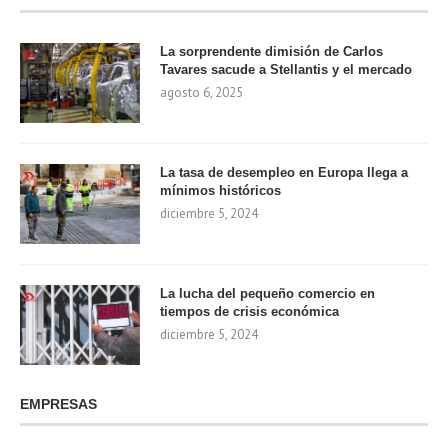
La sorprendente dimisión de Carlos
Tavares sacude a Stellantis y el mercado
agosto 6, 2025
La tasa de desempleo en Europa llega a
mínimos históricos
diciembre 5, 2024
La lucha del pequeño comercio en
tiempos de crisis económica
diciembre 5, 2024
EMPRESAS