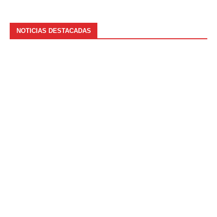
NOTICIAS DESTACADAS