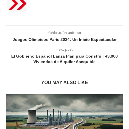
Publicación anterior
Juegos Olímpicos París 2024: Un Inicio Espectacular
next post
El Gobierno Español Lanza Plan para Construir 43,000
Viviendas de Alquiler Asequible
YOU MAY ALSO LIKE