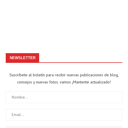
NEWSLETTER
Suscríbete al boletín para recibir nuevas publicaciones de blog,
consejos y nuevas fotos. vamos ¡Mantente actualizado!