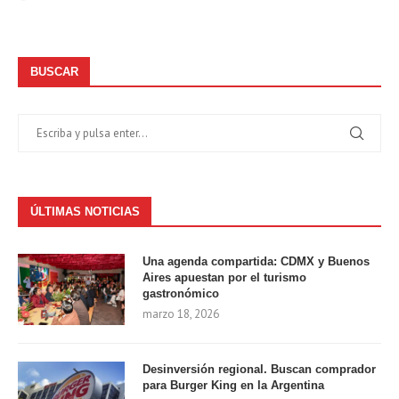
BUSCAR
ÚLTIMAS NOTICIAS
Una agenda compartida: CDMX y Buenos
Aires apuestan por el turismo
gastronómico
marzo 18, 2026
Desinversión regional. Buscan comprador
para Burger King en la Argentina