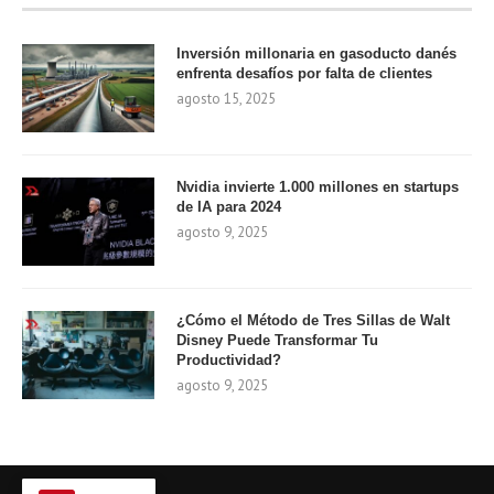
Inversión millonaria en gasoducto danés
enfrenta desafíos por falta de clientes
agosto 15, 2025
Nvidia invierte 1.000 millones en startups
de IA para 2024
agosto 9, 2025
¿Cómo el Método de Tres Sillas de Walt
Disney Puede Transformar Tu
Productividad?
agosto 9, 2025