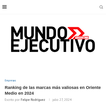
Empresas
Ranking de las marcas más valiosas en Oriente
Medio en 2024
Escrito por
Felipe Rodríguez
julio 27, 2024