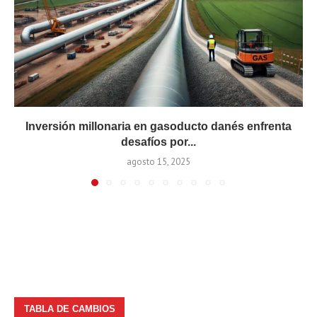
Inversión millonaria en gasoducto danés enfrenta
desafíos por...
agosto 15, 2025
TABLA DE CAMBIOS