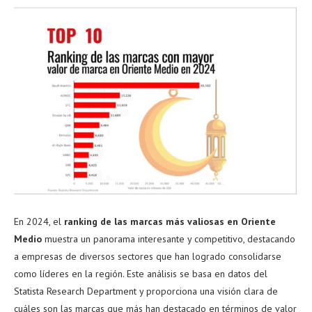
En 2024, el
ranking de las marcas más valiosas en Oriente
Medio
muestra un panorama interesante y competitivo, destacando
a empresas de diversos sectores que han logrado consolidarse
como líderes en la región. Este análisis se basa en datos del
Statista Research Department y proporciona una visión clara de
cuáles son las marcas que más han destacado en términos de valor