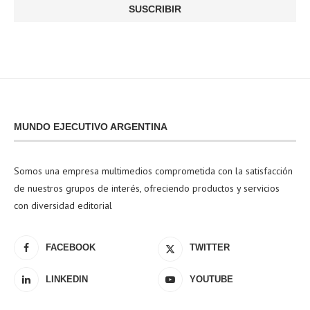
MUNDO EJECUTIVO ARGENTINA
Somos una empresa multimedios comprometida con la satisfacción
de nuestros grupos de interés, ofreciendo productos y servicios
con diversidad editorial
FACEBOOK
TWITTER
LINKEDIN
YOUTUBE