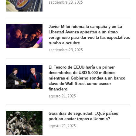
septiembre 29, 2025
Javier Milei retoma la campaña y en La
Libertad Avanza apuestan a un ritmo
vertiginoso para dar vuelta las expectativas
rumbo a octubre
septiembre 29, 2025
El Tesoro de EEUU haría un primer
desembolso de USD 5.000 millones,
mientras el Gobierno sondea a un banco
clave de Wall Street como asesor
financiero
agosto 21, 2025
Garantías de seguridad: ¿Qué países
podrían enviar tropas a Ucrania?
agosto 21, 2025