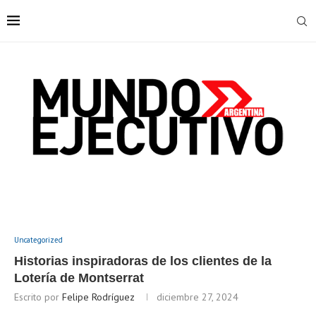
Uncategorized
Historias inspiradoras de los clientes de la
Lotería de Montserrat
Escrito por
Felipe Rodríguez
diciembre 27, 2024