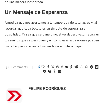
de una manera inesperada.
Un Mensaje de Esperanza
A medida que nos acercamos a la temporada de loterías, es vital
recordar que cada boleto es un símbolo de esperanza y
posibilidad. Ya sea que se gane o no, el verdadero valor radica en
los sueños que se persiguen y en cómo esas aspiraciones pueden
unir a las personas en la búsqueda de un futuro mejor.
0 comments
0
FELIPE RODRÍGUEZ