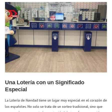
Una Lotería con un Significado
Especial
La Lotería de Navidad tiene un lugar muy especial en el corazón de
los españoles. No solo se trata de un sorteo tradicional, sino que