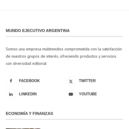
MUNDO EJECUTIVO ARGENTINA
Somos una empresa multimedios comprometida con la satisfacción
de nuestros grupos de interés, ofreciendo productos y servicios
con diversidad editorial
FACEBOOK
TWITTER
LINKEDIN
YOUTUBE
ECONOMÍA Y FINANZAS