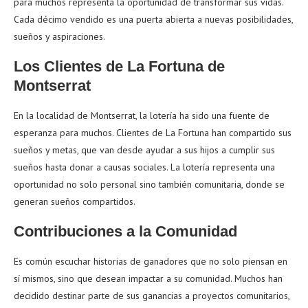
para muchos representa la oportunidad de transformar sus vidas.
Cada décimo vendido es una puerta abierta a nuevas posibilidades,
sueños y aspiraciones.
Los Clientes de La Fortuna de
Montserrat
En la localidad de Montserrat, la lotería ha sido una fuente de
esperanza para muchos. Clientes de La Fortuna han compartido sus
sueños y metas, que van desde ayudar a sus hijos a cumplir sus
sueños hasta donar a causas sociales. La lotería representa una
oportunidad no solo personal sino también comunitaria, donde se
generan sueños compartidos.
Contribuciones a la Comunidad
Es común escuchar historias de ganadores que no solo piensan en
sí mismos, sino que desean impactar a su comunidad. Muchos han
decidido destinar parte de sus ganancias a proyectos comunitarios,