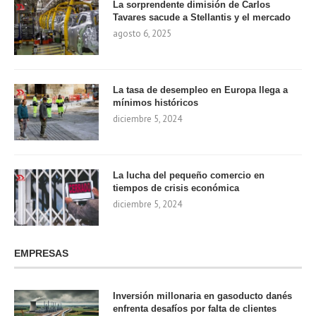
La sorprendente dimisión de Carlos
Tavares sacude a Stellantis y el mercado
agosto 6, 2025
La tasa de desempleo en Europa llega a
mínimos históricos
diciembre 5, 2024
La lucha del pequeño comercio en
tiempos de crisis económica
diciembre 5, 2024
EMPRESAS
Inversión millonaria en gasoducto danés
enfrenta desafíos por falta de clientes