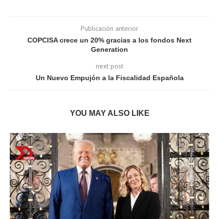
Publicación anterior
COPCISA crece un 20% gracias a los fondos Next
Generation
next post
Un Nuevo Empujón a la Fiscalidad Española
YOU MAY ALSO LIKE