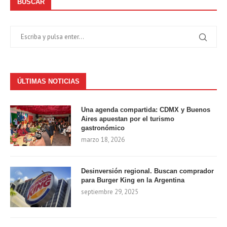
BUSCAR
ÚLTIMAS NOTICIAS
Una agenda compartida: CDMX y Buenos
Aires apuestan por el turismo
gastronómico
marzo 18, 2026
Desinversión regional. Buscan comprador
para Burger King en la Argentina
septiembre 29, 2025