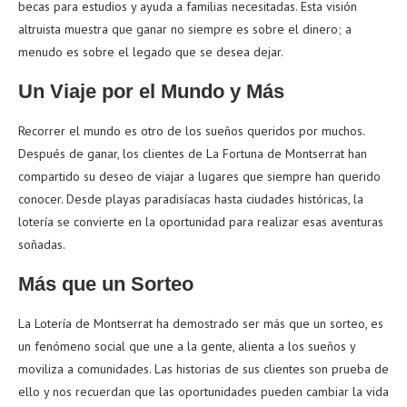
becas para estudios y ayuda a familias necesitadas. Esta visión
altruista muestra que ganar no siempre es sobre el dinero; a
menudo es sobre el legado que se desea dejar.
Un Viaje por el Mundo y Más
Recorrer el mundo es otro de los sueños queridos por muchos.
Después de ganar, los clientes de La Fortuna de Montserrat han
compartido su deseo de viajar a lugares que siempre han querido
conocer. Desde playas paradisíacas hasta ciudades históricas, la
lotería se convierte en la oportunidad para realizar esas aventuras
soñadas.
Más que un Sorteo
La Lotería de Montserrat ha demostrado ser más que un sorteo, es
un fenómeno social que une a la gente, alienta a los sueños y
moviliza a comunidades. Las historias de sus clientes son prueba de
ello y nos recuerdan que las oportunidades pueden cambiar la vida