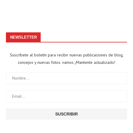
NEWSLETTER
Suscríbete al boletín para recibir nuevas publicaciones de blog,
consejos y nuevas fotos. vamos ¡Mantente actualizado!