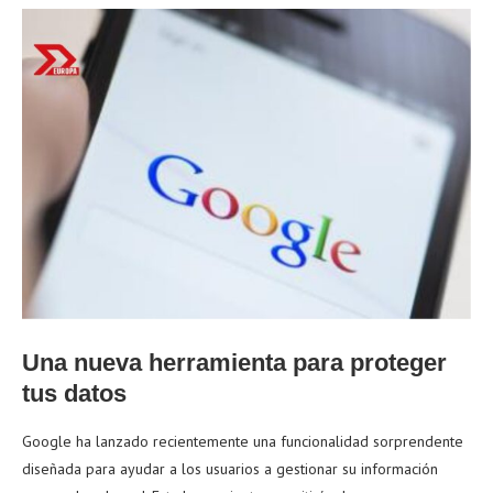
Una nueva herramienta para proteger
tus datos
Google ha lanzado recientemente una funcionalidad sorprendente
diseñada para ayudar a los usuarios a gestionar su información