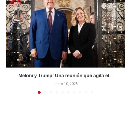
Meloni y Trump: Una reunión que agita el...
enero 10, 2025