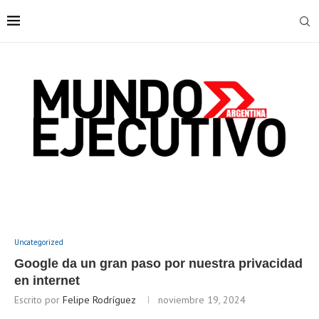
Uncategorized
Google da un gran paso por nuestra privacidad
en internet
Escrito por
Felipe Rodríguez
noviembre 19, 2024