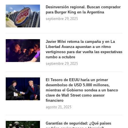
Desinversión regional. Buscan comprador
para Burger King en la Argentina
septiembre 29, 2025
Javier Milei retoma la campaña y en La
Libertad Avanza apuestan a un ritmo
vertiginoso para dar vuelta las expectativas
rumbo a octubre
septiembre 29, 2025
El Tesoro de EEUU haría un primer
desembolso de USD 5.000 millones,
mientras el Gobierno sondea a un banco
clave de Wall Street como asesor
financiero
agosto 21, 2025
Garantías de seguridad: ¿Qué países