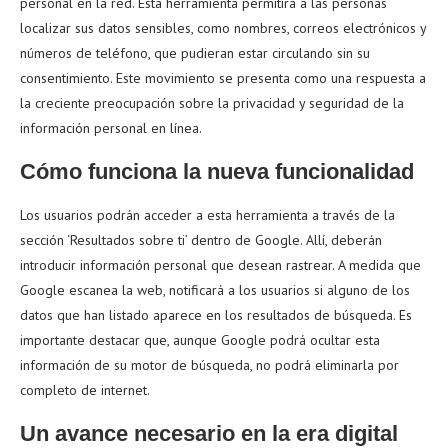
personal en la red. Esta herramienta permitirá a las personas
localizar sus datos sensibles, como nombres, correos electrónicos y
números de teléfono, que pudieran estar circulando sin su
consentimiento. Este movimiento se presenta como una respuesta a
la creciente preocupación sobre la privacidad y seguridad de la
información personal en línea.
Cómo funciona la nueva funcionalidad
Los usuarios podrán acceder a esta herramienta a través de la
sección ‘Resultados sobre ti’ dentro de Google. Allí, deberán
introducir información personal que desean rastrear. A medida que
Google escanea la web, notificará a los usuarios si alguno de los
datos que han listado aparece en los resultados de búsqueda. Es
importante destacar que, aunque Google podrá ocultar esta
información de su motor de búsqueda, no podrá eliminarla por
completo de internet.
Un avance necesario en la era digital