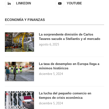
LINKEDIN
YOUTUBE
ECONOMÍA Y FINANZAS
La sorprendente dimisión de Carlos
Tavares sacude a Stellantis y el mercado
agosto 6, 2025
La tasa de desempleo en Europa llega a
mínimos históricos
diciembre 5, 2024
La lucha del pequeño comercio en
tiempos de crisis económica
diciembre 5, 2024