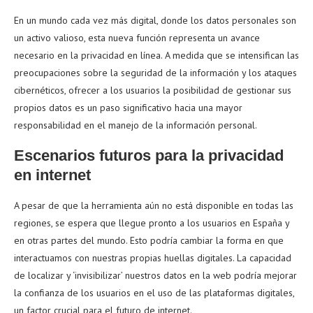
En un mundo cada vez más digital, donde los datos personales son
un activo valioso, esta nueva función representa un avance
necesario en la privacidad en línea. A medida que se intensifican las
preocupaciones sobre la seguridad de la información y los ataques
cibernéticos, ofrecer a los usuarios la posibilidad de gestionar sus
propios datos es un paso significativo hacia una mayor
responsabilidad en el manejo de la información personal.
Escenarios futuros para la privacidad
en internet
A pesar de que la herramienta aún no está disponible en todas las
regiones, se espera que llegue pronto a los usuarios en España y
en otras partes del mundo. Esto podría cambiar la forma en que
interactuamos con nuestras propias huellas digitales. La capacidad
de localizar y ‘invisibilizar’ nuestros datos en la web podría mejorar
la confianza de los usuarios en el uso de las plataformas digitales,
un factor crucial para el futuro de internet.