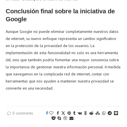
Conclusión final sobre la iniciativa de
Google
Aunque Google no puede eliminar completamente nuestros datos
de internet, su nuevo enfoque representa un cambio significativo
en la protección de la privacidad de los usuarios. La
implementación de esta funcionalidad no solo es una herramienta
útil, sino que también podría fomentar una mayor conciencia sobre
la importancia de gestionar nuestra información personal. A medida
que navegamos en la complicada red de internet, contar con
herramientas que nos ayuden a mantener nuestra privacidad se
convierte en una necesidad.
0 comments
0