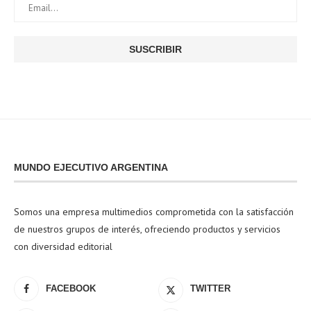
MUNDO EJECUTIVO ARGENTINA
Somos una empresa multimedios comprometida con la satisfacción
de nuestros grupos de interés, ofreciendo productos y servicios
con diversidad editorial
FACEBOOK
TWITTER