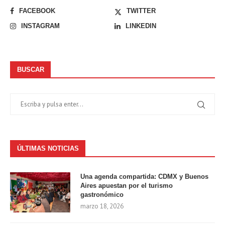
FACEBOOK
TWITTER
INSTAGRAM
LINKEDIN
BUSCAR
ÚLTIMAS NOTICIAS
Una agenda compartida: CDMX y Buenos
Aires apuestan por el turismo
gastronómico
marzo 18, 2026