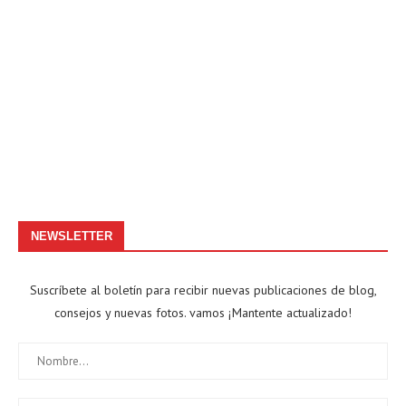
NEWSLETTER
Suscríbete al boletín para recibir nuevas publicaciones de blog,
consejos y nuevas fotos. vamos ¡Mantente actualizado!