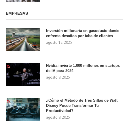
EMPRESAS
Inversión millonaria en gasoducto danés
enfrenta desafíos por falta de clientes
agosto 15, 2025
Nvidia invierte 1.000 millones en startups
de IA para 2024
agosto 9, 2025
¿Cómo el Método de Tres Sillas de Walt
Disney Puede Transformar Tu
Productividad?
agosto 9, 2025