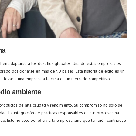
na
ben adaptarse a los desafíos globales. Una de estas empresas es
ado posicionarse en más de 90 países. Esta historia de éxito es un
n llevar a una empresa a la cima en un mercado competitivo.
edio ambiente
productos de alta calidad y rendimiento. Su compromiso no solo se
lidad. La integración de prácticas responsables en sus procesos ha
ado. Esto no solo beneficia a la empresa, sino que también contribuye