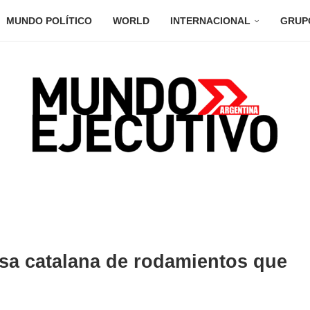
MUNDO POLÍTICO
WORLD
INTERNACIONAL
GRUP
esa catalana de rodamientos que