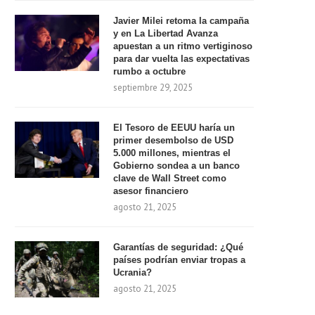
Javier Milei retoma la campaña
y en La Libertad Avanza
apuestan a un ritmo vertiginoso
para dar vuelta las expectativas
rumbo a octubre
septiembre 29, 2025
El Tesoro de EEUU haría un
primer desembolso de USD
5.000 millones, mientras el
Gobierno sondea a un banco
clave de Wall Street como
asesor financiero
agosto 21, 2025
Garantías de seguridad: ¿Qué
países podrían enviar tropas a
Ucrania?
agosto 21, 2025