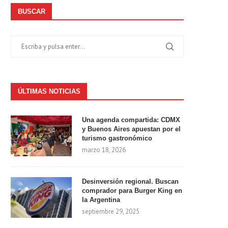
BUSCAR
ÚLTIMAS NOTICIAS
Una agenda compartida: CDMX
y Buenos Aires apuestan por el
turismo gastronómico
marzo 18, 2026
Desinversión regional. Buscan
comprador para Burger King en
la Argentina
septiembre 29, 2025