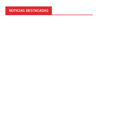
NOTICIAS DESTACADAS