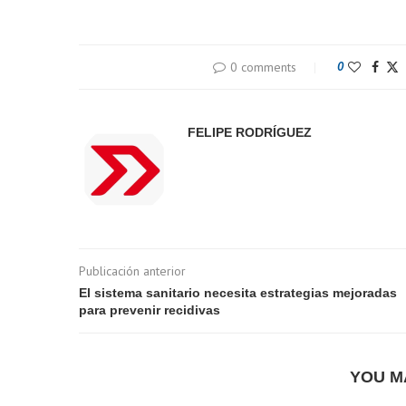
0 comments
0
FELIPE RODRÍGUEZ
Publicación anterior
El sistema sanitario necesita estrategias mejoradas
para prevenir recidivas
YOU M