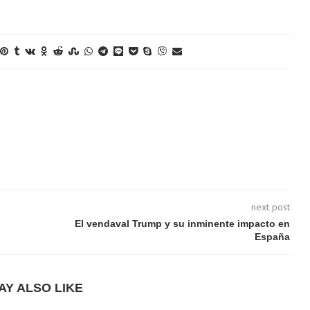
next post
El vendaval Trump y su inminente impacto en
España
AY ALSO LIKE