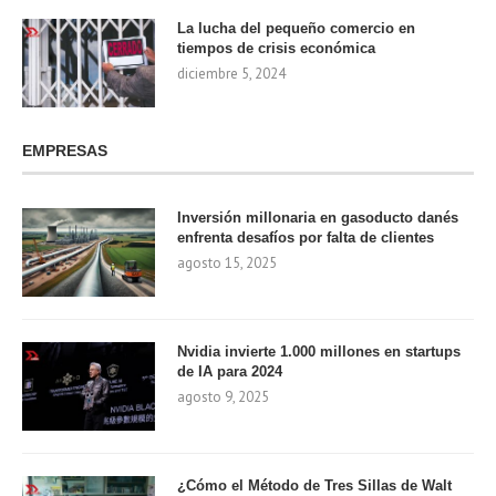
La lucha del pequeño comercio en
tiempos de crisis económica
diciembre 5, 2024
EMPRESAS
Inversión millonaria en gasoducto danés
enfrenta desafíos por falta de clientes
agosto 15, 2025
Nvidia invierte 1.000 millones en startups
de IA para 2024
agosto 9, 2025
¿Cómo el Método de Tres Sillas de Walt