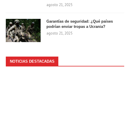
agosto 21, 2025
Garantías de seguridad: ¿Qué países
podrían enviar tropas a Ucrania?
agosto 21, 2025
NOTICIAS DESTACADAS