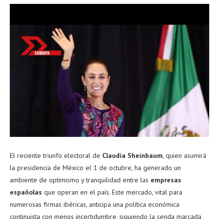
El reciente triunfo electoral de
Claudia Sheinbaum
, quien asumirá
la presidencia de México el 1 de octubre, ha generado un
ambiente de optimismo y tranquilidad entre las
empresas
españolas
que operan en el país. Este mercado, vital para
numerosas firmas ibéricas, anticipa una política económica
continuista con menos incertidumbre, siguiendo la senda marcada