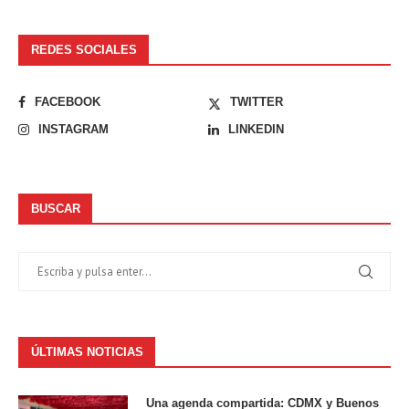
REDES SOCIALES
FACEBOOK
TWITTER
INSTAGRAM
LINKEDIN
BUSCAR
ÚLTIMAS NOTICIAS
Una agenda compartida: CDMX y Buenos