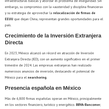
infraestructuras básicas y abordar el problema de inseguridad. Sin
embargo, su compromiso con la «austeridad y disciplina financiera»
y su estrategia de aprovechar la
relocalización de firmas de
EEUU
que dejan China, representan grandes oportunidades para el
país.
Crecimiento de la Inversión Extranjera
Directa
En 2023, México alcanzó un récord en atracción de Inversión
Extranjera Directa (IED), con un aumento significativo en el primer
trimestre de 2024. Las empresas extranjeras han realizado
numerosos anuncios de inversión, destacando el potencial de
México para el
nearshoring
.
Presencia española en México
Más de 6,800 firmas españolas operan en México, principalmente
en los sectores financiero, turístico y energético.
BBVA-Bancomer
,