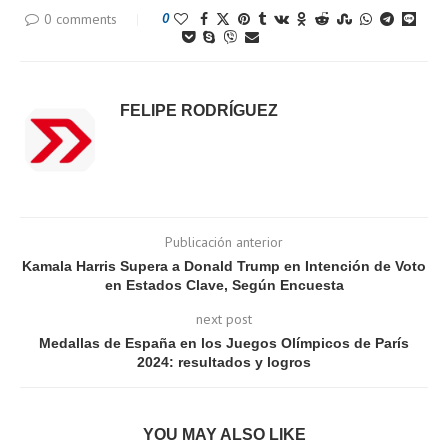
0 comments
0
FELIPE RODRÍGUEZ
Publicación anterior
Kamala Harris Supera a Donald Trump en Intención de Voto
en Estados Clave, Según Encuesta
next post
Medallas de España en los Juegos Olímpicos de París
2024: resultados y logros
YOU MAY ALSO LIKE