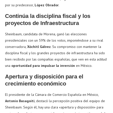
por su predecesor,
López Obrador
.
Continúa la disciplina fiscal y los
proyectos de Infraestructura
Sheinbaum, candidata de Morena, ganó las elecciones
presidenciales con un 59% de los votos, imponiéndose a su rival
conservadora,
Xóchitl Gálvez
. Su compromiso con mantener la
disciplina fiscal y los grandes proyectos de infraestructura ha sido
bien recibido por las compañías españolas, que ven en esta actitud
una
oportunidad para impulsar la inversión
en México.
Apertura y disposición para el
crecimiento económico
El presidente de la Cámara de Comercio Española en México,
Antonio Basagoiti
, destacó la percepción positiva del equipo de
Sheinbaum. Según él, hay una clara «apertura y disposición» para