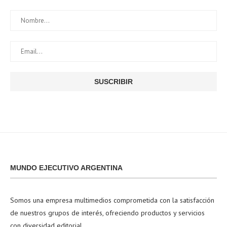
MUNDO EJECUTIVO ARGENTINA
Somos una empresa multimedios comprometida con la satisfacción
de nuestros grupos de interés, ofreciendo productos y servicios
con diversidad editorial