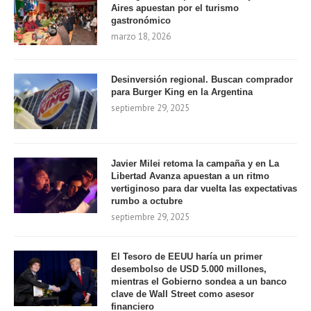
Aires apuestan por el turismo
gastronómico
marzo 18, 2026
Desinversión regional. Buscan comprador
para Burger King en la Argentina
septiembre 29, 2025
Javier Milei retoma la campaña y en La
Libertad Avanza apuestan a un ritmo
vertiginoso para dar vuelta las expectativas
rumbo a octubre
septiembre 29, 2025
El Tesoro de EEUU haría un primer
desembolso de USD 5.000 millones,
mientras el Gobierno sondea a un banco
clave de Wall Street como asesor
financiero