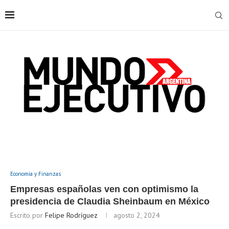
Economía y Finanzas
Empresas españolas ven con optimismo la
presidencia de Claudia Sheinbaum en México
Escrito por
Felipe Rodríguez
agosto 2, 2024