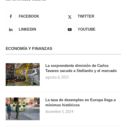
FACEBOOK
TWITTER
LINKEDIN
YOUTUBE
ECONOMÍA Y FINANZAS
La sorprendente dimisión de Carlos
Tavares sacude a Stellantis y el mercado
agosto 6, 2025
La tasa de desempleo en Europa llega a
mínimos históricos
diciembre 5, 2024