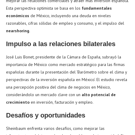
mejorar las relaciones comerciales y atraer más inversión española.
Esta perspectiva optimista se basa en los
fundamentales
económicos
de México, incluyendo una deuda en niveles
razonables, cifras sólidas de empleo y consumo, y el impulso del
nearshoring
.
Impulso a las relaciones bilaterales
José Luis Bonet, presidente de la Cámara de España, subrayó la
importancia de México como mercado estratégico para las firmas
españolas durante la presentación del ‘Barómetro sobre el clima y
perspectivas de la inversión española en México’. El estudio revela
una percepción positiva del clima de negocios en México,
considerándolo un mercado clave con un
alto potencial de
crecimiento
en inversión, facturación y empleo.
Desafíos y oportunidades
Sheinbaum enfrenta varios desafíos, como mejorar las