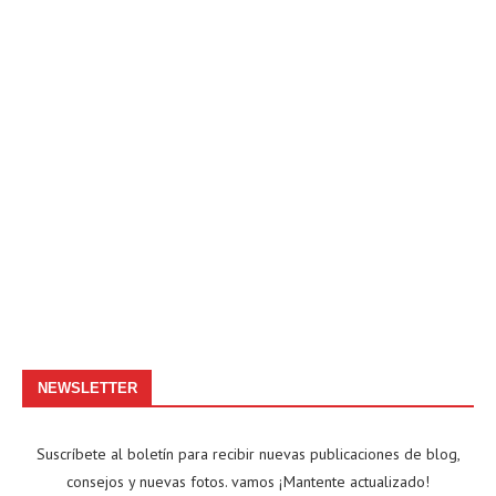
NEWSLETTER
Suscríbete al boletín para recibir nuevas publicaciones de blog,
consejos y nuevas fotos. vamos ¡Mantente actualizado!