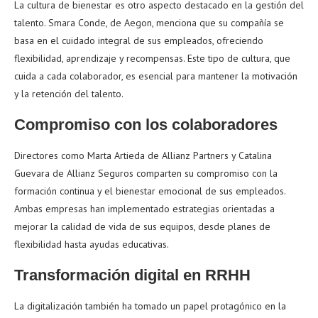
La cultura de bienestar es otro aspecto destacado en la gestión del
talento. Smara Conde, de Aegon, menciona que su compañía se
basa en el cuidado integral de sus empleados, ofreciendo
flexibilidad, aprendizaje y recompensas. Este tipo de cultura, que
cuida a cada colaborador, es esencial para mantener la motivación
y la retención del talento.
Compromiso con los colaboradores
Directores como Marta Artieda de Allianz Partners y Catalina
Guevara de Allianz Seguros comparten su compromiso con la
formación continua y el bienestar emocional de sus empleados.
Ambas empresas han implementado estrategias orientadas a
mejorar la calidad de vida de sus equipos, desde planes de
flexibilidad hasta ayudas educativas.
Transformación digital en RRHH
La digitalización también ha tomado un papel protagónico en la