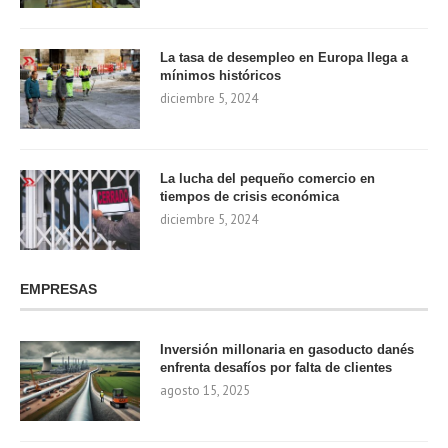
La tasa de desempleo en Europa llega a
mínimos históricos
diciembre 5, 2024
La lucha del pequeño comercio en
tiempos de crisis económica
diciembre 5, 2024
EMPRESAS
Inversión millonaria en gasoducto danés
enfrenta desafíos por falta de clientes
agosto 15, 2025