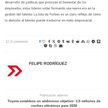
desarrollo de políticas que priorizan el bienestar de los
empleados, estos líderes están formando una nueva era en la
gestión del talento. La lista de Forbes es un claro reflejo de cómo
la atención al talento puede traducirse en éxito empresarial.
0 comments
0
FELIPE RODRÍGUEZ
Publicación anterior
Toyota establece un ambicioso objetivo: 3,5 millones de
coches eléctricos para 2030