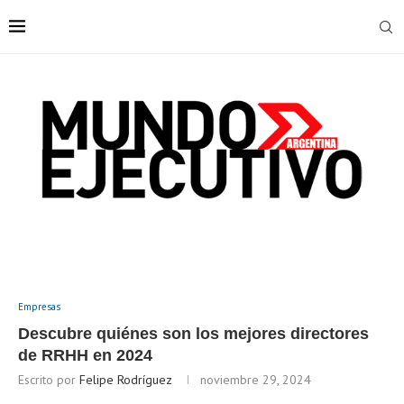
Empresas
Descubre quiénes son los mejores directores
de RRHH en 2024
Escrito por
Felipe Rodríguez
noviembre 29, 2024