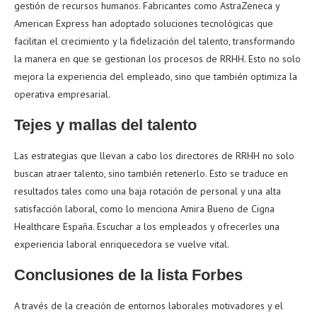
gestión de recursos humanos. Fabricantes como AstraZeneca y
American Express han adoptado soluciones tecnológicas que
facilitan el crecimiento y la fidelización del talento, transformando
la manera en que se gestionan los procesos de RRHH. Esto no solo
mejora la experiencia del empleado, sino que también optimiza la
operativa empresarial.
Tejes y mallas del talento
Las estrategias que llevan a cabo los directores de RRHH no solo
buscan atraer talento, sino también retenerlo. Esto se traduce en
resultados tales como una baja rotación de personal y una alta
satisfacción laboral, como lo menciona Amira Bueno de Cigna
Healthcare España. Escuchar a los empleados y ofrecerles una
experiencia laboral enriquecedora se vuelve vital.
Conclusiones de la lista Forbes
A través de la creación de entornos laborales motivadores y el