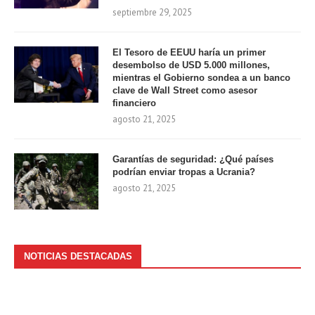
septiembre 29, 2025
El Tesoro de EEUU haría un primer
desembolso de USD 5.000 millones,
mientras el Gobierno sondea a un banco
clave de Wall Street como asesor
financiero
agosto 21, 2025
Garantías de seguridad: ¿Qué países
podrían enviar tropas a Ucrania?
agosto 21, 2025
NOTICIAS DESTACADAS