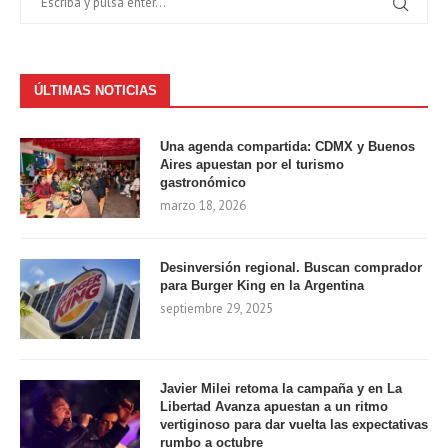
ÚLTIMAS NOTICIAS
Una agenda compartida: CDMX y Buenos
Aires apuestan por el turismo
gastronómico
marzo 18, 2026
Desinversión regional. Buscan comprador
para Burger King en la Argentina
septiembre 29, 2025
Javier Milei retoma la campaña y en La
Libertad Avanza apuestan a un ritmo
vertiginoso para dar vuelta las expectativas
rumbo a octubre