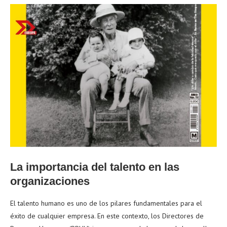
La importancia del talento en las
organizaciones
El talento humano es uno de los pilares fundamentales para el
éxito de cualquier empresa. En este contexto, los Directores de