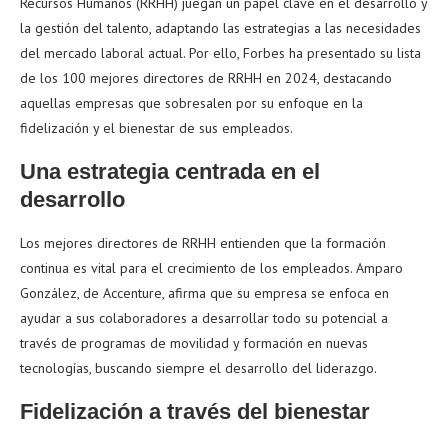
Recursos Humanos (RRHH) juegan un papel clave en el desarrollo y
la gestión del talento, adaptando las estrategias a las necesidades
del mercado laboral actual. Por ello, Forbes ha presentado su lista
de los 100 mejores directores de RRHH en 2024, destacando
aquellas empresas que sobresalen por su enfoque en la
fidelización y el bienestar de sus empleados.
Una estrategia centrada en el
desarrollo
Los mejores directores de RRHH entienden que la formación
continua es vital para el crecimiento de los empleados. Amparo
González, de Accenture, afirma que su empresa se enfoca en
ayudar a sus colaboradores a desarrollar todo su potencial a
través de programas de movilidad y formación en nuevas
tecnologías, buscando siempre el desarrollo del liderazgo.
Fidelización a través del bienestar