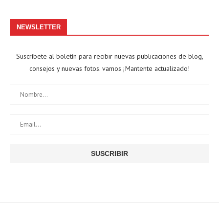
NEWSLETTER
Suscríbete al boletín para recibir nuevas publicaciones de blog,
consejos y nuevas fotos. vamos ¡Mantente actualizado!