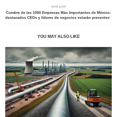
next post
Cumbre de las 1000 Empresas Más Importantes de México:
destacados CEOs y líderes de negocios estarán presentes
YOU MAY ALSO LIKE