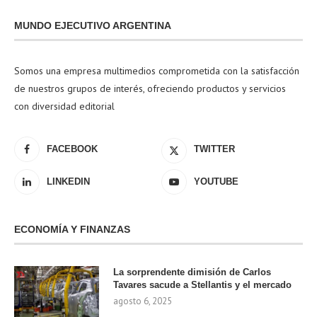
MUNDO EJECUTIVO ARGENTINA
Somos una empresa multimedios comprometida con la satisfacción
de nuestros grupos de interés, ofreciendo productos y servicios
con diversidad editorial
FACEBOOK
TWITTER
LINKEDIN
YOUTUBE
ECONOMÍA Y FINANZAS
La sorprendente dimisión de Carlos
Tavares sacude a Stellantis y el mercado
agosto 6, 2025