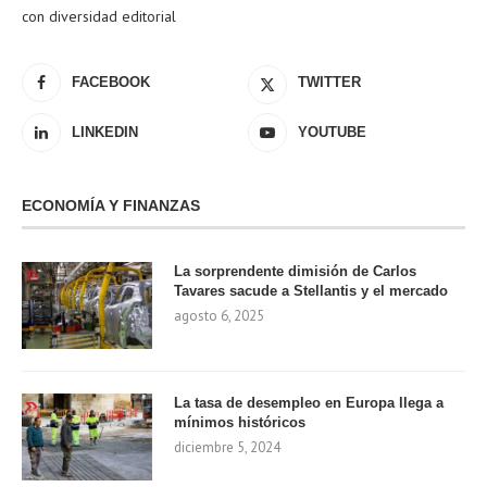
con diversidad editorial
FACEBOOK
TWITTER
LINKEDIN
YOUTUBE
ECONOMÍA Y FINANZAS
La sorprendente dimisión de Carlos
Tavares sacude a Stellantis y el mercado
agosto 6, 2025
La tasa de desempleo en Europa llega a
mínimos históricos
diciembre 5, 2024