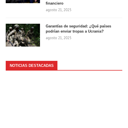
financiero
agosto 21, 2025
Garantías de seguridad: ¿Qué países
podrían enviar tropas a Ucrania?
agosto 21, 2025
NOTICIAS DESTACADAS