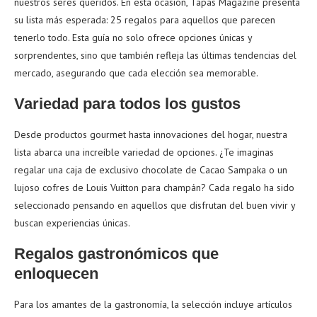
nuestros seres queridos. En esta ocasión, Tapas Magazine presenta
su lista más esperada: 25 regalos para aquellos que parecen
tenerlo todo. Esta guía no solo ofrece opciones únicas y
sorprendentes, sino que también refleja las últimas tendencias del
mercado, asegurando que cada elección sea memorable.
Variedad para todos los gustos
Desde productos gourmet hasta innovaciones del hogar, nuestra
lista abarca una increíble variedad de opciones. ¿Te imaginas
regalar una caja de exclusivo chocolate de Cacao Sampaka o un
lujoso cofres de Louis Vuitton para champán? Cada regalo ha sido
seleccionado pensando en aquellos que disfrutan del buen vivir y
buscan experiencias únicas.
Regalos gastronómicos que
enloquecen
Para los amantes de la gastronomía, la selección incluye artículos