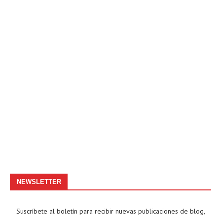
NEWSLETTER
Suscríbete al boletín para recibir nuevas publicaciones de blog,