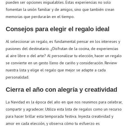
pueden ser opciones inigualables. Estas experiencias no solo
fomentan la unión familiar y de amigos, sino que también crean
memorias que perdurarán en el tiempo.
Consejos para elegir el regalo ideal
Al seleccionar un regalo, es fundamental pensar en los intereses y
pasiones del destinatario. ¿Disfrutan de la cocina, de experiencias
al aire libre o del arte? Al personalizar tu elección, hacer un regalo
se convierte en un gesto lleno de cariño y consideración. Review
nuestra lista y elige el regalo que mejor se adapte a cada
personalidad.
Cierra el año con alegría y creatividad
La Navidad es la época del año en que nos reunimos para celebrar,
compartir y agradecer. Utiliza esta lista de regalos como un recurso
para hacer brillar esta temporada festiva. Inyecta creatividad y
amor en cada elección, y observa cómo tu esfuerzo es