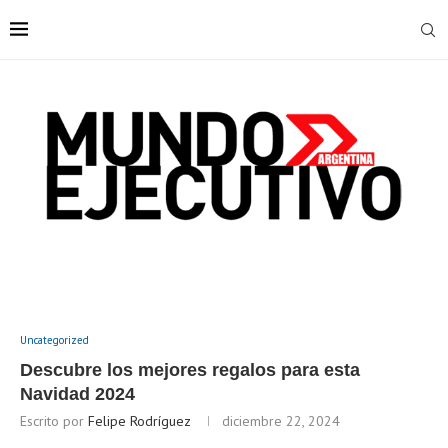
Uncategorized
Descubre los mejores regalos para esta
Navidad 2024
Escrito por
Felipe Rodríguez
diciembre 22, 2024