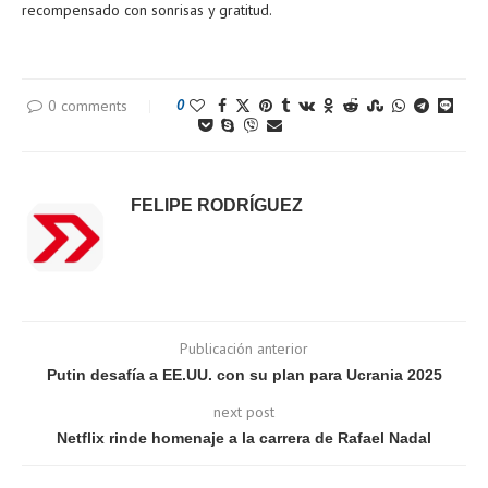
recompensado con sonrisas y gratitud.
0 comments
0
FELIPE RODRÍGUEZ
Publicación anterior
Putin desafía a EE.UU. con su plan para Ucrania 2025
next post
Netflix rinde homenaje a la carrera de Rafael Nadal