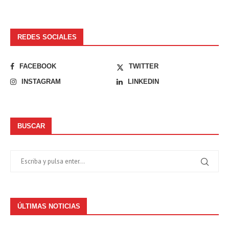
REDES SOCIALES
FACEBOOK
TWITTER
INSTAGRAM
LINKEDIN
BUSCAR
ÚLTIMAS NOTICIAS