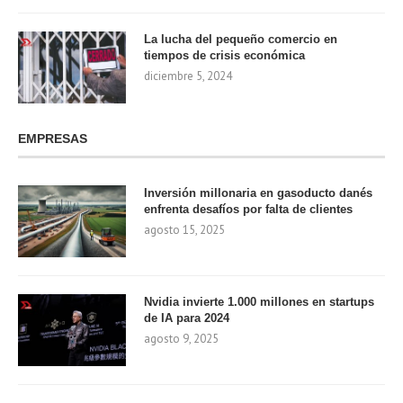
La lucha del pequeño comercio en
tiempos de crisis económica
diciembre 5, 2024
EMPRESAS
Inversión millonaria en gasoducto danés
enfrenta desafíos por falta de clientes
agosto 15, 2025
Nvidia invierte 1.000 millones en startups
de IA para 2024
agosto 9, 2025