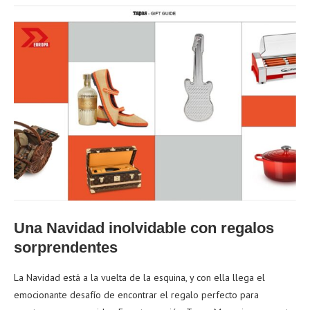
Una Navidad inolvidable con regalos
sorprendentes
La Navidad está a la vuelta de la esquina, y con ella llega el
emocionante desafío de encontrar el regalo perfecto para