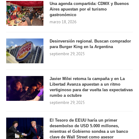
Una agenda compartida: CDMX y Buenos
Aires apuestan por el turismo
gastronómico
marzo 18, 2026
Desinversión regional. Buscan comprador
para Burger King en la Argentina
septiembre 29, 2025
Javier Milei retoma la campaña y en La
Libertad Avanza apuestan a un ritmo
vertiginoso para dar vuelta las expectativas
rumbo a octubre
septiembre 29, 2025
El Tesoro de EEUU haría un primer
desembolso de USD 5.000 millones,
mientras el Gobierno sondea a un banco
clave de Wall Street como asesor