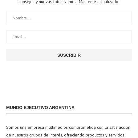
consejos y nuevas fotos. vamos ¡Mantente actualizado!
MUNDO EJECUTIVO ARGENTINA
Somos una empresa multimedios comprometida con la satisfacción
de nuestros grupos de interés, ofreciendo productos y servicios