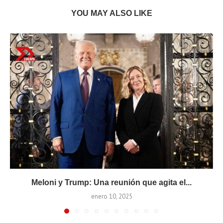
YOU MAY ALSO LIKE
Meloni y Trump: Una reunión que agita el...
enero 10, 2025