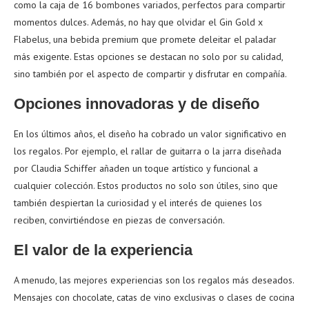
como la caja de 16 bombones variados, perfectos para compartir
momentos dulces. Además, no hay que olvidar el Gin Gold x
Flabelus, una bebida premium que promete deleitar el paladar
más exigente. Estas opciones se destacan no solo por su calidad,
sino también por el aspecto de compartir y disfrutar en compañía.
Opciones innovadoras y de diseño
En los últimos años, el diseño ha cobrado un valor significativo en
los regalos. Por ejemplo, el rallar de guitarra o la jarra diseñada
por Claudia Schiffer añaden un toque artístico y funcional a
cualquier colección. Estos productos no solo son útiles, sino que
también despiertan la curiosidad y el interés de quienes los
reciben, convirtiéndose en piezas de conversación.
El valor de la experiencia
A menudo, las mejores experiencias son los regalos más deseados.
Mensajes con chocolate, catas de vino exclusivas o clases de cocina