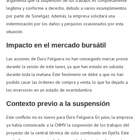
argumenta que la suspensión de los trabajos es completamente
legítima y conforme a derecho, debido a varios incumplimientos
por parte de Sonelgaz. Además, la empresa solicitará una
indemnización por los daños y perjuicios ocasionados por esta
situación.
Impacto en el mercado bursátil
Las acciones de Duro Felguera no han conseguido marcar precio
durante la sesión de este lunes, ya que han estado en subasta
durante toda la mañana. Este fenómeno se debe a que no han
podido casar las órdenes de compra y venta, lo que ha dejado a
los inversores en un estado de incertidumbre.
Contexto previo a la suspensión
Este conflicto no es nuevo para Duro Felguera. En junio, la empresa
ya había comunicado a la CNMV la suspensión de los trabajos del
proyecto de la central térmica de ciclo combinado en Djelfa. Este