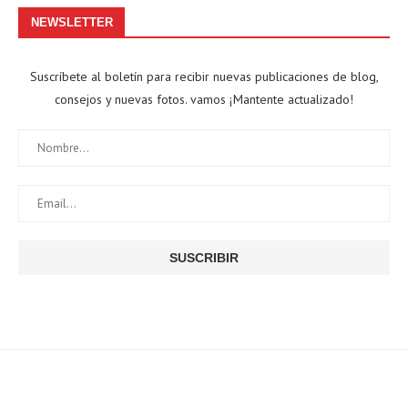
NEWSLETTER
Suscríbete al boletín para recibir nuevas publicaciones de blog,
consejos y nuevas fotos. vamos ¡Mantente actualizado!