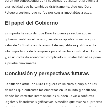
parón fue consecuencia de la necesidad de ajustar el proyecto a
una realidad que ha cambiado drásticamente, algo que Duro
Felguera sostiene que no fue por causas imputables a ellos.
El papel del Gobierno
Es importante recordar que Duro Felguera ya recibió apoyo
gubernamental en el pasado, cuando se aprobó un rescate por
valor de 120 millones de euros. Este respaldo se justificó en la
vital importancia de la empresa para el sector industrial en Asturias
y, en un contexto económico complicado, su sostenibilidad se pone
a prueba nuevamente.
Conclusión y perspectivas futuras
La situación actual de Duro Felguera es un claro ejemplo de los
desafíos que enfrentan las empresas en un mundo globalizado,
donde los contratos internacionales pueden llevar a conflictos
legales y financieros significativos. A medida que avanza el proceso