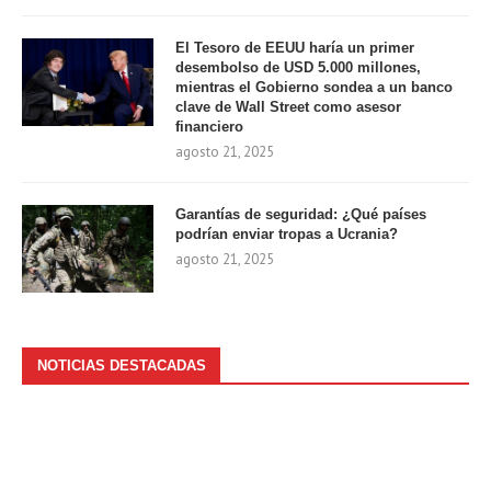
El Tesoro de EEUU haría un primer
desembolso de USD 5.000 millones,
mientras el Gobierno sondea a un banco
clave de Wall Street como asesor
financiero
agosto 21, 2025
Garantías de seguridad: ¿Qué países
podrían enviar tropas a Ucrania?
agosto 21, 2025
NOTICIAS DESTACADAS