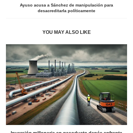
Ayuso acusa a Sánchez de manipulación para
desacreditarla políticamente
YOU MAY ALSO LIKE