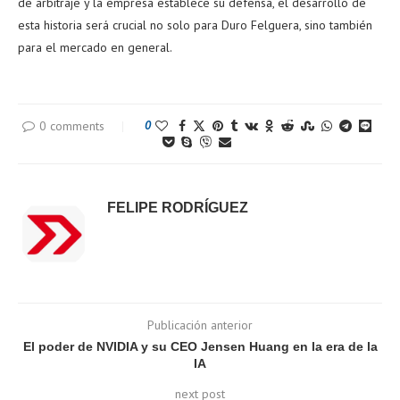
de arbitraje y la empresa establece su defensa, el desarrollo de
esta historia será crucial no solo para Duro Felguera, sino también
para el mercado en general.
0 comments
0
FELIPE RODRÍGUEZ
Publicación anterior
El poder de NVIDIA y su CEO Jensen Huang en la era de la
IA
next post