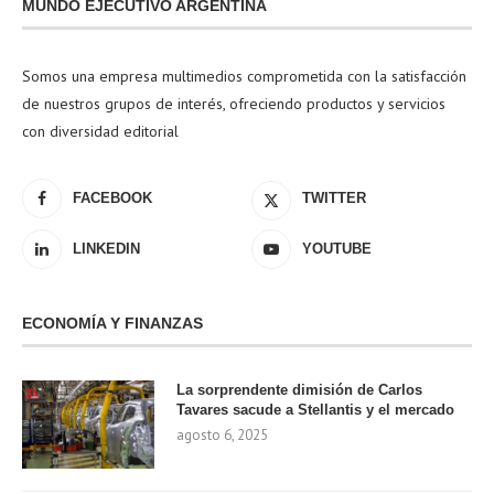
MUNDO EJECUTIVO ARGENTINA
Somos una empresa multimedios comprometida con la satisfacción
de nuestros grupos de interés, ofreciendo productos y servicios
con diversidad editorial
FACEBOOK
TWITTER
LINKEDIN
YOUTUBE
ECONOMÍA Y FINANZAS
La sorprendente dimisión de Carlos
Tavares sacude a Stellantis y el mercado
agosto 6, 2025