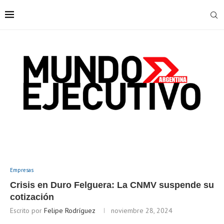
Empresas
Crisis en Duro Felguera: La CNMV suspende su
cotización
Escrito por
Felipe Rodríguez
noviembre 28, 2024