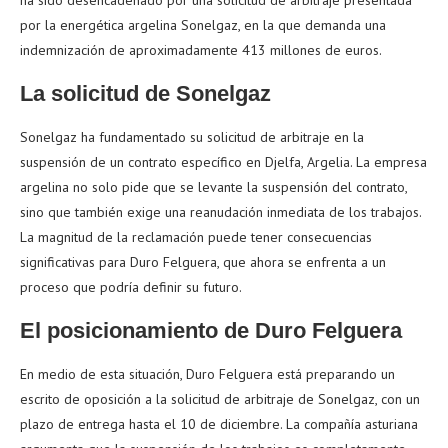
ha sido desencadenado por una solicitud de arbitraje presentada
por la energética argelina Sonelgaz, en la que demanda una
indemnización de aproximadamente 413 millones de euros.
La solicitud de Sonelgaz
Sonelgaz ha fundamentado su solicitud de arbitraje en la
suspensión de un contrato específico en Djelfa, Argelia. La empresa
argelina no solo pide que se levante la suspensión del contrato,
sino que también exige una reanudación inmediata de los trabajos.
La magnitud de la reclamación puede tener consecuencias
significativas para Duro Felguera, que ahora se enfrenta a un
proceso que podría definir su futuro.
El posicionamiento de Duro Felguera
En medio de esta situación, Duro Felguera está preparando un
escrito de oposición a la solicitud de arbitraje de Sonelgaz, con un
plazo de entrega hasta el 10 de diciembre. La compañía asturiana