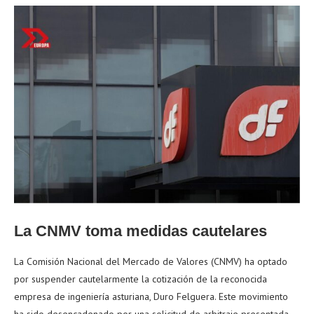
La CNMV toma medidas cautelares
La Comisión Nacional del Mercado de Valores (CNMV) ha optado
por suspender cautelarmente la cotización de la reconocida
empresa de ingeniería asturiana, Duro Felguera. Este movimiento