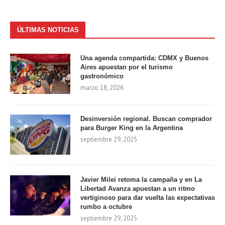
ÚLTIMAS NOTICIAS
Una agenda compartida: CDMX y Buenos
Aires apuestan por el turismo
gastronómico
marzo 18, 2026
Desinversión regional. Buscan comprador
para Burger King en la Argentina
septiembre 29, 2025
Javier Milei retoma la campaña y en La
Libertad Avanza apuestan a un ritmo
vertiginoso para dar vuelta las expectativas
rumbo a octubre
septiembre 29, 2025