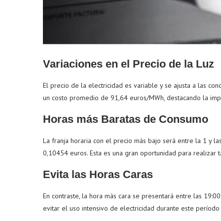
Variaciones en el Precio de la Luz
El precio de la electricidad es variable y se ajusta a las c
un costo promedio de 91,64 euros/MWh, destacando la impor
Horas más Baratas de Consumo
La franja horaria con el precio más bajo será entre la 1 y la
0,10454 euros. Esta es una gran oportunidad para realizar t
Evita las Horas Caras
En contraste, la hora más cara se presentará entre las 19:00
evitar el uso intensivo de electricidad durante este período