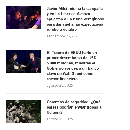
Javier Milei retoma la campaña
y en La Libertad Avanza
apuestan a un ritmo vertiginoso
para dar vuelta las expectativas
rumbo a octubre
septiembre 29, 2025
El Tesoro de EEUU haría un
primer desembolso de USD
5.000 millones, mientras el
Gobierno sondea a un banco
clave de Wall Street como
asesor financiero
agosto 21, 2025
Garantías de seguridad: ¿Qué
países podrían enviar tropas a
Ucrania?
agosto 21, 2025