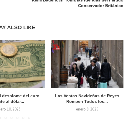
Conservador Británico
AY ALSO LIKE
el desplome del euro
Las Ventas Navideñas de Reyes
te al dólar...
Rompen Todos los...
ero 10, 2025
enero 8, 2025