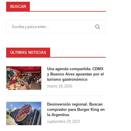
BUSCAR
ÚLTIMAS NOTICIAS
Una agenda compartida: CDMX
y Buenos Aires apuestan por el
turismo gastronómico
marzo 18, 2026
Desinversión regional. Buscan
comprador para Burger King en
la Argentina
septiembre 29, 2025