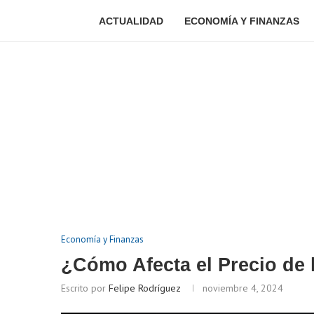
ACTUALIDAD
ECONOMÍA Y FINANZAS
Economía y Finanzas
¿Cómo Afecta el Precio de
Escrito por
Felipe Rodríguez
noviembre 4, 2024