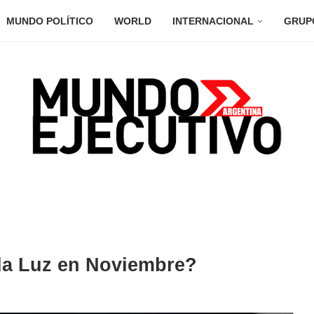
MUNDO POLÍTICO
WORLD
INTERNACIONAL
GRUP
 la Luz en Noviembre?