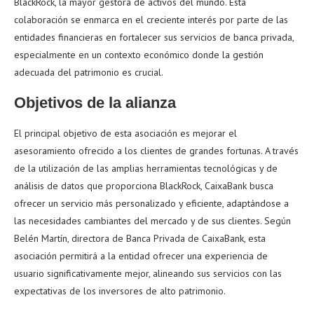
BlackRock, la mayor gestora de activos del mundo. Esta
colaboración se enmarca en el creciente interés por parte de las
entidades financieras en fortalecer sus servicios de banca privada,
especialmente en un contexto económico donde la gestión
adecuada del patrimonio es crucial.
Objetivos de la alianza
El principal objetivo de esta asociación es mejorar el
asesoramiento ofrecido a los clientes de grandes fortunas. A través
de la utilización de las amplias herramientas tecnológicas y de
análisis de datos que proporciona BlackRock, CaixaBank busca
ofrecer un servicio más personalizado y eficiente, adaptándose a
las necesidades cambiantes del mercado y de sus clientes. Según
Belén Martín, directora de Banca Privada de CaixaBank, esta
asociación permitirá a la entidad ofrecer una experiencia de
usuario significativamente mejor, alineando sus servicios con las
expectativas de los inversores de alto patrimonio.