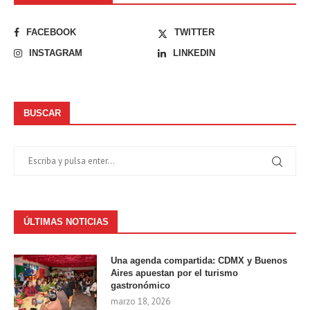
FACEBOOK
TWITTER
INSTAGRAM
LINKEDIN
BUSCAR
ÚLTIMAS NOTICIAS
Una agenda compartida: CDMX y Buenos
Aires apuestan por el turismo
gastronómico
marzo 18, 2026