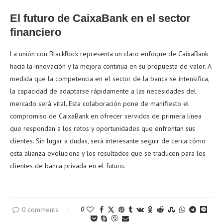
El futuro de CaixaBank en el sector
financiero
La unión con BlackRock representa un claro enfoque de CaixaBank
hacia la innovación y la mejora continua en su propuesta de valor. A
medida que la competencia en el sector de la banca se intensifica,
la capacidad de adaptarse rápidamente a las necesidades del
mercado será vital. Esta colaboración pone de manifiesto el
compromiso de CaixaBank en ofrecer servidos de primera línea
que respondan a los retos y oportunidades que enfrentan sus
clientes. Sin lugar a dudas, será interesante seguir de cerca cómo
esta alianza evoluciona y los resultados que se traducen para los
clientes de banca privada en el futuro.
0 comments
0