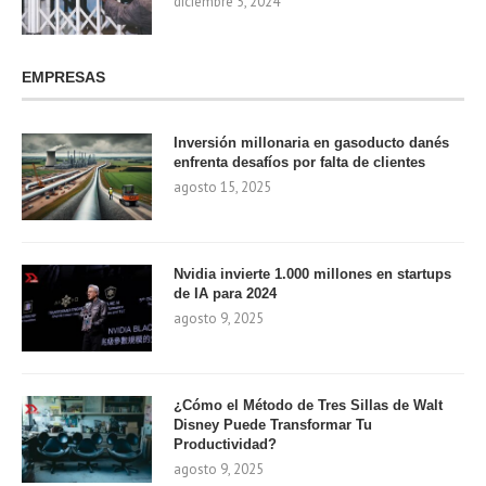
diciembre 5, 2024
EMPRESAS
Inversión millonaria en gasoducto danés
enfrenta desafíos por falta de clientes
agosto 15, 2025
Nvidia invierte 1.000 millones en startups
de IA para 2024
agosto 9, 2025
¿Cómo el Método de Tres Sillas de Walt
Disney Puede Transformar Tu
Productividad?
agosto 9, 2025