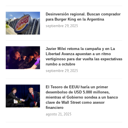
Desinversión regional. Buscan comprador
para Burger King en la Argentina
septiembre 29, 2025
Javier Milei retoma la campaña y en La
Libertad Avanza apuestan a un ritmo
vertiginoso para dar vuelta las expectativas
rumbo a octubre
septiembre 29, 2025
El Tesoro de EEUU haría un primer
desembolso de USD 5.000 millones,
mientras el Gobierno sondea a un banco
clave de Wall Street como asesor
financiero
agosto 21, 2025