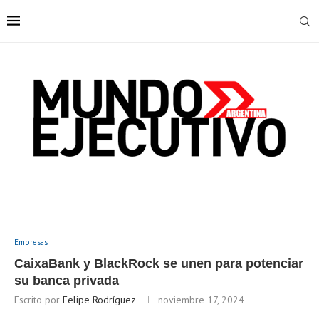
Empresas
CaixaBank y BlackRock se unen para potenciar
su banca privada
Escrito por
Felipe Rodríguez
noviembre 17, 2024