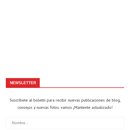
NEWSLETTER
Suscríbete al boletín para recibir nuevas publicaciones de blog,
consejos y nuevas fotos. vamos ¡Mantente actualizado!