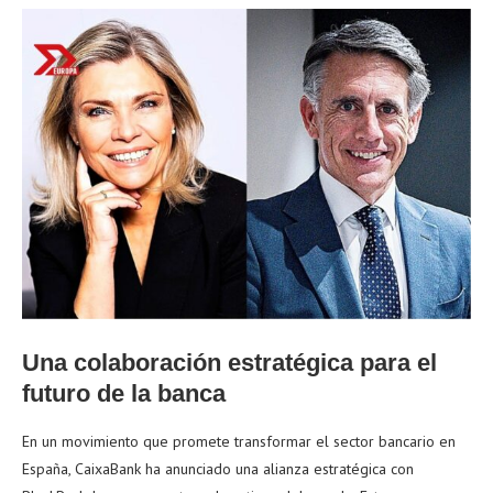
Una colaboración estratégica para el
futuro de la banca
En un movimiento que promete transformar el sector bancario en
España, CaixaBank ha anunciado una alianza estratégica con