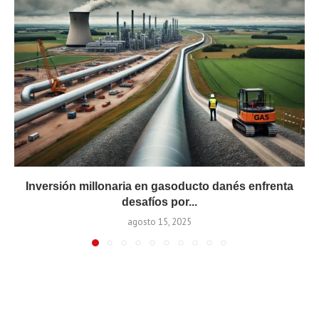
Inversión millonaria en gasoducto danés enfrenta
desafíos por...
agosto 15, 2025