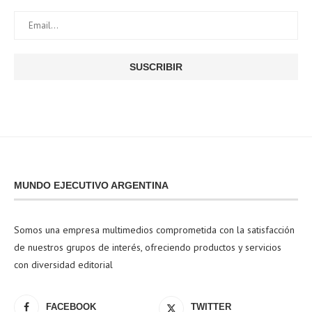
MUNDO EJECUTIVO ARGENTINA
Somos una empresa multimedios comprometida con la satisfacción
de nuestros grupos de interés, ofreciendo productos y servicios
con diversidad editorial
FACEBOOK
TWITTER