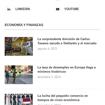
LINKEDIN
YOUTUBE
ECONOMÍA Y FINANZAS
La sorprendente dimisión de Carlos
Tavares sacude a Stellantis y el mercado
agosto 6, 2025
La tasa de desempleo en Europa llega a
mínimos históricos
diciembre 5, 2024
La lucha del pequeño comercio en
tiempos de crisis económica