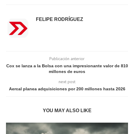
FELIPE RODRÍGUEZ
Publicación anterior
Cox se lanza a la Bolsa con una impresionante valor de 810
millones de euros
next post
Aercal planea adquisiciones por 200 millones hasta 2026
YOU MAY ALSO LIKE