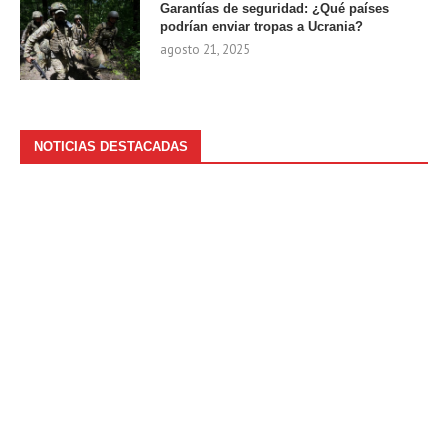
Garantías de seguridad: ¿Qué países
podrían enviar tropas a Ucrania?
agosto 21, 2025
NOTICIAS DESTACADAS