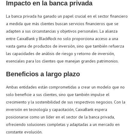
Impacto en la banca privada
La banca privada ha ganado un papel crucial en el sector financiero
a medida que más clientes buscan servicios financieros que se
adapten a sus circunstancias y objetivos personales. La alianza
entre CaixaBank y BlackRock no solo proporciona acceso a una
vasta gama de productos de inversión, sino que también refuerza
las capacidades de análisis de riesgo y retorno de inversión,
esenciales para los clientes que manejan grandes patrimonios.
Beneficios a largo plazo
Ambas entidades están comprometidas a crear un modelo que no
solo beneficie a sus clientes, sino que también impulse el
crecimiento y la sostenibilidad de sus respectivos negocios. Con la
inversión en tecnología y capacitación, CaixaBank espera
posicionarse como un líder en el sector de la banca privada,
ofreciendo soluciones completas y adaptadas a un mercado en
constante evolución.