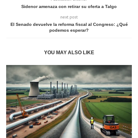
Sidenor amenaza con retirar su oferta a Talgo
next post
El Senado devuelve la reforma fiscal al Congreso: ¿Qué
podemos esperar?
YOU MAY ALSO LIKE