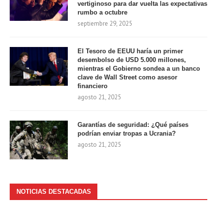
vertiginoso para dar vuelta las expectativas
rumbo a octubre
septiembre 29, 2025
El Tesoro de EEUU haría un primer
desembolso de USD 5.000 millones,
mientras el Gobierno sondea a un banco
clave de Wall Street como asesor
financiero
agosto 21, 2025
Garantías de seguridad: ¿Qué países
podrían enviar tropas a Ucrania?
agosto 21, 2025
NOTICIAS DESTACADAS