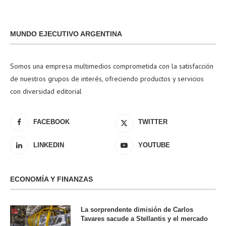
MUNDO EJECUTIVO ARGENTINA
Somos una empresa multimedios comprometida con la satisfacción
de nuestros grupos de interés, ofreciendo productos y servicios
con diversidad editorial
FACEBOOK
TWITTER
LINKEDIN
YOUTUBE
ECONOMÍA Y FINANZAS
La sorprendente dimisión de Carlos
Tavares sacude a Stellantis y el mercado