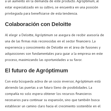
a un aumento en la demanda de este producto. Agróptimum, al
estar especializado en su cultivo, se encuentra en una posición
privilegiada para beneficiarse de esta tendencia.
Colaboración con Deloitte
Al elegir a Deloitte, Agróptimum se asegura de recibir asesoría de
una de las firmas más reconocidas en el sector financiero. La
experiencia y conocimiento de Deloitte en el área de fusiones y
adquisiciones son fundamentales para guiar a la empresa en este
proceso, maximizando las oportunidades a su favor.
El futuro de Agróptimum
Con esta búsqueda activa de un socio inversor, Agróptimum está
abriendo las puertas a un futuro lleno de posibilidades. La
compañía no solo espera obtener los recursos financieros
necesarios para continuar su expansión, sino que también busca
establecer un camino claro hacia el crecimiento sostenible en el