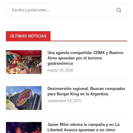
ÚLTIMAS NOTICIAS
Una agenda compartida: CDMX y Buenos
Aires apuestan por el turismo
gastronómico
marzo 18, 2026
Desinversión regional. Buscan comprador
para Burger King en la Argentina
septiembre 29, 2025
Javier Milei retoma la campaña y en La
Libertad Avanza apuestan a un ritmo