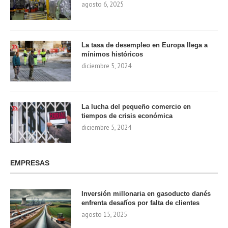
agosto 6, 2025
La tasa de desempleo en Europa llega a
mínimos históricos
diciembre 5, 2024
La lucha del pequeño comercio en
tiempos de crisis económica
diciembre 5, 2024
EMPRESAS
Inversión millonaria en gasoducto danés
enfrenta desafíos por falta de clientes
agosto 15, 2025