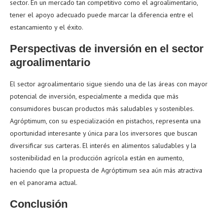
sector. En un mercado tan competitivo como el agroalimentario,
tener el apoyo adecuado puede marcar la diferencia entre el
estancamiento y el éxito.
Perspectivas de inversión en el sector
agroalimentario
El sector agroalimentario sigue siendo una de las áreas con mayor
potencial de inversión, especialmente a medida que más
consumidores buscan productos más saludables y sostenibles.
Agróptimum, con su especialización en pistachos, representa una
oportunidad interesante y única para los inversores que buscan
diversificar sus carteras. El interés en alimentos saludables y la
sostenibilidad en la producción agrícola están en aumento,
haciendo que la propuesta de Agróptimum sea aún más atractiva
en el panorama actual.
Conclusión