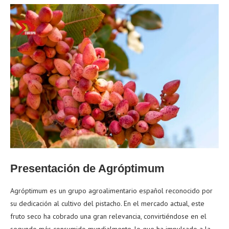
Presentación de Agróptimum
Agróptimum es un grupo agroalimentario español reconocido por
su dedicación al cultivo del pistacho. En el mercado actual, este
fruto seco ha cobrado una gran relevancia, convirtiéndose en el