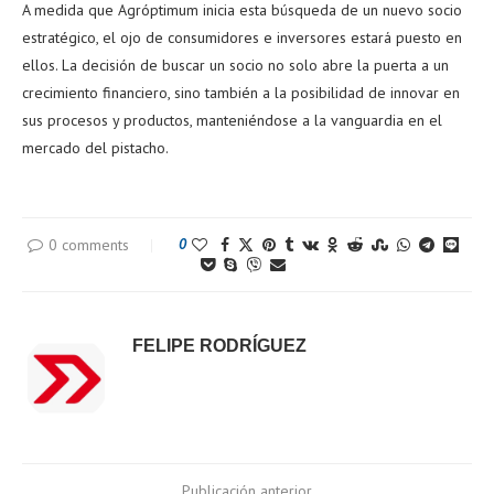
A medida que Agróptimum inicia esta búsqueda de un nuevo socio
estratégico, el ojo de consumidores e inversores estará puesto en
ellos. La decisión de buscar un socio no solo abre la puerta a un
crecimiento financiero, sino también a la posibilidad de innovar en
sus procesos y productos, manteniéndose a la vanguardia en el
mercado del pistacho.
0 comments
0
FELIPE RODRÍGUEZ
Publicación anterior