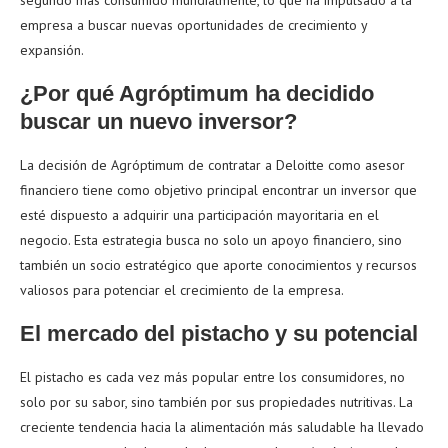
segundo más consumido mundialmente, lo que ha impulsado a la
empresa a buscar nuevas oportunidades de crecimiento y
expansión.
¿Por qué Agróptimum ha decidido
buscar un nuevo inversor?
La decisión de Agróptimum de contratar a Deloitte como asesor
financiero tiene como objetivo principal encontrar un inversor que
esté dispuesto a adquirir una participación mayoritaria en el
negocio. Esta estrategia busca no solo un apoyo financiero, sino
también un socio estratégico que aporte conocimientos y recursos
valiosos para potenciar el crecimiento de la empresa.
El mercado del pistacho y su potencial
El pistacho es cada vez más popular entre los consumidores, no
solo por su sabor, sino también por sus propiedades nutritivas. La
creciente tendencia hacia la alimentación más saludable ha llevado