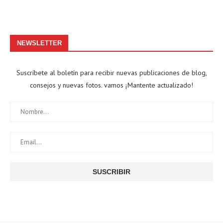
NEWSLETTER
Suscríbete al boletín para recibir nuevas publicaciones de blog,
consejos y nuevas fotos. vamos ¡Mantente actualizado!