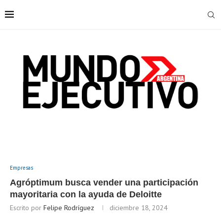
Empresas
Agróptimum busca vender una participación
mayoritaria con la ayuda de Deloitte
Escrito por
Felipe Rodríguez
diciembre 18, 2024