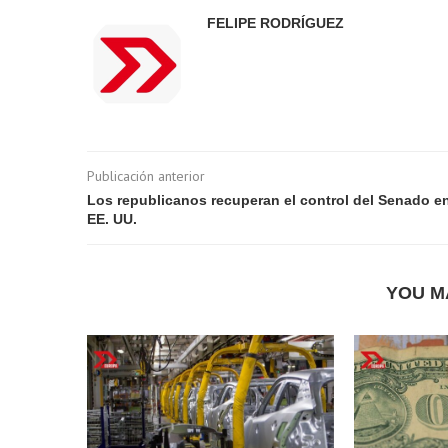
FELIPE RODRÍGUEZ
Publicación anterior
Los republicanos recuperan el control del Senado e
EE. UU.
YOU M