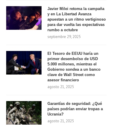
Javier Milei retoma la campaña
y en La Libertad Avanza
apuestan a un ritmo vertiginoso
para dar vuelta las expectativas
rumbo a octubre
septiembre 29, 2025
El Tesoro de EEUU haría un
primer desembolso de USD
5.000 millones, mientras el
Gobierno sondea a un banco
clave de Wall Street como
asesor financiero
agosto 21, 2025
Garantías de seguridad: ¿Qué
países podrían enviar tropas a
Ucrania?
agosto 21, 2025