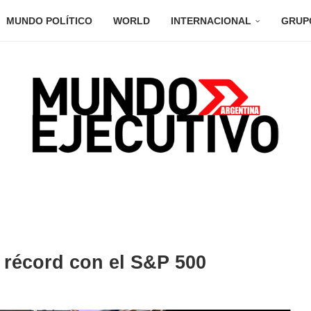
MUNDO POLÍTICO
WORLD
INTERNACIONAL
GRUP
 récord con el S&P 500