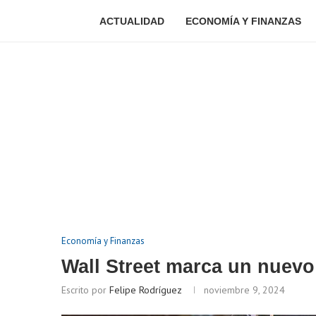
ACTUALIDAD
ECONOMÍA Y FINANZAS
Economía y Finanzas
Wall Street marca un nuevo
Escrito por
Felipe Rodríguez
noviembre 9, 2024