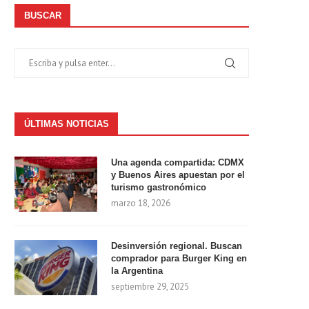
BUSCAR
ÚLTIMAS NOTICIAS
Una agenda compartida: CDMX
y Buenos Aires apuestan por el
turismo gastronómico
marzo 18, 2026
Desinversión regional. Buscan
comprador para Burger King en
la Argentina
septiembre 29, 2025