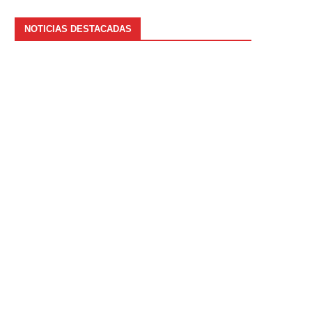
NOTICIAS DESTACADAS