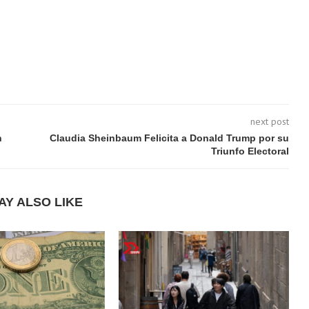
next post
n
Claudia Sheinbaum Felicita a Donald Trump por su
Triunfo Electoral
AY ALSO LIKE