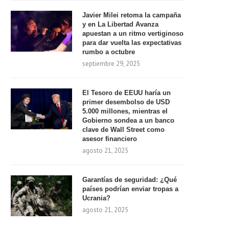
Javier Milei retoma la campaña
y en La Libertad Avanza
apuestan a un ritmo vertiginoso
para dar vuelta las expectativas
rumbo a octubre
septiembre 29, 2025
El Tesoro de EEUU haría un
primer desembolso de USD
5.000 millones, mientras el
Gobierno sondea a un banco
clave de Wall Street como
asesor financiero
agosto 21, 2025
Garantías de seguridad: ¿Qué
países podrían enviar tropas a
Ucrania?
agosto 21, 2025