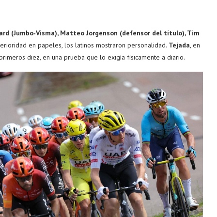
ard (Jumbo
‑Visma), Matteo Jorgenson (defensor del título), Tim
erioridad en papeles, los latinos mostraron personalidad.
Tejada
, en
primeros diez, en una prueba que lo exigía físicamente a diario.