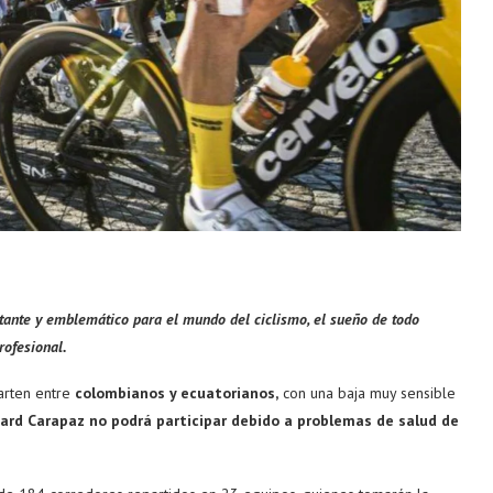
tante y emblemático para el mundo del ciclismo, el sueño de todo
rofesional.
arten entre
colombianos y ecuatorianos,
con una baja muy sensible
ard Carapaz no podrá participar debido a problemas de salud de