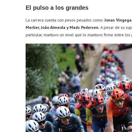
El pulso a los grandes
La carrera cuenta con pesos pesados como:
Jonas Vingega
Merlier, João Almeida y Mads Pedersen.
A pesar de su sup
particular, mantuvo un nivel que lo mantuvo firme entre los 