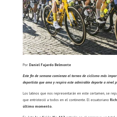
Por
Daniel Fajardo Belmonte
Este fin de semana comienza el torneo de ciclismo más impor
deportista que ama y respira este admirable deporte a nivel p
Los latinos que nos representarán en este certamen, se rep
que entristeció a todos en el continente. El ecuatoriano
Rich
último momento.