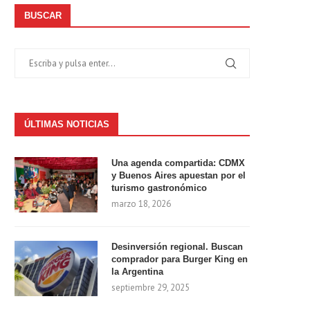
BUSCAR
ÚLTIMAS NOTICIAS
Una agenda compartida: CDMX
y Buenos Aires apuestan por el
turismo gastronómico
marzo 18, 2026
Desinversión regional. Buscan
comprador para Burger King en
la Argentina
septiembre 29, 2025