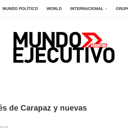
MUNDO POLÍTICO
WORLD
INTERNACIONAL
GRUP
vés de Carapaz y nuevas
 2025