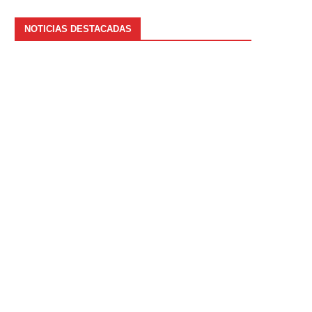
NOTICIAS DESTACADAS