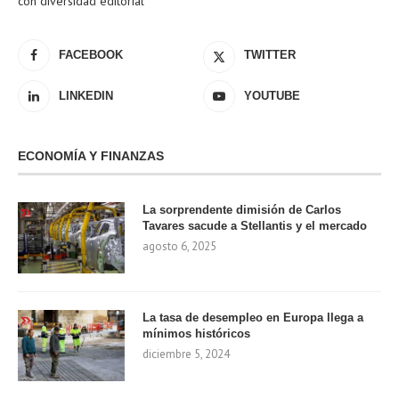
con diversidad editorial
FACEBOOK
TWITTER
LINKEDIN
YOUTUBE
ECONOMÍA Y FINANZAS
La sorprendente dimisión de Carlos
Tavares sacude a Stellantis y el mercado
agosto 6, 2025
La tasa de desempleo en Europa llega a
mínimos históricos
diciembre 5, 2024