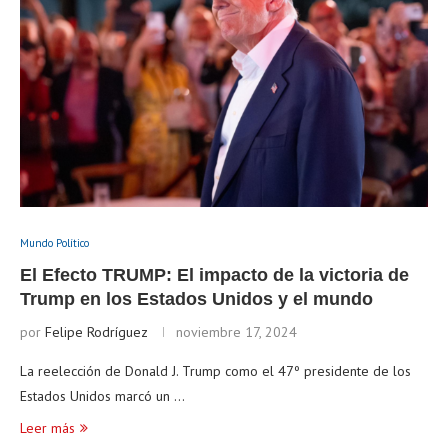
Mundo Político
El Efecto TRUMP: El impacto de la victoria de
Trump en los Estados Unidos y el mundo
por
Felipe Rodríguez
noviembre 17, 2024
La reelección de Donald J. Trump como el 47º presidente de los
Estados Unidos marcó un …
Leer más