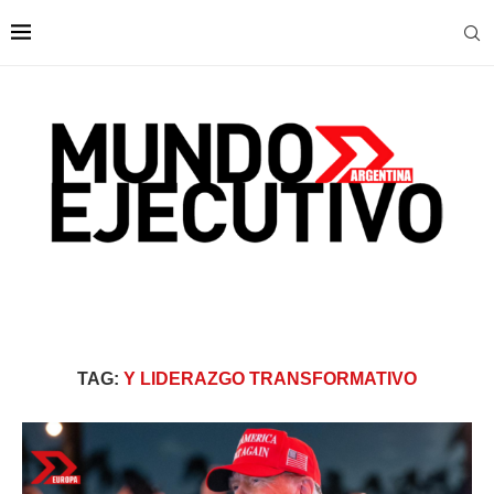
TAG:
Y LIDERAZGO TRANSFORMATIVO