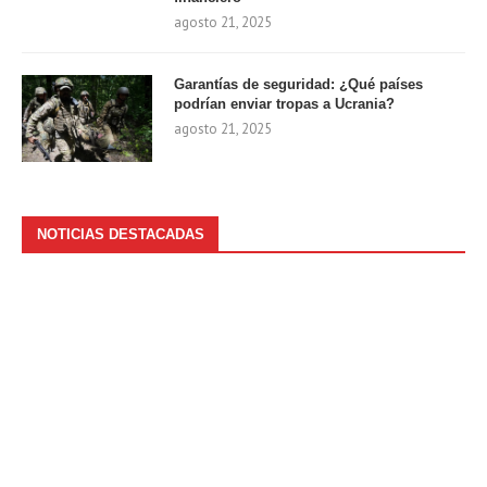
agosto 21, 2025
Garantías de seguridad: ¿Qué países
podrían enviar tropas a Ucrania?
agosto 21, 2025
NOTICIAS DESTACADAS