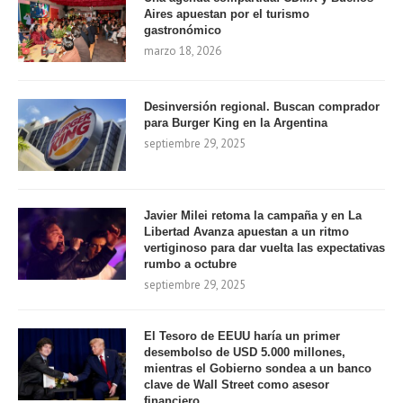
Aires apuestan por el turismo
gastronómico
marzo 18, 2026
Desinversión regional. Buscan comprador
para Burger King en la Argentina
septiembre 29, 2025
Javier Milei retoma la campaña y en La
Libertad Avanza apuestan a un ritmo
vertiginoso para dar vuelta las expectativas
rumbo a octubre
septiembre 29, 2025
El Tesoro de EEUU haría un primer
desembolso de USD 5.000 millones,
mientras el Gobierno sondea a un banco
clave de Wall Street como asesor
financiero