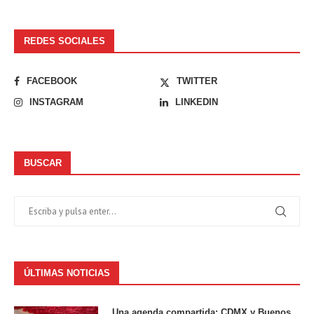
REDES SOCIALES
FACEBOOK
TWITTER
INSTAGRAM
LINKEDIN
BUSCAR
ÚLTIMAS NOTICIAS
Una agenda compartida: CDMX y Buenos