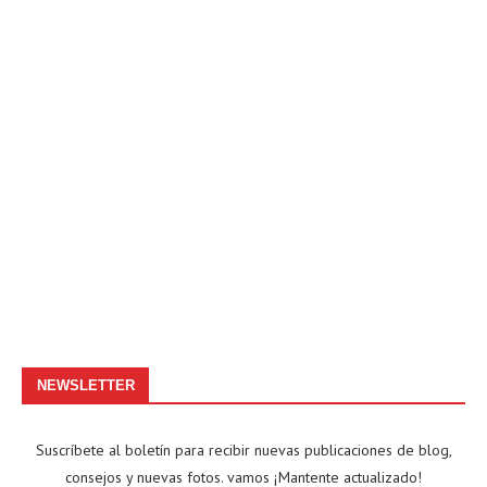
NEWSLETTER
Suscríbete al boletín para recibir nuevas publicaciones de blog,
consejos y nuevas fotos. vamos ¡Mantente actualizado!