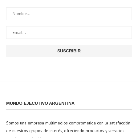
MUNDO EJECUTIVO ARGENTINA
Somos una empresa multimedios comprometida con la satisfacción
de nuestros grupos de interés, ofreciendo productos y servicios