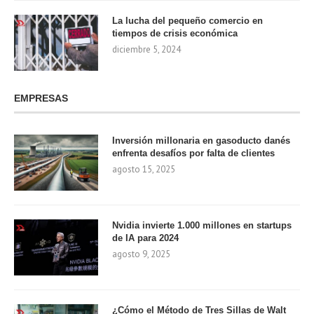
La lucha del pequeño comercio en
tiempos de crisis económica
diciembre 5, 2024
EMPRESAS
Inversión millonaria en gasoducto danés
enfrenta desafíos por falta de clientes
agosto 15, 2025
Nvidia invierte 1.000 millones en startups
de IA para 2024
agosto 9, 2025
¿Cómo el Método de Tres Sillas de Walt