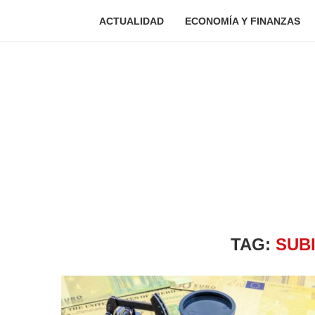
ACTUALIDAD
ECONOMÍA Y FINANZAS
TAG:
SUB