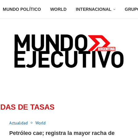
MUNDO POLÍTICO
WORLD
INTERNACIONAL
GRUP
IDAS DE TASAS
Actualidad
World
Petróleo cae; registra la mayor racha de