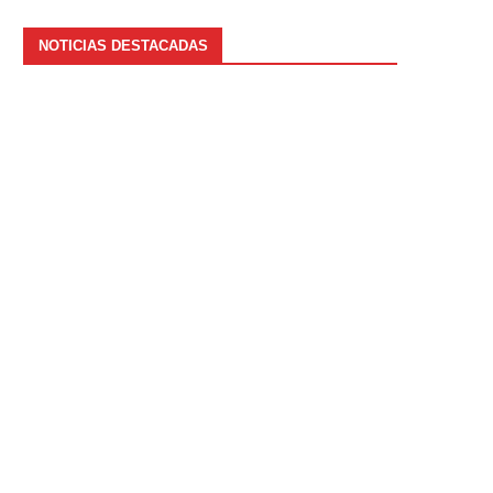
NOTICIAS DESTACADAS