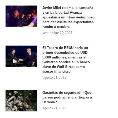
Javier Milei retoma la campaña
y en La Libertad Avanza
apuestan a un ritmo vertiginoso
para dar vuelta las expectativas
rumbo a octubre
septiembre 29, 2025
El Tesoro de EEUU haría un
primer desembolso de USD
5.000 millones, mientras el
Gobierno sondea a un banco
clave de Wall Street como
asesor financiero
agosto 21, 2025
Garantías de seguridad: ¿Qué
países podrían enviar tropas a
Ucrania?
agosto 21, 2025