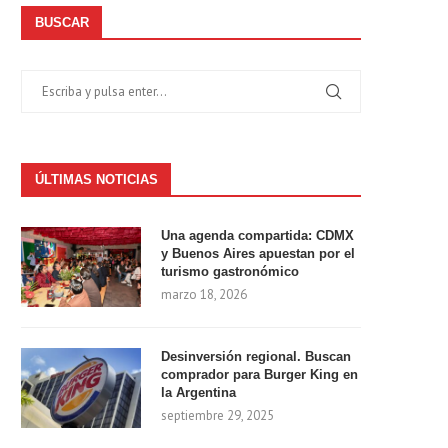
BUSCAR
ÚLTIMAS NOTICIAS
Una agenda compartida: CDMX
y Buenos Aires apuestan por el
turismo gastronómico
marzo 18, 2026
Desinversión regional. Buscan
comprador para Burger King en
la Argentina
septiembre 29, 2025