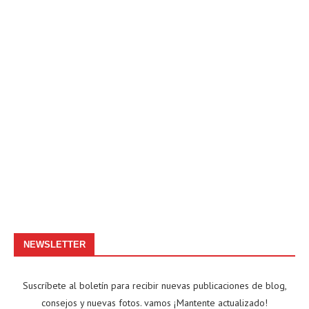
NEWSLETTER
Suscríbete al boletín para recibir nuevas publicaciones de blog,
consejos y nuevas fotos. vamos ¡Mantente actualizado!