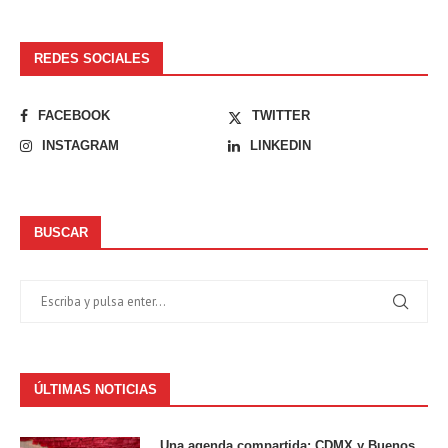
REDES SOCIALES
FACEBOOK
TWITTER
INSTAGRAM
LINKEDIN
BUSCAR
ÚLTIMAS NOTICIAS
Una agenda compartida: CDMX y Buenos