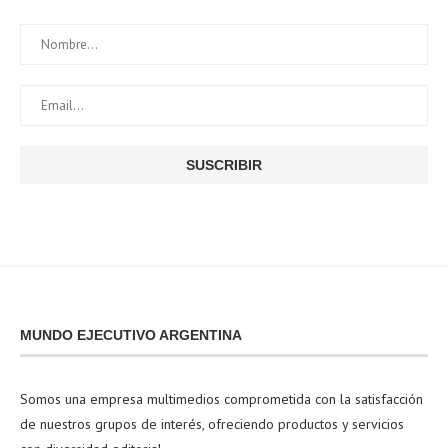
MUNDO EJECUTIVO ARGENTINA
Somos una empresa multimedios comprometida con la satisfacción
de nuestros grupos de interés, ofreciendo productos y servicios