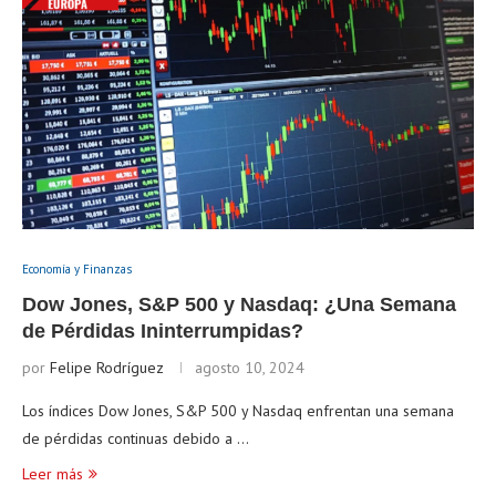
Economía y Finanzas
Dow Jones, S&P 500 y Nasdaq: ¿Una Semana
de Pérdidas Ininterrumpidas?
por
Felipe Rodríguez
agosto 10, 2024
Los índices Dow Jones, S&P 500 y Nasdaq enfrentan una semana
de pérdidas continuas debido a …
Leer más