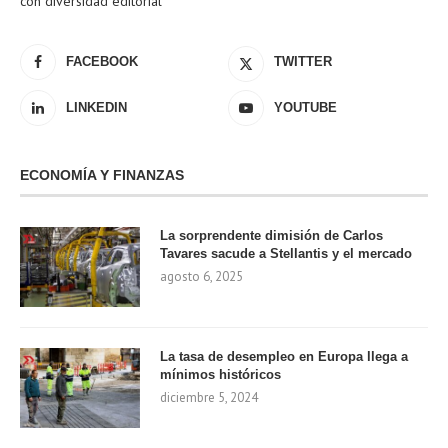
con diversidad editorial
FACEBOOK
TWITTER
LINKEDIN
YOUTUBE
ECONOMÍA Y FINANZAS
La sorprendente dimisión de Carlos
Tavares sacude a Stellantis y el mercado
agosto 6, 2025
La tasa de desempleo en Europa llega a
mínimos históricos
diciembre 5, 2024