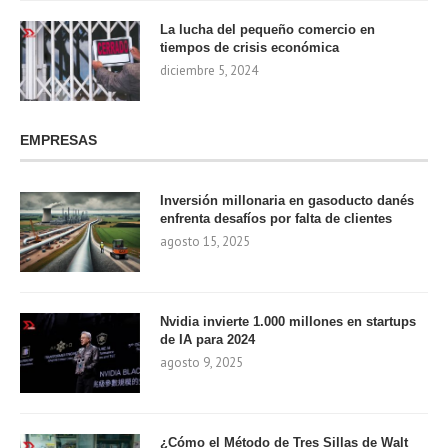
La lucha del pequeño comercio en
tiempos de crisis económica
diciembre 5, 2024
EMPRESAS
Inversión millonaria en gasoducto danés
enfrenta desafíos por falta de clientes
agosto 15, 2025
Nvidia invierte 1.000 millones en startups
de IA para 2024
agosto 9, 2025
¿Cómo el Método de Tres Sillas de Walt