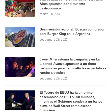
Aires apuestan por el turismo
gastronómico
marzo 18, 2026
Desinversión regional. Buscan comprador
para Burger King en la Argentina
septiembre 29, 2025
Javier Milei retoma la campaña y en La
Libertad Avanza apuestan a un ritmo
vertiginoso para dar vuelta las expectativas
rumbo a octubre
septiembre 29, 2025
El Tesoro de EEUU haría un primer
desembolso de USD 5.000 millones,
mientras el Gobierno sondea a un banco
clave de Wall Street como asesor
financiero