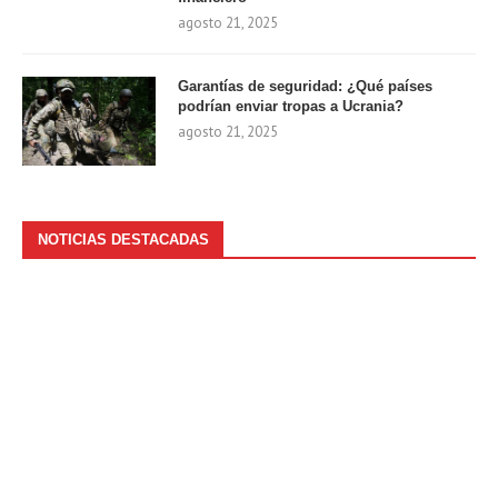
agosto 21, 2025
Garantías de seguridad: ¿Qué países
podrían enviar tropas a Ucrania?
agosto 21, 2025
NOTICIAS DESTACADAS