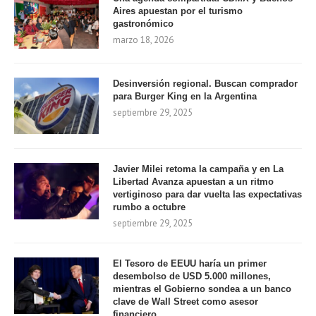
Aires apuestan por el turismo
gastronómico
marzo 18, 2026
Desinversión regional. Buscan comprador
para Burger King en la Argentina
septiembre 29, 2025
Javier Milei retoma la campaña y en La
Libertad Avanza apuestan a un ritmo
vertiginoso para dar vuelta las expectativas
rumbo a octubre
septiembre 29, 2025
El Tesoro de EEUU haría un primer
desembolso de USD 5.000 millones,
mientras el Gobierno sondea a un banco
clave de Wall Street como asesor
financiero