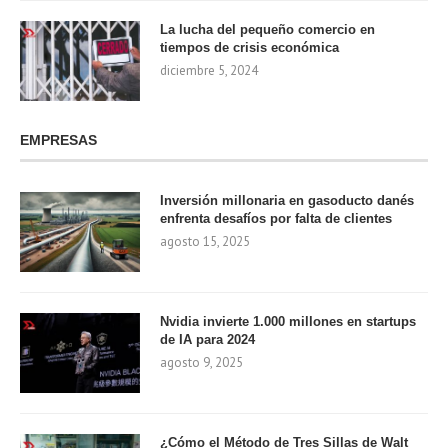
La lucha del pequeño comercio en
tiempos de crisis económica
diciembre 5, 2024
EMPRESAS
Inversión millonaria en gasoducto danés
enfrenta desafíos por falta de clientes
agosto 15, 2025
Nvidia invierte 1.000 millones en startups
de IA para 2024
agosto 9, 2025
¿Cómo el Método de Tres Sillas de Walt