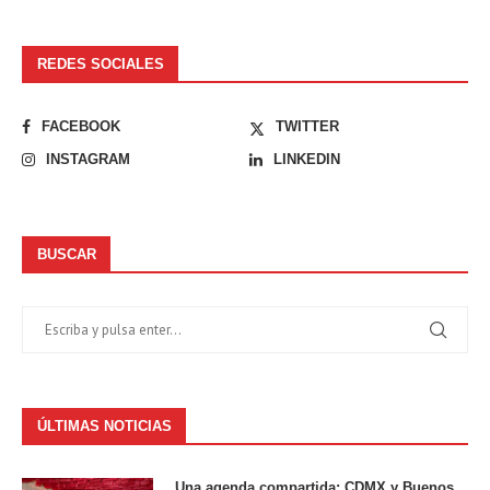
REDES SOCIALES
FACEBOOK
TWITTER
INSTAGRAM
LINKEDIN
BUSCAR
ÚLTIMAS NOTICIAS
Una agenda compartida: CDMX y Buenos