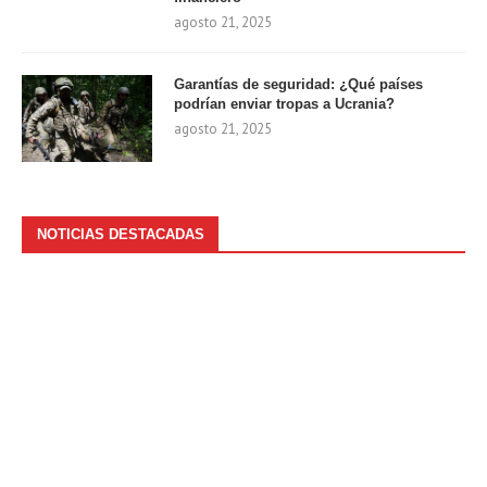
agosto 21, 2025
Garantías de seguridad: ¿Qué países
podrían enviar tropas a Ucrania?
agosto 21, 2025
NOTICIAS DESTACADAS