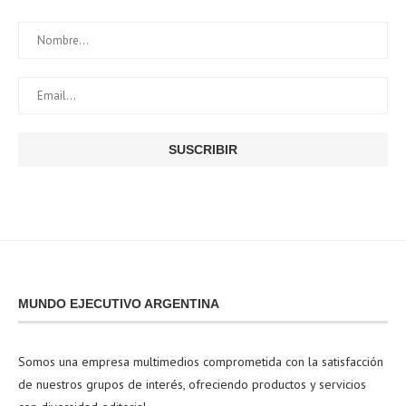
MUNDO EJECUTIVO ARGENTINA
Somos una empresa multimedios comprometida con la satisfacción
de nuestros grupos de interés, ofreciendo productos y servicios