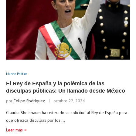
Mundo Político
El Rey de España y la polémica de las
disculpas públicas: Un llamado desde México
por
Felipe Rodríguez
octubre 22, 2024
Claudia Sheinbaum ha reiterado su solicitud al Rey de España para
que ofrezca disculpas por los …
Leer más