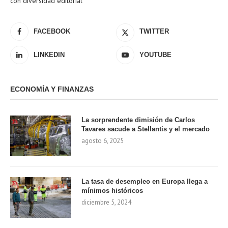
con diversidad editorial
FACEBOOK
TWITTER
LINKEDIN
YOUTUBE
ECONOMÍA Y FINANZAS
La sorprendente dimisión de Carlos
Tavares sacude a Stellantis y el mercado
agosto 6, 2025
La tasa de desempleo en Europa llega a
mínimos históricos
diciembre 5, 2024