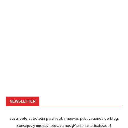
NEWSLETTER
Suscríbete al boletín para recibir nuevas publicaciones de blog,
consejos y nuevas fotos. vamos ¡Mantente actualizado!