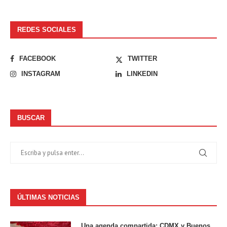
REDES SOCIALES
FACEBOOK
TWITTER
INSTAGRAM
LINKEDIN
BUSCAR
ÚLTIMAS NOTICIAS
Una agenda compartida: CDMX y Buenos