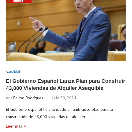
Actualidad
El Gobierno Español Lanza Plan para Construir
43,000 Viviendas de Alquiler Asequible
por
Felipe Rodríguez
julio 30, 2024
El Gobierno español ha anunciado un ambicioso plan para la
construcción de 43,000 viviendas de alquiler …
Leer más