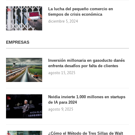
La lucha del pequeño comercio en
tiempos de crisis económica
diciembre 5, 2024
EMPRESAS
Inversión millonaria en gasoducto danés
enfrenta desafíos por falta de clientes
agosto 15, 2025
Nvidia invierte 1.000 millones en startups
de IA para 2024
agosto 9, 2025
¿Cómo el Método de Tres Sillas de Walt