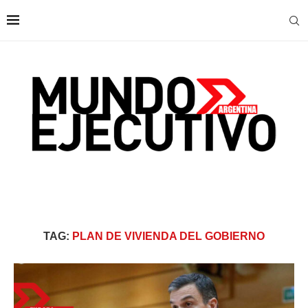
TAG:
PLAN DE VIVIENDA DEL GOBIERNO