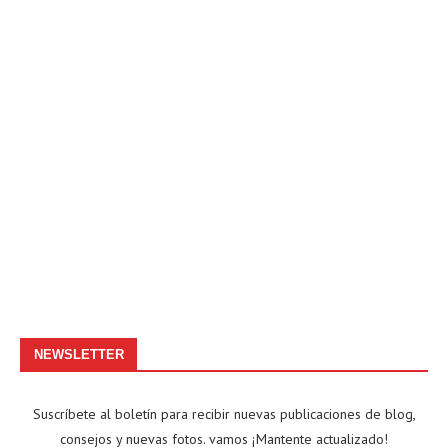
NEWSLETTER
Suscríbete al boletín para recibir nuevas publicaciones de blog,
consejos y nuevas fotos. vamos ¡Mantente actualizado!