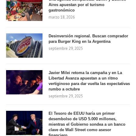
Aires apuestan por el turismo
gastronómico
marzo 18, 2026
Desinversión regional. Buscan comprador
para Burger King en la Argentina
septiembre 29, 2025
Javier Milei retoma la campaña y en La
Libertad Avanza apuestan a un ritmo
vertiginoso para dar vuelta las expectativas
rumbo a octubre
septiembre 29, 2025
El Tesoro de EEUU haría un primer
desembolso de USD 5.000 millones,
mientras el Gobierno sondea a un banco
clave de Wall Street como asesor
financiero