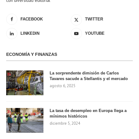
con diversidad editorial
FACEBOOK
TWITTER
LINKEDIN
YOUTUBE
ECONOMÍA Y FINANZAS
La sorprendente dimisión de Carlos
Tavares sacude a Stellantis y el mercado
agosto 6, 2025
La tasa de desempleo en Europa llega a
mínimos históricos
diciembre 5, 2024