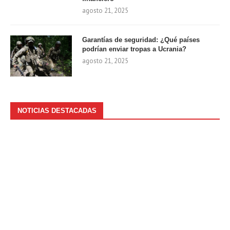
agosto 21, 2025
Garantías de seguridad: ¿Qué países
podrían enviar tropas a Ucrania?
agosto 21, 2025
NOTICIAS DESTACADAS