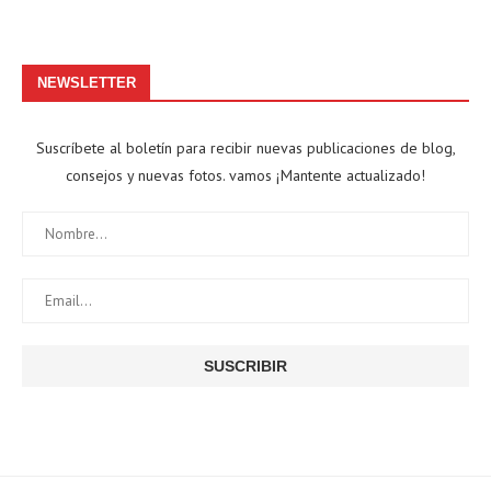
NEWSLETTER
Suscríbete al boletín para recibir nuevas publicaciones de blog,
consejos y nuevas fotos. vamos ¡Mantente actualizado!