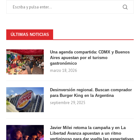
ÚLTIMAS NOTICIAS
Una agenda compartida: CDMX y Buenos
Aires apuestan por el turismo
gastronómico
marzo 18, 2026
Desinversión regional. Buscan comprador
para Burger King en la Argentina
septiembre 29, 2025
Javier Milei retoma la campaña y en La
Libertad Avanza apuestan a un ritmo
vertiginoso para dar vuelta las expectativas