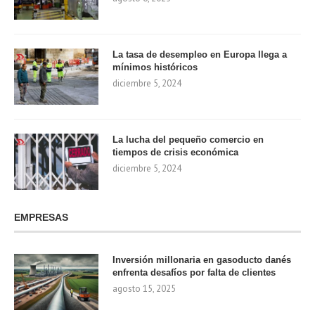
La tasa de desempleo en Europa llega a
mínimos históricos
diciembre 5, 2024
La lucha del pequeño comercio en
tiempos de crisis económica
diciembre 5, 2024
EMPRESAS
Inversión millonaria en gasoducto danés
enfrenta desafíos por falta de clientes
agosto 15, 2025