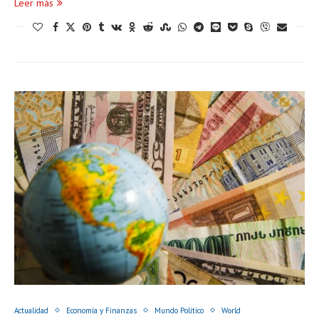
Leer más
Actualidad
Economía y Finanzas
Mundo Político
World