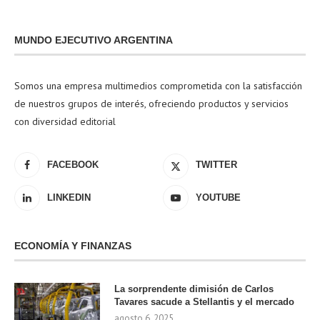
MUNDO EJECUTIVO ARGENTINA
Somos una empresa multimedios comprometida con la satisfacción
de nuestros grupos de interés, ofreciendo productos y servicios
con diversidad editorial
FACEBOOK
TWITTER
LINKEDIN
YOUTUBE
ECONOMÍA Y FINANZAS
La sorprendente dimisión de Carlos
Tavares sacude a Stellantis y el mercado
agosto 6, 2025