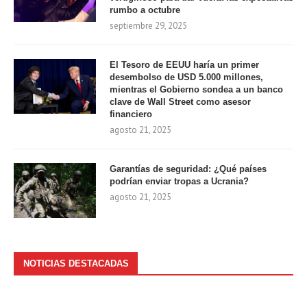
rumbo a octubre
septiembre 29, 2025
El Tesoro de EEUU haría un primer
desembolso de USD 5.000 millones,
mientras el Gobierno sondea a un banco
clave de Wall Street como asesor
financiero
agosto 21, 2025
Garantías de seguridad: ¿Qué países
podrían enviar tropas a Ucrania?
agosto 21, 2025
NOTICIAS DESTACADAS