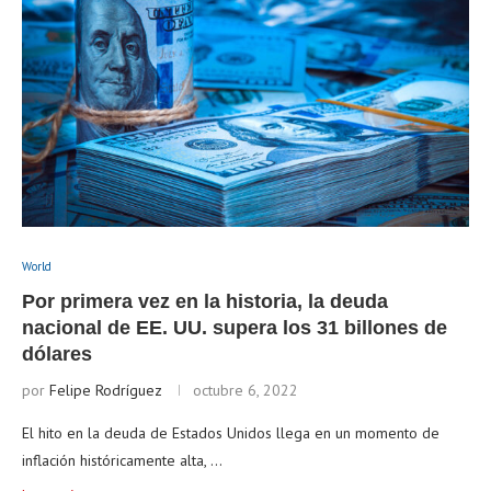
World
Por primera vez en la historia, la deuda
nacional de EE. UU. supera los 31 billones de
dólares
por
Felipe Rodríguez
octubre 6, 2022
El hito en la deuda de Estados Unidos llega en un momento de
inflación históricamente alta, …