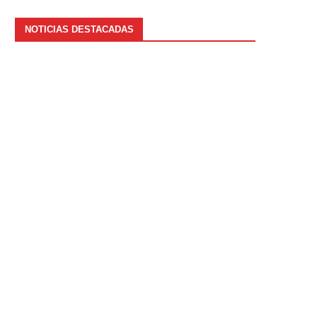
NOTICIAS DESTACADAS