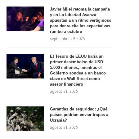
Javier Milei retoma la campaña
y en La Libertad Avanza
apuestan a un ritmo vertiginoso
para dar vuelta las expectativas
rumbo a octubre
septiembre 29, 2025
El Tesoro de EEUU haría un
primer desembolso de USD
5.000 millones, mientras el
Gobierno sondea a un banco
clave de Wall Street como
asesor financiero
agosto 21, 2025
Garantías de seguridad: ¿Qué
países podrían enviar tropas a
Ucrania?
agosto 21, 2025