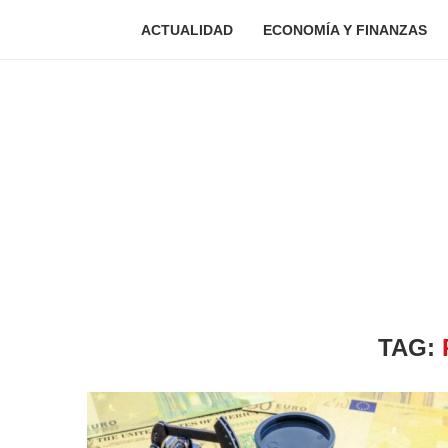
ACTUALIDAD
ECONOMÍA Y FINANZAS
TAG: