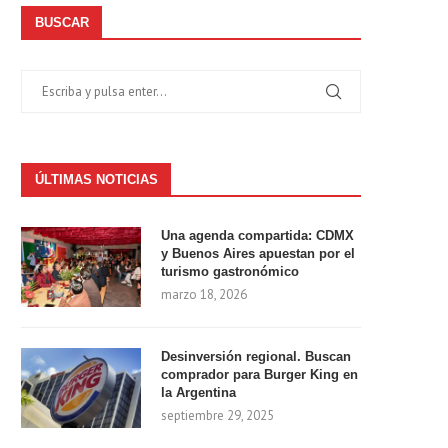
BUSCAR
ÚLTIMAS NOTICIAS
Una agenda compartida: CDMX
y Buenos Aires apuestan por el
turismo gastronómico
marzo 18, 2026
Desinversión regional. Buscan
comprador para Burger King en
la Argentina
septiembre 29, 2025