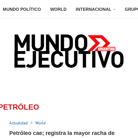
MUNDO POLÍTICO
WORLD
INTERNACIONAL
GRUP
PETRÓLEO
Actualidad
World
Petróleo cae; registra la mayor racha de