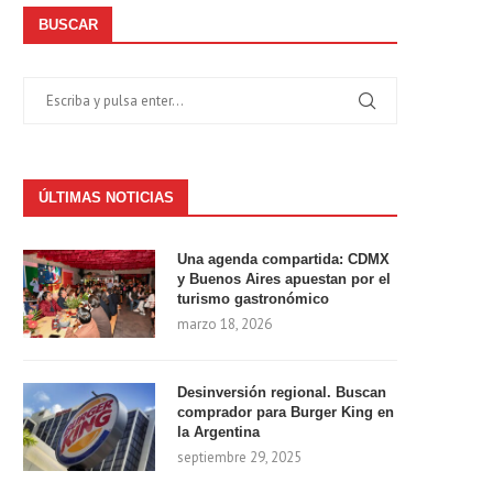
BUSCAR
ÚLTIMAS NOTICIAS
Una agenda compartida: CDMX
y Buenos Aires apuestan por el
turismo gastronómico
marzo 18, 2026
Desinversión regional. Buscan
comprador para Burger King en
la Argentina
septiembre 29, 2025