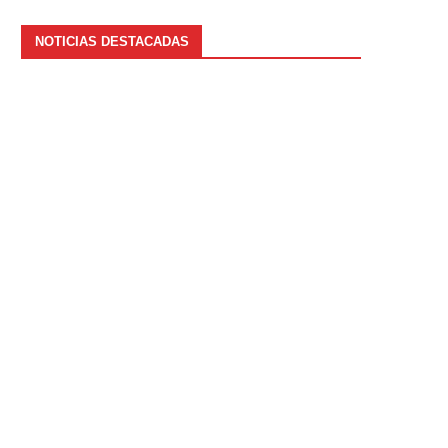
NOTICIAS DESTACADAS