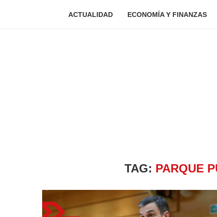
ACTUALIDAD
ECONOMÍA Y FINANZAS
TAG:
PARQUE P