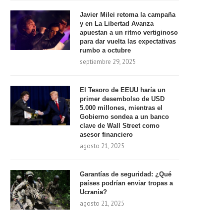
Javier Milei retoma la campaña
y en La Libertad Avanza
apuestan a un ritmo vertiginoso
para dar vuelta las expectativas
rumbo a octubre
septiembre 29, 2025
El Tesoro de EEUU haría un
primer desembolso de USD
5.000 millones, mientras el
Gobierno sondea a un banco
clave de Wall Street como
asesor financiero
agosto 21, 2025
Garantías de seguridad: ¿Qué
países podrían enviar tropas a
Ucrania?
agosto 21, 2025