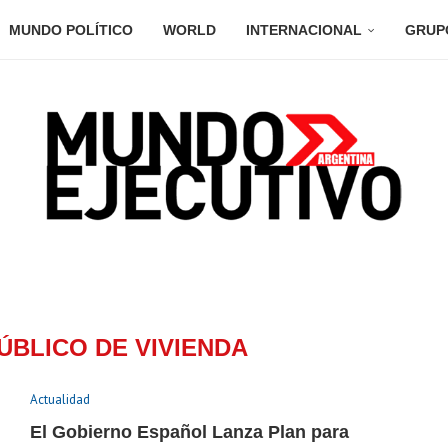
MUNDO POLÍTICO
WORLD
INTERNACIONAL
GRUP
ÚBLICO DE VIVIENDA
Actualidad
El Gobierno Español Lanza Plan para