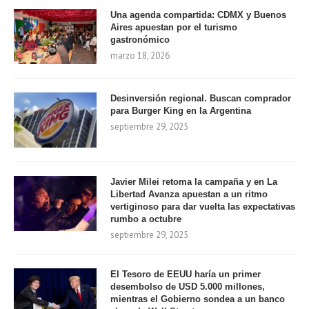
Una agenda compartida: CDMX y Buenos
Aires apuestan por el turismo
gastronómico
marzo 18, 2026
Desinversión regional. Buscan comprador
para Burger King en la Argentina
septiembre 29, 2025
Javier Milei retoma la campaña y en La
Libertad Avanza apuestan a un ritmo
vertiginoso para dar vuelta las expectativas
rumbo a octubre
septiembre 29, 2025
El Tesoro de EEUU haría un primer
desembolso de USD 5.000 millones,
mientras el Gobierno sondea a un banco