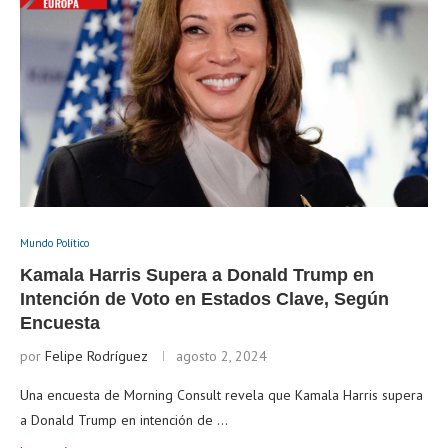
Mundo Político
Kamala Harris Supera a Donald Trump en
Intención de Voto en Estados Clave, Según
Encuesta
por
Felipe Rodríguez
agosto 2, 2024
Una encuesta de Morning Consult revela que Kamala Harris supera
a Donald Trump en intención de …