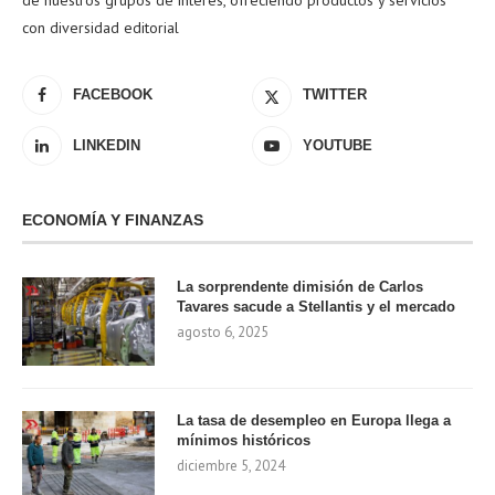
con diversidad editorial
FACEBOOK
TWITTER
LINKEDIN
YOUTUBE
ECONOMÍA Y FINANZAS
La sorprendente dimisión de Carlos
Tavares sacude a Stellantis y el mercado
agosto 6, 2025
La tasa de desempleo en Europa llega a
mínimos históricos
diciembre 5, 2024