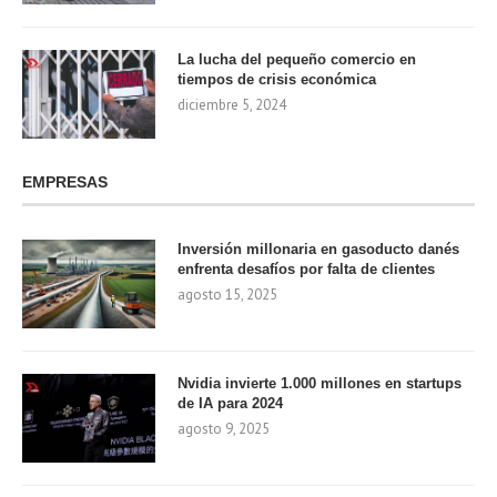
La lucha del pequeño comercio en
tiempos de crisis económica
diciembre 5, 2024
EMPRESAS
Inversión millonaria en gasoducto danés
enfrenta desafíos por falta de clientes
agosto 15, 2025
Nvidia invierte 1.000 millones en startups
de IA para 2024
agosto 9, 2025