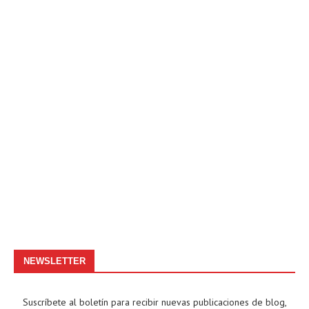
NEWSLETTER
Suscríbete al boletín para recibir nuevas publicaciones de blog,