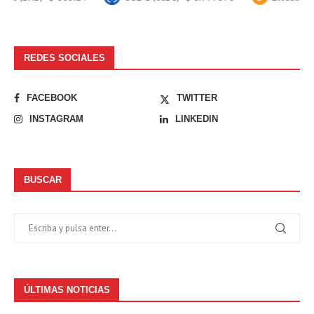
REDES SOCIALES
FACEBOOK
TWITTER
INSTAGRAM
LINKEDIN
BUSCAR
ÚLTIMAS NOTICIAS