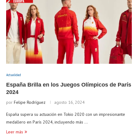
Actualidad
España Brilla en los Juegos Olímpicos de París
2024
por
Felipe Rodríguez
agosto 16, 2024
España supera su actuación en Tokio 2020 con un impresionante
medallero en París 2024, incluyendo más …
Leer más