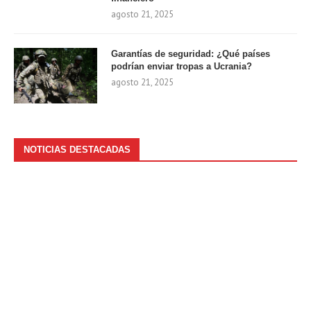
agosto 21, 2025
Garantías de seguridad: ¿Qué países
podrían enviar tropas a Ucrania?
agosto 21, 2025
NOTICIAS DESTACADAS