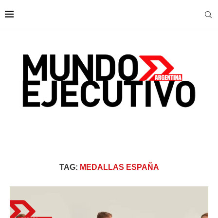
TAG:
MEDALLAS ESPAÑA