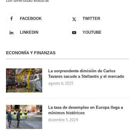
con diversidad editorial
FACEBOOK
TWITTER
LINKEDIN
YOUTUBE
ECONOMÍA Y FINANZAS
La sorprendente dimisión de Carlos
Tavares sacude a Stellantis y el mercado
agosto 6, 2025
La tasa de desempleo en Europa llega a
mínimos históricos
diciembre 5, 2024