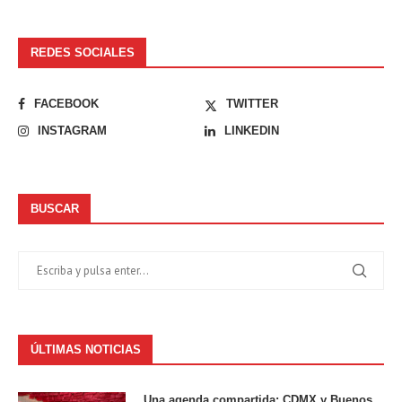
REDES SOCIALES
FACEBOOK
TWITTER
INSTAGRAM
LINKEDIN
BUSCAR
ÚLTIMAS NOTICIAS
Una agenda compartida: CDMX y Buenos