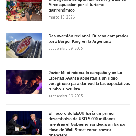
Aires apuestan por el turismo
gastronómico
marzo 18, 2026
Desinversión regional. Buscan comprador
para Burger King en la Argentina
septiembre 29, 2025
Javier Milei retoma la campaña y en La
Libertad Avanza apuestan a un ritmo
vertiginoso para dar vuelta las expectativas
rumbo a octubre
septiembre 29, 2025
El Tesoro de EEUU haría un primer
desembolso de USD 5.000 millones,
mientras el Gobierno sondea a un banco
clave de Wall Street como asesor
financiero