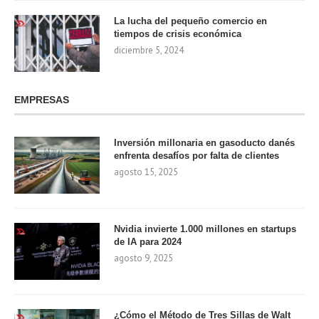
La lucha del pequeño comercio en
tiempos de crisis económica
diciembre 5, 2024
EMPRESAS
Inversión millonaria en gasoducto danés
enfrenta desafíos por falta de clientes
agosto 15, 2025
Nvidia invierte 1.000 millones en startups
de IA para 2024
agosto 9, 2025
¿Cómo el Método de Tres Sillas de Walt