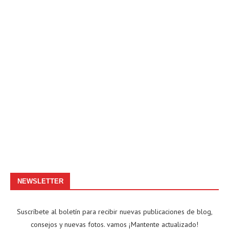
NEWSLETTER
Suscríbete al boletín para recibir nuevas publicaciones de blog,
consejos y nuevas fotos. vamos ¡Mantente actualizado!