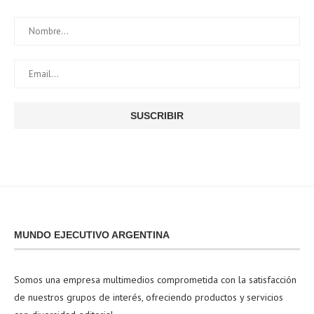
MUNDO EJECUTIVO ARGENTINA
Somos una empresa multimedios comprometida con la satisfacción
de nuestros grupos de interés, ofreciendo productos y servicios