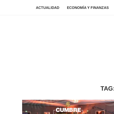
ACTUALIDAD
ECONOMÍA Y FINANZAS
TAG