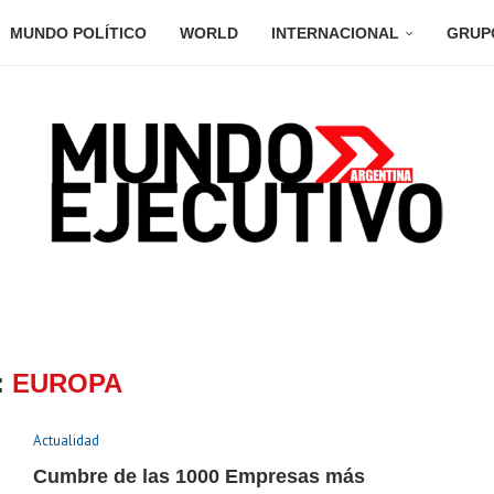
MUNDO POLÍTICO
WORLD
INTERNACIONAL
GRUP
:
EUROPA
Actualidad
Cumbre de las 1000 Empresas más