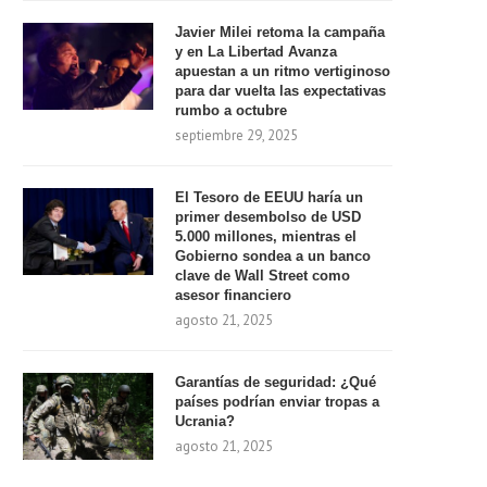
Javier Milei retoma la campaña
y en La Libertad Avanza
apuestan a un ritmo vertiginoso
para dar vuelta las expectativas
rumbo a octubre
septiembre 29, 2025
El Tesoro de EEUU haría un
primer desembolso de USD
5.000 millones, mientras el
Gobierno sondea a un banco
clave de Wall Street como
asesor financiero
agosto 21, 2025
Garantías de seguridad: ¿Qué
países podrían enviar tropas a
Ucrania?
agosto 21, 2025