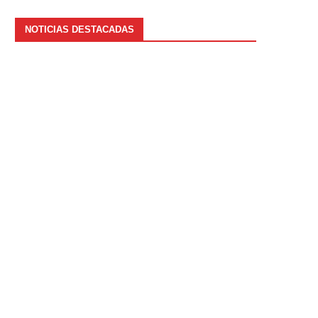
NOTICIAS DESTACADAS