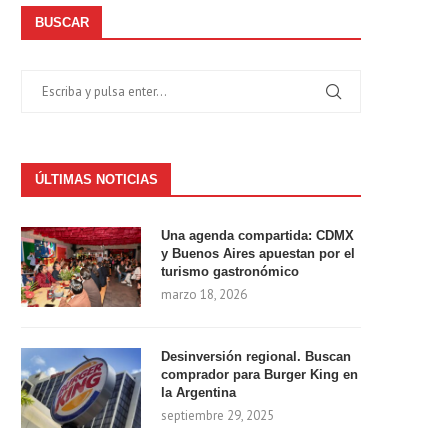
BUSCAR
ÚLTIMAS NOTICIAS
Una agenda compartida: CDMX
y Buenos Aires apuestan por el
turismo gastronómico
marzo 18, 2026
Desinversión regional. Buscan
comprador para Burger King en
la Argentina
septiembre 29, 2025