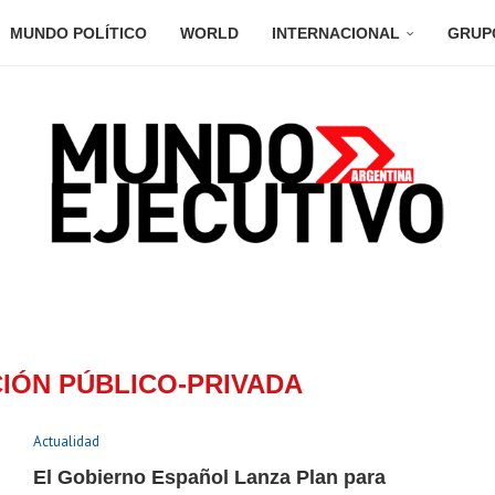
MUNDO POLÍTICO
WORLD
INTERNACIONAL
GRUP
IÓN PÚBLICO-PRIVADA
Actualidad
El Gobierno Español Lanza Plan para