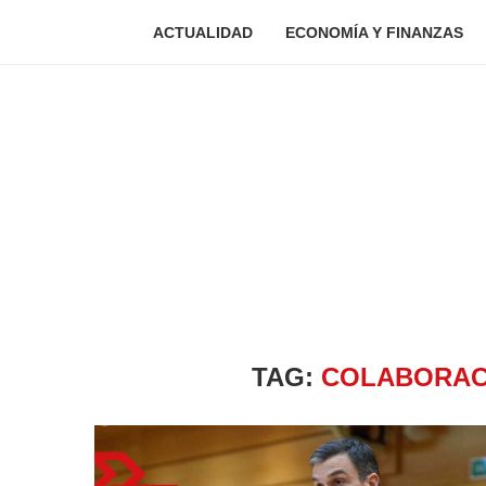
ACTUALIDAD
ECONOMÍA Y FINANZAS
TAG:
COLABORAC