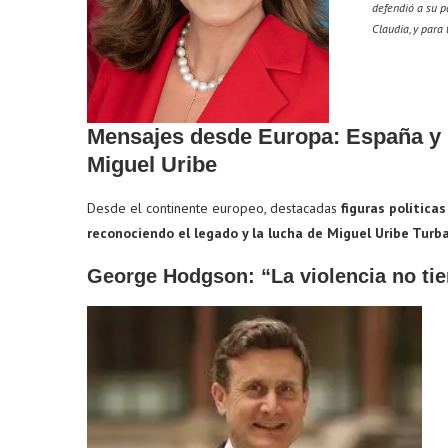
defendió a su p
Claudia, y para 
Mensajes desde Europa: España y 
Miguel Uribe
Desde el continente europeo, destacadas
figuras política
reconociendo el legado y la lucha de Miguel Uribe Turba
George Hodgson: “La violencia no tien