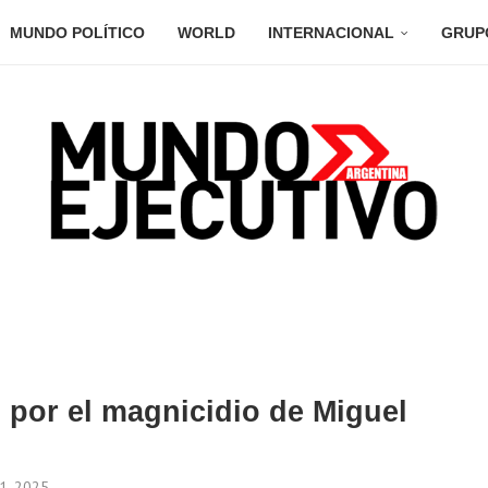
MUNDO POLÍTICO
WORLD
INTERNACIONAL
GRUP
 por el magnicidio de Miguel
1, 2025