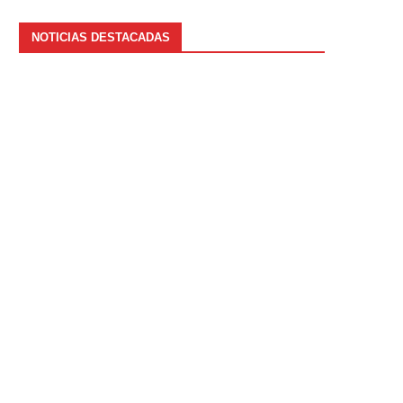
NOTICIAS DESTACADAS