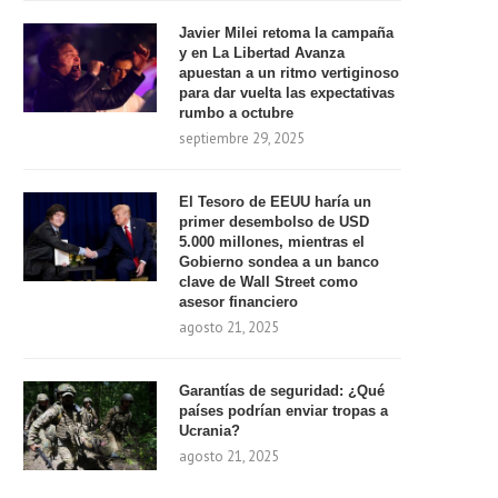
Javier Milei retoma la campaña
y en La Libertad Avanza
apuestan a un ritmo vertiginoso
para dar vuelta las expectativas
rumbo a octubre
septiembre 29, 2025
El Tesoro de EEUU haría un
primer desembolso de USD
5.000 millones, mientras el
Gobierno sondea a un banco
clave de Wall Street como
asesor financiero
agosto 21, 2025
Garantías de seguridad: ¿Qué
países podrían enviar tropas a
Ucrania?
agosto 21, 2025