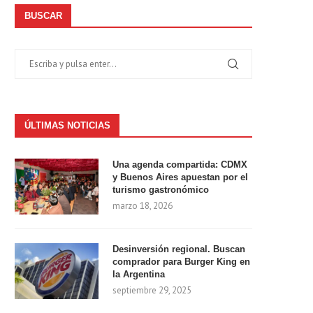
BUSCAR
ÚLTIMAS NOTICIAS
Una agenda compartida: CDMX
y Buenos Aires apuestan por el
turismo gastronómico
marzo 18, 2026
Desinversión regional. Buscan
comprador para Burger King en
la Argentina
septiembre 29, 2025