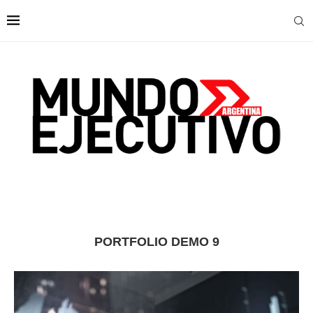
PORTFOLIO DEMO 9