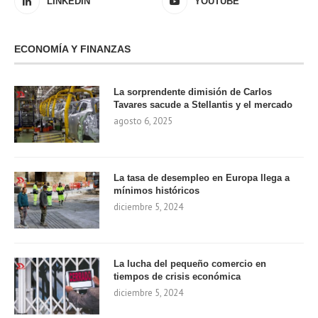
LINKEDIN
YOUTUBE
ECONOMÍA Y FINANZAS
La sorprendente dimisión de Carlos
Tavares sacude a Stellantis y el mercado
agosto 6, 2025
La tasa de desempleo en Europa llega a
mínimos históricos
diciembre 5, 2024
La lucha del pequeño comercio en
tiempos de crisis económica
diciembre 5, 2024