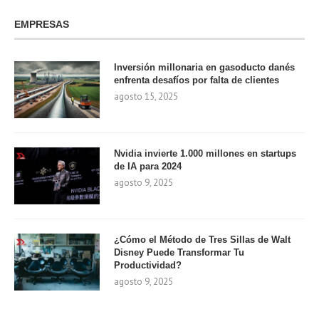
EMPRESAS
Inversión millonaria en gasoducto danés
enfrenta desafíos por falta de clientes
agosto 15, 2025
Nvidia invierte 1.000 millones en startups
de IA para 2024
agosto 9, 2025
¿Cómo el Método de Tres Sillas de Walt
Disney Puede Transformar Tu
Productividad?
agosto 9, 2025