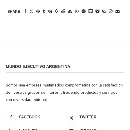
SHARE
MUNDO EJECUTIVO ARGENTINA
Somos una empresa multimedios comprometida con la satisfacción
de nuestros grupos de interés, ofreciendo productos y servicios
con diversidad editorial
FACEBOOK
TWITTER