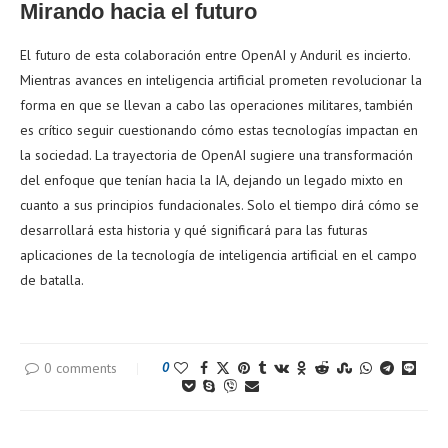
Mirando hacia el futuro
El futuro de esta colaboración entre OpenAI y Anduril es incierto.
Mientras avances en inteligencia artificial prometen revolucionar la
forma en que se llevan a cabo las operaciones militares, también
es crítico seguir cuestionando cómo estas tecnologías impactan en
la sociedad. La trayectoria de OpenAI sugiere una transformación
del enfoque que tenían hacia la IA, dejando un legado mixto en
cuanto a sus principios fundacionales. Solo el tiempo dirá cómo se
desarrollará esta historia y qué significará para las futuras
aplicaciones de la tecnología de inteligencia artificial en el campo
de batalla.
0 comments
0