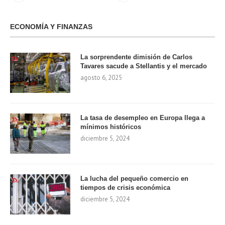
ECONOMÍA Y FINANZAS
La sorprendente dimisión de Carlos
Tavares sacude a Stellantis y el mercado
agosto 6, 2025
La tasa de desempleo en Europa llega a
mínimos históricos
diciembre 5, 2024
La lucha del pequeño comercio en
tiempos de crisis económica
diciembre 5, 2024