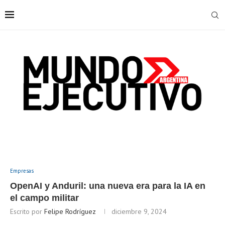
Empresas
OpenAI y Anduril: una nueva era para la IA en
el campo militar
Escrito por
Felipe Rodríguez
diciembre 9, 2024