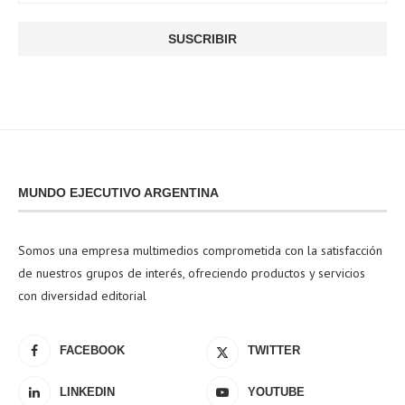
MUNDO EJECUTIVO ARGENTINA
Somos una empresa multimedios comprometida con la satisfacción
de nuestros grupos de interés, ofreciendo productos y servicios
con diversidad editorial
FACEBOOK
TWITTER
LINKEDIN
YOUTUBE