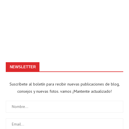
NEWSLETTER
Suscríbete al boletín para recibir nuevas publicaciones de blog,
consejos y nuevas fotos. vamos ¡Mantente actualizado!