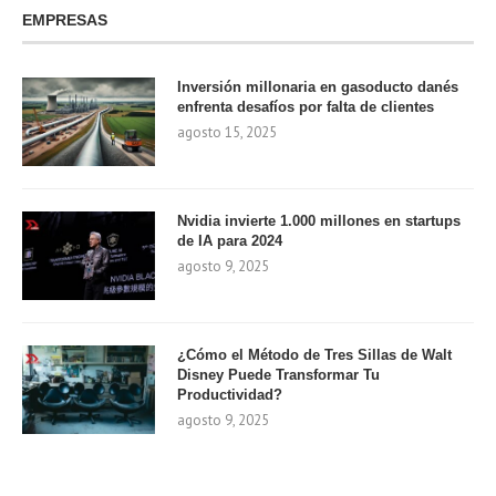
EMPRESAS
Inversión millonaria en gasoducto danés
enfrenta desafíos por falta de clientes
agosto 15, 2025
Nvidia invierte 1.000 millones en startups
de IA para 2024
agosto 9, 2025
¿Cómo el Método de Tres Sillas de Walt
Disney Puede Transformar Tu
Productividad?
agosto 9, 2025