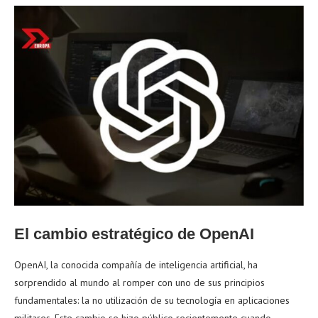
El cambio estratégico de OpenAI
OpenAI, la conocida compañía de inteligencia artificial, ha
sorprendido al mundo al romper con uno de sus principios
fundamentales: la no utilización de su tecnología en aplicaciones