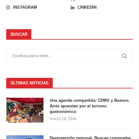
INSTAGRAM
LINKEDIN
BUSCAR
ÚLTIMAS NOTICIAS
Una agenda compartida: CDMX y Buenos
Aires apuestan por el turismo
gastronómico
marzo 18, 2026
Desinversión regional. Buscan comprador