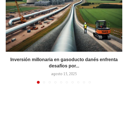
Inversión millonaria en gasoducto danés enfrenta
desafíos por...
agosto 15, 2025