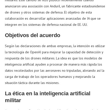
militares. Este cambio se hizo público recientemente cuando
anunciaron una asociación con Anduril, un fabricante estadounidense
de drones y otros sistemas de defensa. El objetivo de esta
colaboración es desarrollar aplicaciones avanzadas de IA que se
integren en los sistemas de defensa nacional de EE. UU.
Objetivos del acuerdo
Según las declaraciones de ambas empresas, la intención es utilizar
la tecnología de OpenAI para mejorar la capacidad de detección y
respuesta de los drones militares. La idea es que los modelos de
inteligencia artificial ayuden a procesar de manera más rápida los
datos recolectados por las aeronaves no tripuladas, aliviando así la
carga de trabajo de los operadores humanos y mejorando la
situación táctica durante las misiones.
La ética en la inteligencia artificial
militar