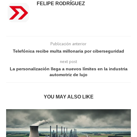
FELIPE RODRÍGUEZ
Publicación anterior
Telefónica recibe multa millonaria por ciberseguridad
next post
La personalización llega a nuevos límites en la industria
automotriz de lujo
YOU MAY ALSO LIKE