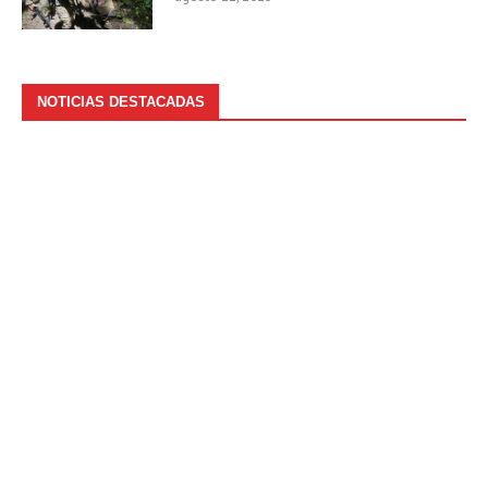
NOTICIAS DESTACADAS