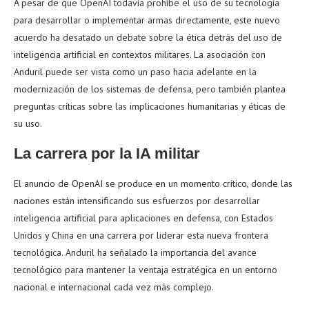
A pesar de que OpenAI todavía prohíbe el uso de su tecnología
para desarrollar o implementar armas directamente, este nuevo
acuerdo ha desatado un debate sobre la ética detrás del uso de
inteligencia artificial en contextos militares. La asociación con
Anduril puede ser vista como un paso hacia adelante en la
modernización de los sistemas de defensa, pero también plantea
preguntas críticas sobre las implicaciones humanitarias y éticas de
su uso.
La carrera por la IA militar
El anuncio de OpenAI se produce en un momento crítico, donde las
naciones están intensificando sus esfuerzos por desarrollar
inteligencia artificial para aplicaciones en defensa, con Estados
Unidos y China en una carrera por liderar esta nueva frontera
tecnológica. Anduril ha señalado la importancia del avance
tecnológico para mantener la ventaja estratégica en un entorno
nacional e internacional cada vez más complejo.