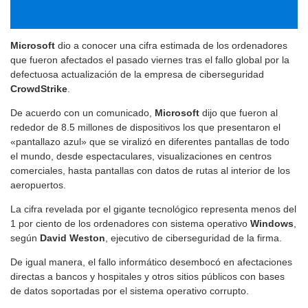
Microsoft
dio a conocer una cifra estimada de los ordenadores
que fueron afectados el pasado viernes tras el fallo global por la
defectuosa actualización de la empresa de ciberseguridad
CrowdStrike
.
De acuerdo con un comunicado,
Microsoft
dijo que fueron al
rededor de 8.5 millones de dispositivos los que presentaron el
«pantallazo azul» que se viralizó en diferentes pantallas de todo
el mundo, desde espectaculares, visualizaciones en centros
comerciales, hasta pantallas con datos de rutas al interior de los
aeropuertos.
La cifra revelada por el gigante tecnológico representa menos del
1 por ciento de los ordenadores con sistema operativo
Windows
,
según
David Weston
, ejecutivo de ciberseguridad de la firma.
De igual manera, el fallo informático desembocó en afectaciones
directas a bancos y hospitales y otros sitios públicos con bases
de datos soportadas por el sistema operativo corrupto.