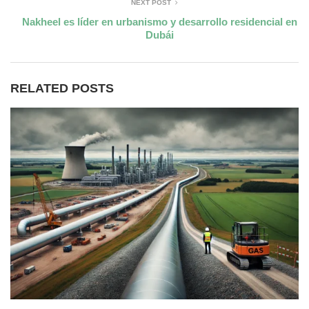
NEXT POST
Nakheel es líder en urbanismo y desarrollo residencial en
Dubái
RELATED POSTS