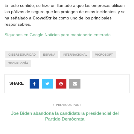
En este sentido, se hizo un llamado a que las empresas utilicen
las pólizas de seguro que los protegen de estos incidentes, y se
ha señalado a
CrowdStrike
como uno de los principales
responsables.
Síguenos en Google Noticias para mantenerte enterado
CIBERSEGURIDAD
ESPAÑA
INTERNACIONAL
MICROSOFT
TECNPLOGÍA
SHARE
PREVIOUS POST
Joe Biden abandona la candidatura presidencial del
Partido Demócrata