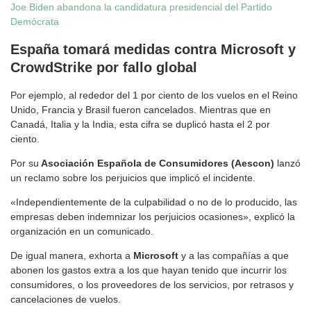
Joe Biden abandona la candidatura presidencial del Partido
Demócrata
España tomará medidas contra Microsoft y
CrowdStrike por fallo global
Por ejemplo, al rededor del 1 por ciento de los vuelos en el Reino
Unido, Francia y Brasil fueron cancelados. Mientras que en
Canadá, Italia y la India, esta cifra se duplicó hasta el 2 por
ciento.
Por su
Asociación Española de Consumidores (Aescon)
lanzó
un reclamo sobre los perjuicios que implicó el incidente.
«Independientemente de la culpabilidad o no de lo producido, las
empresas deben indemnizar los perjuicios ocasiones», explicó la
organización en un comunicado.
De igual manera, exhorta a
Microsoft
y a las compañías a que
abonen los gastos extra a los que hayan tenido que incurrir los
consumidores, o los proveedores de los servicios, por retrasos y
cancelaciones de vuelos.