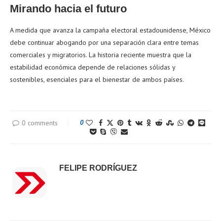
Mirando hacia el futuro
A medida que avanza la campaña electoral estadounidense, México
debe continuar abogando por una separación clara entre temas
comerciales y migratorios. La historia reciente muestra que la
estabilidad económica depende de relaciones sólidas y
sostenibles, esenciales para el bienestar de ambos países.
0 comments
0
FELIPE RODRÍGUEZ