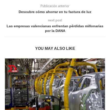
Publicación anterior
Descubre cómo ahorrar en tu factura de luz
next post
Las empresas valencianas enfrentan pérdidas millonarias
por la DANA
YOU MAY ALSO LIKE