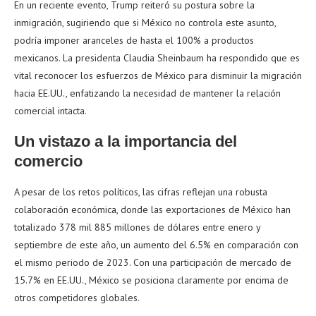
En un reciente evento, Trump reiteró su postura sobre la
inmigración, sugiriendo que si México no controla este asunto,
podría imponer aranceles de hasta el 100% a productos
mexicanos. La presidenta Claudia Sheinbaum ha respondido que es
vital reconocer los esfuerzos de México para disminuir la migración
hacia EE.UU., enfatizando la necesidad de mantener la relación
comercial intacta.
Un vistazo a la importancia del
comercio
A pesar de los retos políticos, las cifras reflejan una robusta
colaboración económica, donde las exportaciones de México han
totalizado 378 mil 885 millones de dólares entre enero y
septiembre de este año, un aumento del 6.5% en comparación con
el mismo periodo de 2023. Con una participación de mercado de
15.7% en EE.UU., México se posiciona claramente por encima de
otros competidores globales.