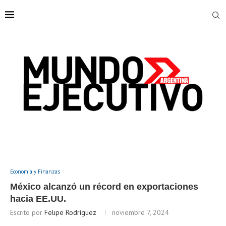
Economía y Finanzas
México alcanzó un récord en exportaciones
hacia EE.UU.
Escrito por
Felipe Rodríguez
noviembre 7, 2024