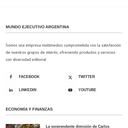
MUNDO EJECUTIVO ARGENTINA
Somos una empresa multimedios comprometida con la satisfacción
de nuestros grupos de interés, ofreciendo productos y servicios
con diversidad editorial
FACEBOOK
TWITTER
LINKEDIN
YOUTUBE
ECONOMÍA Y FINANZAS
La sorprendente dimisión de Carlos