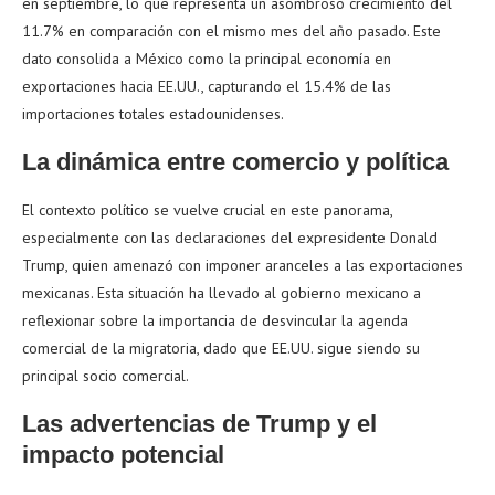
en septiembre, lo que representa un asombroso crecimiento del
11.7% en comparación con el mismo mes del año pasado. Este
dato consolida a México como la principal economía en
exportaciones hacia EE.UU., capturando el 15.4% de las
importaciones totales estadounidenses.
La dinámica entre comercio y política
El contexto político se vuelve crucial en este panorama,
especialmente con las declaraciones del expresidente Donald
Trump, quien amenazó con imponer aranceles a las exportaciones
mexicanas. Esta situación ha llevado al gobierno mexicano a
reflexionar sobre la importancia de desvincular la agenda
comercial de la migratoria, dado que EE.UU. sigue siendo su
principal socio comercial.
Las advertencias de Trump y el
impacto potencial