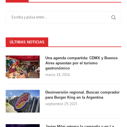
ÚLTIMAS NOTICIAS
Una agenda compartida: CDMX y Buenos
Aires apuestan por el turismo
gastronómico
marzo 18, 2026
Desinversión regional. Buscan comprador
para Burger King en la Argentina
septiembre 29, 2025
Javier Milei retoma la campaña y en La