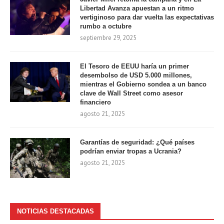
Libertad Avanza apuestan a un ritmo
vertiginoso para dar vuelta las expectativas
rumbo a octubre
septiembre 29, 2025
El Tesoro de EEUU haría un primer
desembolso de USD 5.000 millones,
mientras el Gobierno sondea a un banco
clave de Wall Street como asesor
financiero
agosto 21, 2025
Garantías de seguridad: ¿Qué países
podrían enviar tropas a Ucrania?
agosto 21, 2025
NOTICIAS DESTACADAS