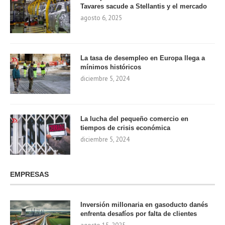
Tavares sacude a Stellantis y el mercado
agosto 6, 2025
La tasa de desempleo en Europa llega a
mínimos históricos
diciembre 5, 2024
La lucha del pequeño comercio en
tiempos de crisis económica
diciembre 5, 2024
EMPRESAS
Inversión millonaria en gasoducto danés
enfrenta desafíos por falta de clientes