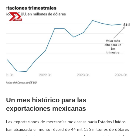
Un mes histórico para las
exportaciones mexicanas
Las exportaciones de mercancías mexicanas hacia Estados Unidos
han alcanzado un monto récord de 44 mil 155 millones de dólares