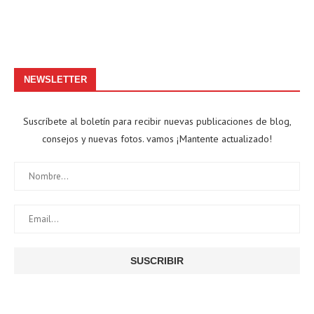
NEWSLETTER
Suscríbete al boletín para recibir nuevas publicaciones de blog,
consejos y nuevas fotos. vamos ¡Mantente actualizado!