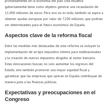
profundamente en la economía del país. Esta iniciativa
gubernamental tiene como objetivo generar una recaudación de
11.000 millones de euros. Pero eso no es todo, también se aspira a
obtener ayudas europeas por valor de 7.200 millones, que podrían
ser determinantes para el futuro económico de España.
Aspectos clave de la reforma fiscal
Entre las medidas más destacadas de esta reforma se incluyen la
implementación de un tipo impositivo mínimo para multinacionales
y la creación de nuevos impuestos dirigidos al sector bancario.
Estas innovaciones buscan, no solo aumentar los ingresos del
Estado, sino también promover una mayor equidad fiscal y
garantizar que las empresas que operan en España contribuyan de
manera justa a las finanzas públicas.
Expectativas y preocupaciones en el
Congreso