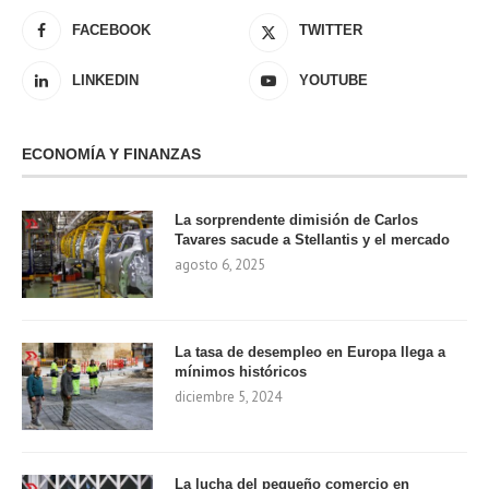
FACEBOOK
TWITTER
LINKEDIN
YOUTUBE
ECONOMÍA Y FINANZAS
La sorprendente dimisión de Carlos
Tavares sacude a Stellantis y el mercado
agosto 6, 2025
La tasa de desempleo en Europa llega a
mínimos históricos
diciembre 5, 2024
La lucha del pequeño comercio en