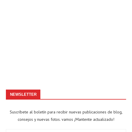
NEWSLETTER
Suscríbete al boletín para recibir nuevas publicaciones de blog,
consejos y nuevas fotos. vamos ¡Mantente actualizado!