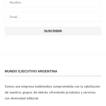
MUNDO EJECUTIVO ARGENTINA
Somos una empresa multimedios comprometida con la satisfacción
de nuestros grupos de interés, ofreciendo productos y servicios
con diversidad editorial