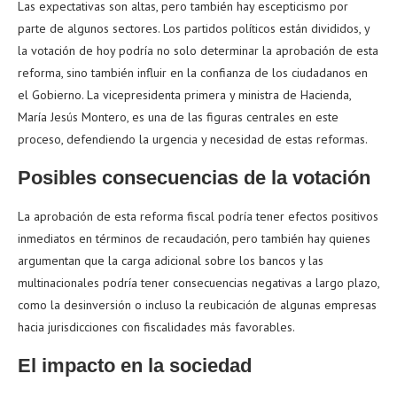
Las expectativas son altas, pero también hay escepticismo por
parte de algunos sectores. Los partidos políticos están divididos, y
la votación de hoy podría no solo determinar la aprobación de esta
reforma, sino también influir en la confianza de los ciudadanos en
el Gobierno. La vicepresidenta primera y ministra de Hacienda,
María Jesús Montero, es una de las figuras centrales en este
proceso, defendiendo la urgencia y necesidad de estas reformas.
Posibles consecuencias de la votación
La aprobación de esta reforma fiscal podría tener efectos positivos
inmediatos en términos de recaudación, pero también hay quienes
argumentan que la carga adicional sobre los bancos y las
multinacionales podría tener consecuencias negativas a largo plazo,
como la desinversión o incluso la reubicación de algunas empresas
hacia jurisdicciones con fiscalidades más favorables.
El impacto en la sociedad