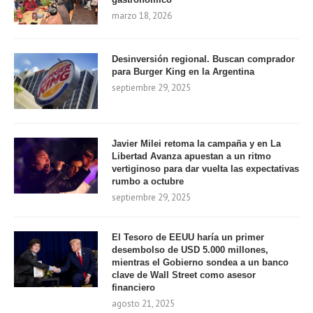
marzo 18, 2026
Desinversión regional. Buscan comprador
para Burger King en la Argentina
septiembre 29, 2025
Javier Milei retoma la campaña y en La
Libertad Avanza apuestan a un ritmo
vertiginoso para dar vuelta las expectativas
rumbo a octubre
septiembre 29, 2025
El Tesoro de EEUU haría un primer
desembolso de USD 5.000 millones,
mientras el Gobierno sondea a un banco
clave de Wall Street como asesor
financiero
agosto 21, 2025