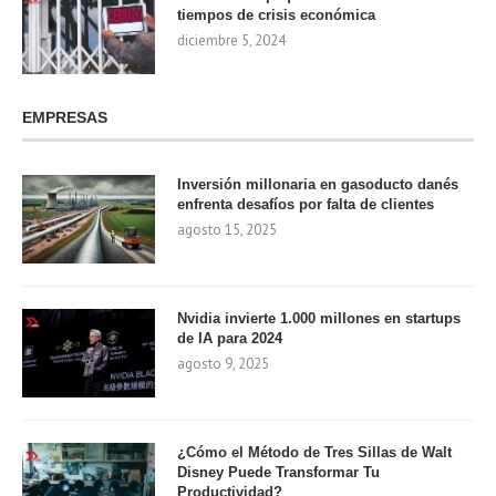
tiempos de crisis económica
diciembre 5, 2024
EMPRESAS
Inversión millonaria en gasoducto danés
enfrenta desafíos por falta de clientes
agosto 15, 2025
Nvidia invierte 1.000 millones en startups
de IA para 2024
agosto 9, 2025
¿Cómo el Método de Tres Sillas de Walt
Disney Puede Transformar Tu
Productividad?