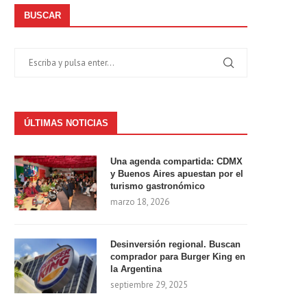
BUSCAR
ÚLTIMAS NOTICIAS
Una agenda compartida: CDMX
y Buenos Aires apuestan por el
turismo gastronómico
marzo 18, 2026
Desinversión regional. Buscan
comprador para Burger King en
la Argentina
septiembre 29, 2025