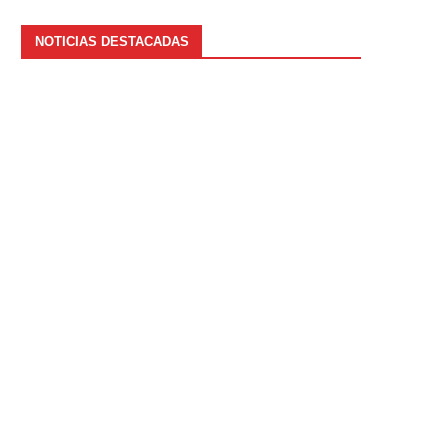
NOTICIAS DESTACADAS