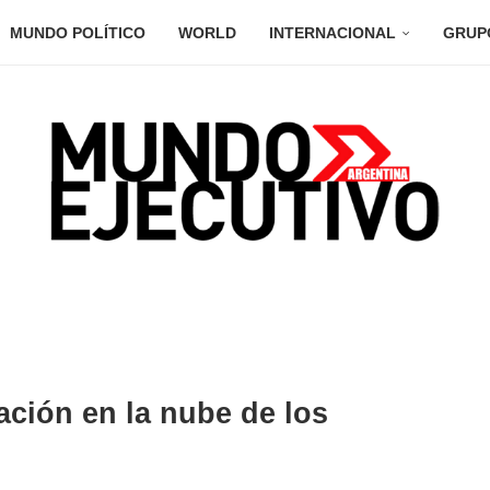
MUNDO POLÍTICO
WORLD
INTERNACIONAL
GRUP
ación en la nube de los