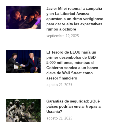
Javier Milei retoma la campaña
y en La Libertad Avanza
apuestan a un ritmo vertiginoso
para dar vuelta las expectativas
rumbo a octubre
septiembre 29, 2025
El Tesoro de EEUU haría un
primer desembolso de USD
5.000 millones, mientras el
Gobierno sondea a un banco
clave de Wall Street como
asesor financiero
agosto 21, 2025
Garantías de seguridad: ¿Qué
países podrían enviar tropas a
Ucrania?
agosto 21, 2025