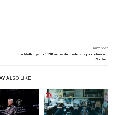
next post
La Mallorquina: 130 años de tradición pastelera en
Madrid
AY ALSO LIKE