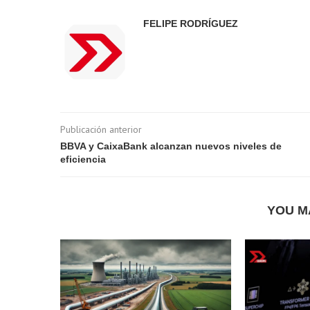
FELIPE RODRÍGUEZ
Publicación anterior
BBVA y CaixaBank alcanzan nuevos niveles de
eficiencia
YOU M