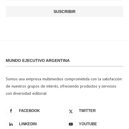
MUNDO EJECUTIVO ARGENTINA
Somos una empresa multimedios comprometida con la satisfacción
de nuestros grupos de interés, ofreciendo productos y servicios
con diversidad editorial
FACEBOOK
TWITTER
LINKEDIN
YOUTUBE