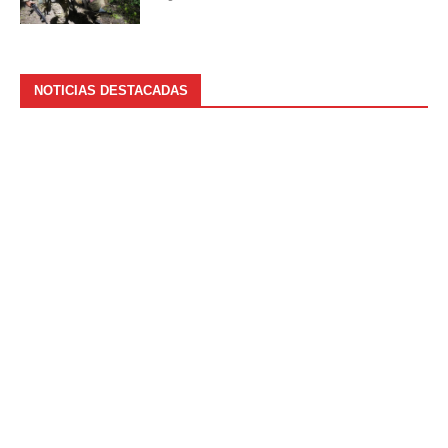
NOTICIAS DESTACADAS