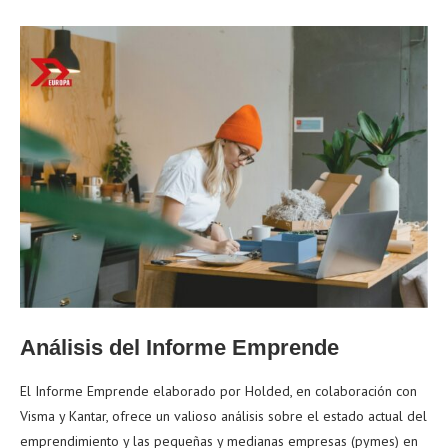
Análisis del Informe Emprende
El Informe Emprende elaborado por Holded, en colaboración con
Visma y Kantar, ofrece un valioso análisis sobre el estado actual del
emprendimiento y las pequeñas y medianas empresas (pymes) en