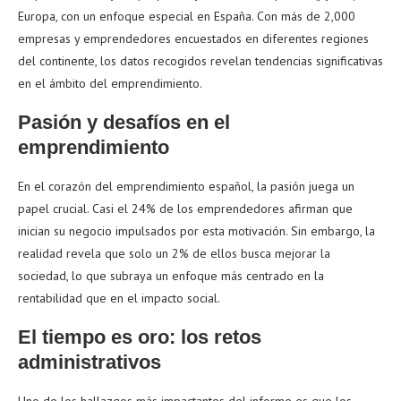
Europa, con un enfoque especial en España. Con más de 2,000
empresas y emprendedores encuestados en diferentes regiones
del continente, los datos recogidos revelan tendencias significativas
en el ámbito del emprendimiento.
Pasión y desafíos en el
emprendimiento
En el corazón del emprendimiento español, la pasión juega un
papel crucial. Casi el 24% de los emprendedores afirman que
inician su negocio impulsados por esta motivación. Sin embargo, la
realidad revela que solo un 2% de ellos busca mejorar la
sociedad, lo que subraya un enfoque más centrado en la
rentabilidad que en el impacto social.
El tiempo es oro: los retos
administrativos