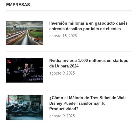
EMPRESAS
Inversión millonaria en gasoducto danés
enfrenta desafíos por falta de clientes
agosto 15, 2025
Nvidia invierte 1.000 millones en startups
de IA para 2024
agosto 9, 2025
¿Cómo el Método de Tres Sillas de Walt
Disney Puede Transformar Tu
Productividad?
agosto 9, 2025