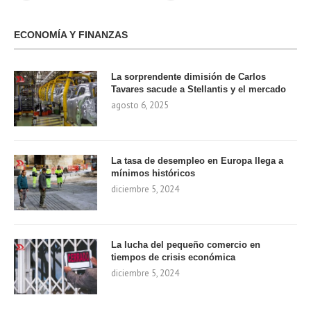
ECONOMÍA Y FINANZAS
La sorprendente dimisión de Carlos
Tavares sacude a Stellantis y el mercado
agosto 6, 2025
La tasa de desempleo en Europa llega a
mínimos históricos
diciembre 5, 2024
La lucha del pequeño comercio en
tiempos de crisis económica
diciembre 5, 2024