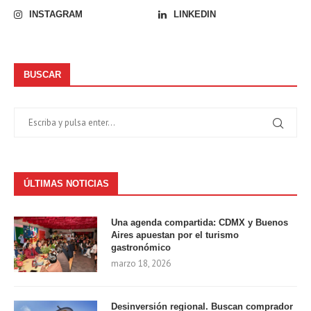
INSTAGRAM
LINKEDIN
BUSCAR
ÚLTIMAS NOTICIAS
Una agenda compartida: CDMX y Buenos
Aires apuestan por el turismo
gastronómico
marzo 18, 2026
Desinversión regional. Buscan comprador