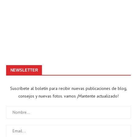
NEWSLETTER
Suscríbete al boletín para recibir nuevas publicaciones de blog,
consejos y nuevas fotos. vamos ¡Mantente actualizado!