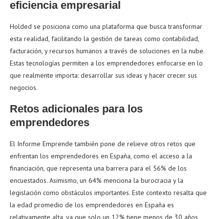
eficiencia empresarial
Holded se posiciona como una plataforma que busca transformar
esta realidad, facilitando la gestión de tareas como contabilidad,
facturación, y recursos humanos a través de soluciones en la nube.
Estas tecnologías permiten a los emprendedores enfocarse en lo
que realmente importa: desarrollar sus ideas y hacer crecer sus
negocios.
Retos adicionales para los
emprendedores
El Informe Emprende también pone de relieve otros retos que
enfrentan los emprendedores en España, como el acceso a la
financiación, que representa una barrera para el 56% de los
encuestados. Asimismo, un 64% menciona la burocracia y la
legislación como obstáculos importantes. Este contexto resalta que
la edad promedio de los emprendedores en España es
relativamente alta, ya que solo un 12% tiene menos de 30 años,