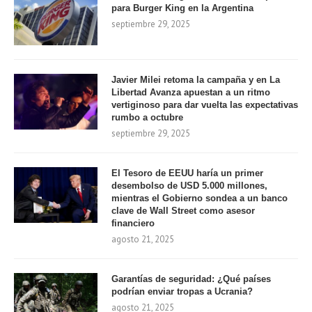
para Burger King en la Argentina
septiembre 29, 2025
Javier Milei retoma la campaña y en La
Libertad Avanza apuestan a un ritmo
vertiginoso para dar vuelta las expectativas
rumbo a octubre
septiembre 29, 2025
El Tesoro de EEUU haría un primer
desembolso de USD 5.000 millones,
mientras el Gobierno sondea a un banco
clave de Wall Street como asesor
financiero
agosto 21, 2025
Garantías de seguridad: ¿Qué países
podrían enviar tropas a Ucrania?
agosto 21, 2025