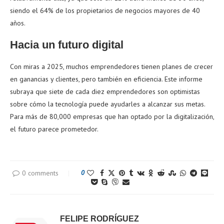
siendo el 64% de los propietarios de negocios mayores de 40
años.
Hacia un futuro digital
Con miras a 2025, muchos emprendedores tienen planes de crecer
en ganancias y clientes, pero también en eficiencia. Este informe
subraya que siete de cada diez emprendedores son optimistas
sobre cómo la tecnología puede ayudarles a alcanzar sus metas.
Para más de 80,000 empresas que han optado por la digitalización,
el futuro parece prometedor.
0 comments
0
FELIPE RODRÍGUEZ