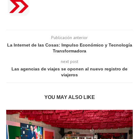
Publicación anterior
La Internet de las Cosas: Impulso Económico y Tecnología
Transformadora
next post
Las agencias de viajes se oponen al nuevo registro de
viajeros
YOU MAY ALSO LIKE