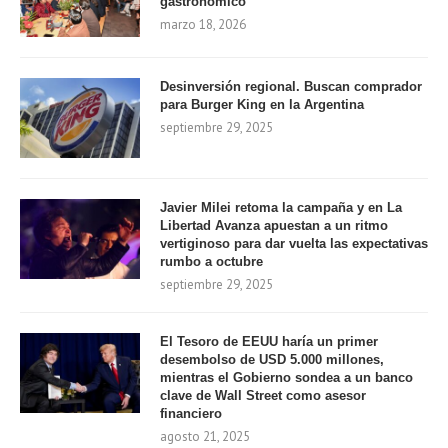
gastronómico
marzo 18, 2026
Desinversión regional. Buscan comprador
para Burger King en la Argentina
septiembre 29, 2025
Javier Milei retoma la campaña y en La
Libertad Avanza apuestan a un ritmo
vertiginoso para dar vuelta las expectativas
rumbo a octubre
septiembre 29, 2025
El Tesoro de EEUU haría un primer
desembolso de USD 5.000 millones,
mientras el Gobierno sondea a un banco
clave de Wall Street como asesor
financiero
agosto 21, 2025