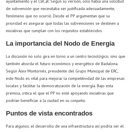
ayuntamiento y el CBCat. Según su versión, solo había una solicitud
de subvención que necesitaba ser justificada adecuadamente,
fenómeno que no ocurrió. Desde el PP argumentan que su
prioridad es asegurar que todas las subvenciones se destinen a
iniciativas que cumplan con los requisitos establecidos.
La importancia del Nodo de Energía
La discusión no solo gira en torno a un centro tecnológico, sino que
también aborda el futuro económico y energético de Badalona.
Según Àlex Montornès, presidente del Grupo Municipal de ERC,
este Nodo es vital para mejorar la competitividad de las empresas
locales y facilitar la democratización de la energía. Bajo esta
premisa, critica el que el PP no esté apoyando iniciativas que
podrían beneficiar a la ciudad en su conjunto.
Puntos de vista encontrados
Para algunos, el desarrollo de una infraestructura así podría ser el