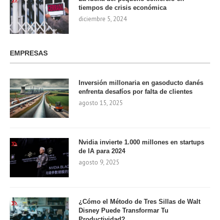
tiempos de crisis económica
diciembre 5, 2024
EMPRESAS
Inversión millonaria en gasoducto danés
enfrenta desafíos por falta de clientes
agosto 15, 2025
Nvidia invierte 1.000 millones en startups
de IA para 2024
agosto 9, 2025
¿Cómo el Método de Tres Sillas de Walt
Disney Puede Transformar Tu
Productividad?