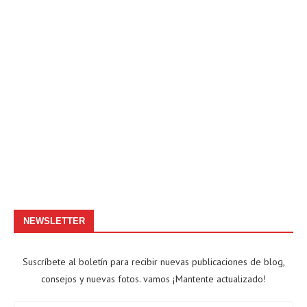
NEWSLETTER
Suscríbete al boletín para recibir nuevas publicaciones de blog,
consejos y nuevas fotos. vamos ¡Mantente actualizado!