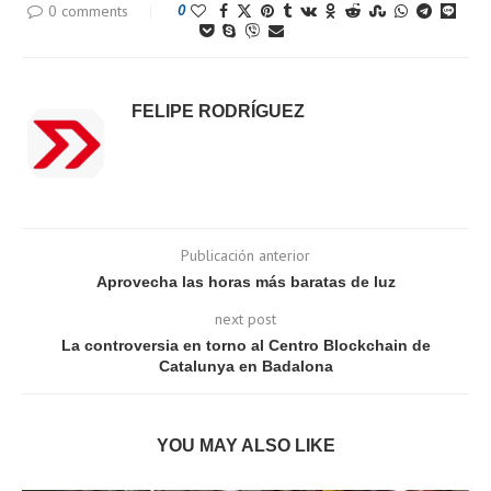
0 comments
0
FELIPE RODRÍGUEZ
Publicación anterior
Aprovecha las horas más baratas de luz
next post
La controversia en torno al Centro Blockchain de
Catalunya en Badalona
YOU MAY ALSO LIKE