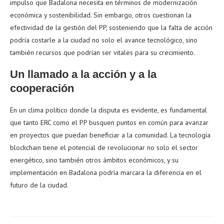
impulso que Badalona necesita en términos de modernización
económica y sostenibilidad. Sin embargo, otros cuestionan la
efectividad de la gestión del PP, sosteniendo que la falta de acción
podría costarle a la ciudad no solo el avance tecnológico, sino
también recursos que podrían ser vitales para su crecimiento.
Un llamado a la acción y a la
cooperación
En un clima político donde la disputa es evidente, es fundamental
que tanto ERC como el PP busquen puntos en común para avanzar
en proyectos que puedan beneficiar a la comunidad. La tecnología
blockchain tiene el potencial de revolucionar no solo el sector
energético, sino también otros ámbitos económicos, y su
implementación en Badalona podría marcara la diferencia en el
futuro de la ciudad.