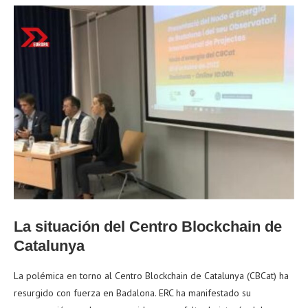
La situación del Centro Blockchain de
Catalunya
La polémica en torno al Centro Blockchain de Catalunya (CBCat) ha
resurgido con fuerza en Badalona. ERC ha manifestado su