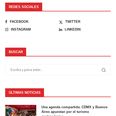
REDES SOCIALES
FACEBOOK
TWITTER
INSTAGRAM
LINKEDIN
BUSCAR
ÚLTIMAS NOTICIAS
Una agenda compartida: CDMX y Buenos
Aires apuestan por el turismo