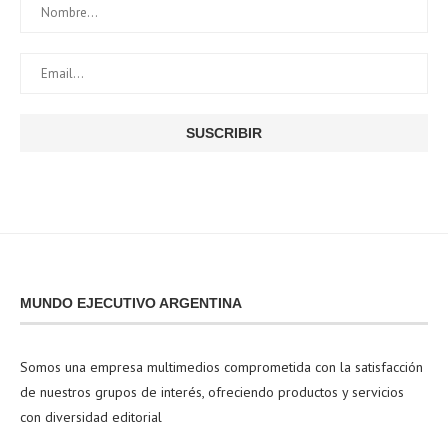
MUNDO EJECUTIVO ARGENTINA
Somos una empresa multimedios comprometida con la satisfacción
de nuestros grupos de interés, ofreciendo productos y servicios
con diversidad editorial