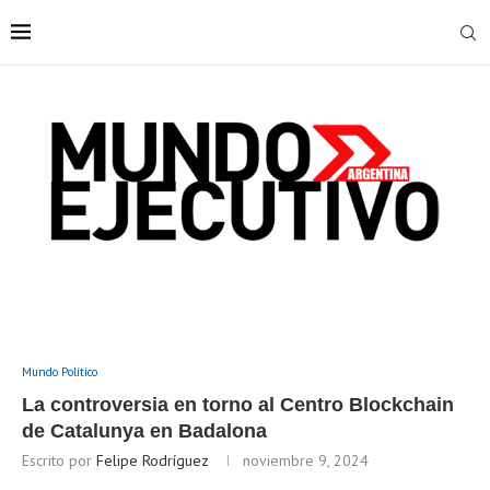
Mundo Político
La controversia en torno al Centro Blockchain
de Catalunya en Badalona
Escrito por
Felipe Rodríguez
noviembre 9, 2024