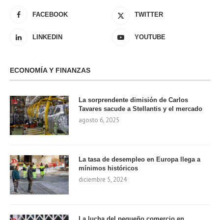
FACEBOOK
TWITTER
LINKEDIN
YOUTUBE
ECONOMÍA Y FINANZAS
La sorprendente dimisión de Carlos
Tavares sacude a Stellantis y el mercado
agosto 6, 2025
La tasa de desempleo en Europa llega a
mínimos históricos
diciembre 5, 2024
La lucha del pequeño comercio en