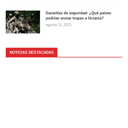
Garantías de seguridad: ¿Qué países
podrían enviar tropas a Ucrania?
agosto 21, 2025
NOTICIAS DESTACADAS