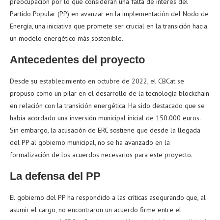
preocupación por lo que consideran una falta de interés del
Partido Popular (PP) en avanzar en la implementación del Nodo de
Energía, una iniciativa que promete ser crucial en la transición hacia
un modelo energético más sostenible.
Antecedentes del proyecto
Desde su establecimiento en octubre de 2022, el CBCat se
propuso como un pilar en el desarrollo de la tecnología blockchain
en relación con la transición energética. Ha sido destacado que se
había acordado una inversión municipal inicial de 150.000 euros.
Sin embargo, la acusación de ERC sostiene que desde la llegada
del PP al gobierno municipal, no se ha avanzado en la
formalización de los acuerdos necesarios para este proyecto.
La defensa del PP
El gobierno del PP ha respondido a las críticas asegurando que, al
asumir el cargo, no encontraron un acuerdo firme entre el